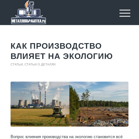
КАК ПРОИЗВОДСТВО
ВЛИЯЕТ НА ЭКОЛОГИЮ
СТАТЬИ
,
СТАТЬИ О ДЕТАЛЯХ
Вопрос влияния производства на экологию становится всё