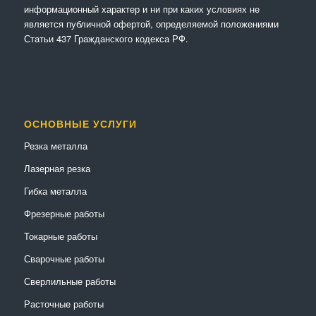
информационный характер и ни при каких условиях не
является публичной офертой, определяемой положениями
Статьи 437 Гражданского кодекса РФ.
ОСНОВНЫЕ УСЛУГИ
Резка металла
Лазерная резка
Гибка металла
Фрезерные работы
Токарные работы
Сварочные работы
Сверлильные работы
Расточные работы