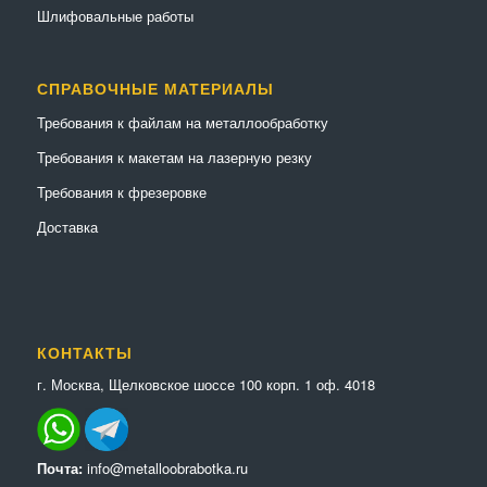
Шлифовальные работы
СПРАВОЧНЫЕ МАТЕРИАЛЫ
Требования к файлам на металлообработку
Требования к макетам на лазерную резку
Требования к фрезеровке
Доставка
КОНТАКТЫ
г. Москва, Щелковское шоссе 100 корп. 1 оф. 4018
Почта:
info@metalloobrabotka.ru