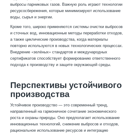
выбросы парниковых газов. Важную роль играют технологии
ресурсосбережения, которые минимизируют использование
воды, сырья и энергии.
Кроме того, широко применяются системы очистки выбросов
и сточных вод, инновационные методы переработки отходов,
а также циклические производства, когда материалы
повторно используются в новых технологических процессах.
Внедрение «зелёных» стандартов и международных
сертификатов способствует формированию ответственного
подхода к производству и защите окружающей среды.
Перспективы устойчивого
производства
Устойчивое производство — это современный тренд,
направленный на гармоничное сочетание экономического
роста и охраны природы. Оно предполагает использование
инновационных технологий, снижение выбросов и отходов,
рациональное использование ресурсов и интеграцию