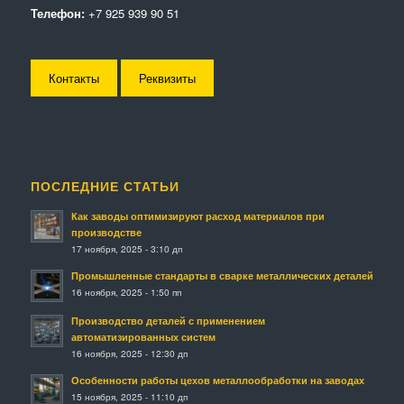
Телефон:
+7 925 939 90 51
Контакты
Реквизиты
ПОСЛЕДНИЕ СТАТЬИ
Как заводы оптимизируют расход материалов при
производстве
17 ноября, 2025 - 3:10 дп
Промышленные стандарты в сварке металлических деталей
16 ноября, 2025 - 1:50 пп
Производство деталей с применением
автоматизированных систем
16 ноября, 2025 - 12:30 дп
Особенности работы цехов металлообработки на заводах
15 ноября, 2025 - 11:10 дп