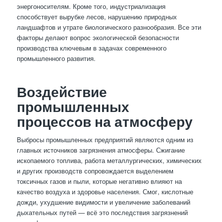
энергоносителям. Кроме того, индустриализация
способствует вырубке лесов, нарушению природных
ландшафтов и утрате биологического разнообразия. Все эти
факторы делают вопрос экологической безопасности
производства ключевым в задачах современного
промышленного развития.
Воздействие
промышленных
процессов на атмосферу
Выбросы промышленных предприятий являются одним из
главных источников загрязнения атмосферы. Сжигание
ископаемого топлива, работа металлургических, химических
и других производств сопровождается выделением
токсичных газов и пыли, которые негативно влияют на
качество воздуха и здоровье населения. Смог, кислотные
дожди, ухудшение видимости и увеличение заболеваний
дыхательных путей — всё это последствия загрязнений