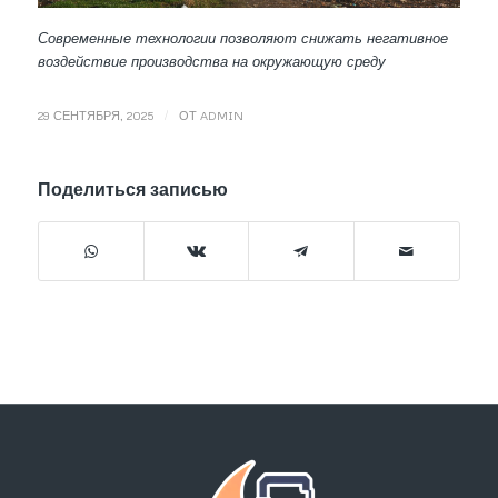
Современные технологии позволяют снижать негативное
воздействие производства на окружающую среду
/
29 СЕНТЯБРЯ, 2025
ОТ
ADMIN
Поделиться записью