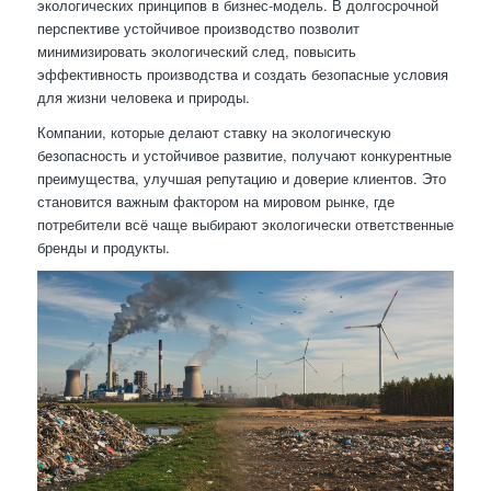
экологических принципов в бизнес-модель. В долгосрочной
перспективе устойчивое производство позволит
минимизировать экологический след, повысить
эффективность производства и создать безопасные условия
для жизни человека и природы.
Компании, которые делают ставку на экологическую
безопасность и устойчивое развитие, получают конкурентные
преимущества, улучшая репутацию и доверие клиентов. Это
становится важным фактором на мировом рынке, где
потребители всё чаще выбирают экологически ответственные
бренды и продукты.