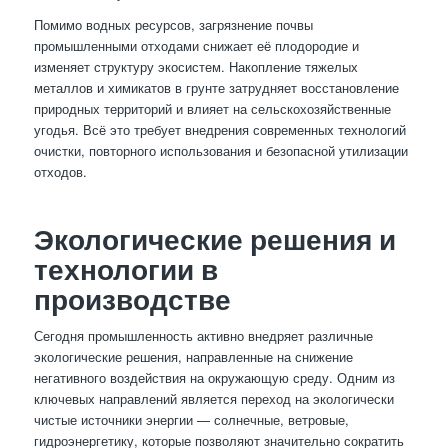
Помимо водных ресурсов, загрязнение почвы
промышленными отходами снижает её плодородие и
изменяет структуру экосистем. Накопление тяжелых
металлов и химикатов в грунте затрудняет восстановление
природных территорий и влияет на сельскохозяйственные
угодья. Всё это требует внедрения современных технологий
очистки, повторного использования и безопасной утилизации
отходов.
Экологические решения и
технологии в
производстве
Сегодня промышленность активно внедряет различные
экологические решения, направленные на снижение
негативного воздействия на окружающую среду. Одним из
ключевых направлений является переход на экологически
чистые источники энергии — солнечные, ветровые,
гидроэнергетику, которые позволяют значительно сократить