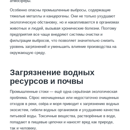
атмосферы.
Особенно опасны промышленные выбросы, содержащие
тяжелые металлы и канцерогены. Они не только ухудшают
экологическую обстановку, но и накапливаются в организмах
животных и людей, вызывая хронические болезни. Поэтому
предприятия все чаще внедряют системы очистки и
фильтрации выбросов, что позволяет значительно снизить
уровень загрязнений и уменьшить влияние производства на
окружающую среду.
Загрязнение водных
ресурсов и почвы
Промышленные стоки — ещё одна серьёзная экологическая
проблема. Сброс неочищенных или недостаточно очищенных
отходов в реки, озёра и моря приводит к загрязнению водных
экосистем, гибели водных организмов и ухудшению качества
питьевой воды. Токсичные вещества, растворённые в воде,
попадают в пищевые цепочки и наносят вред как природе,
так и человеку.