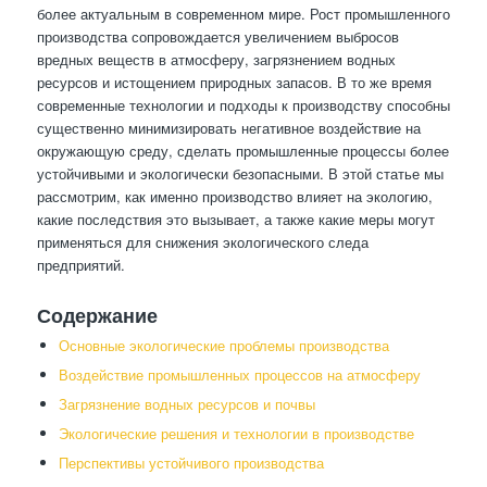
более актуальным в современном мире. Рост промышленного
производства сопровождается увеличением выбросов
вредных веществ в атмосферу, загрязнением водных
ресурсов и истощением природных запасов. В то же время
современные технологии и подходы к производству способны
существенно минимизировать негативное воздействие на
окружающую среду, сделать промышленные процессы более
устойчивыми и экологически безопасными. В этой статье мы
рассмотрим, как именно производство влияет на экологию,
какие последствия это вызывает, а также какие меры могут
применяться для снижения экологического следа
предприятий.
Содержание
Основные экологические проблемы производства
Воздействие промышленных процессов на атмосферу
Загрязнение водных ресурсов и почвы
Экологические решения и технологии в производстве
Перспективы устойчивого производства