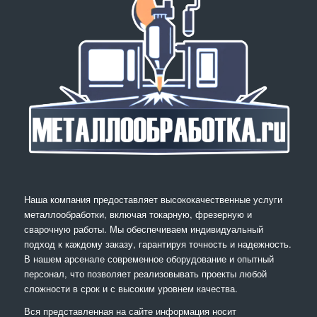
Наша компания предоставляет высококачественные услуги
металлообработки, включая токарную, фрезерную и
сварочную работы. Мы обеспечиваем индивидуальный
подход к каждому заказу, гарантируя точность и надежность.
В нашем арсенале современное оборудование и опытный
персонал, что позволяет реализовывать проекты любой
сложности в срок и с высоким уровнем качества.
Вся представленная на сайте информация носит