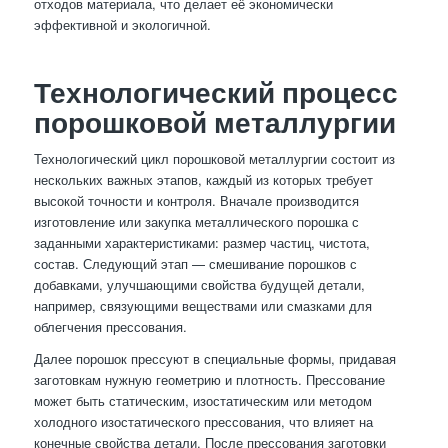
отходов материала, что делает её экономически
эффективной и экологичной.
Технологический процесс
порошковой металлургии
Технологический цикл порошковой металлургии состоит из
нескольких важных этапов, каждый из которых требует
высокой точности и контроля. Вначале производится
изготовление или закупка металлического порошка с
заданными характеристиками: размер частиц, чистота,
состав. Следующий этап — смешивание порошков с
добавками, улучшающими свойства будущей детали,
например, связующими веществами или смазками для
облегчения прессования.
Далее порошок прессуют в специальные формы, придавая
заготовкам нужную геометрию и плотность. Прессование
может быть статическим, изостатическим или методом
холодного изостатического прессования, что влияет на
конечные свойства детали. После прессования заготовки