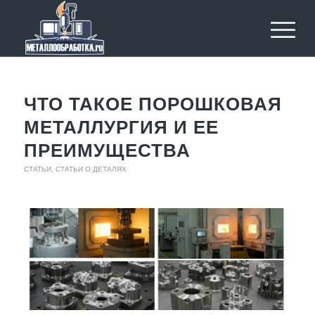
ЧТО ТАКОЕ ПОРОШКОВАЯ
МЕТАЛЛУРГИЯ И ЕЕ
ПРЕИМУЩЕСТВА
СТАТЬИ
,
СТАТЬИ О ДЕТАЛЯХ