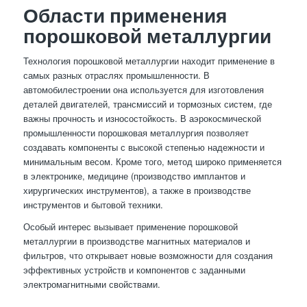
Области применения
порошковой металлургии
Технология порошковой металлургии находит применение в
самых разных отраслях промышленности. В
автомобилестроении она используется для изготовления
деталей двигателей, трансмиссий и тормозных систем, где
важны прочность и износостойкость. В аэрокосмической
промышленности порошковая металлургия позволяет
создавать компоненты с высокой степенью надежности и
минимальным весом. Кроме того, метод широко применяется
в электронике, медицине (производство имплантов и
хирургических инструментов), а также в производстве
инструментов и бытовой техники.
Особый интерес вызывает применение порошковой
металлургии в производстве магнитных материалов и
фильтров, что открывает новые возможности для создания
эффективных устройств и компонентов с заданными
электромагнитными свойствами.