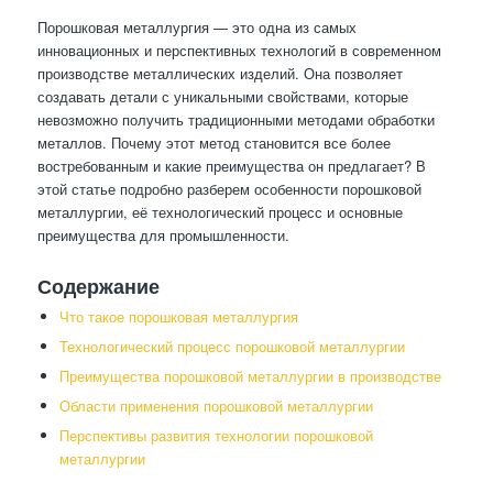
Порошковая металлургия — это одна из самых
инновационных и перспективных технологий в современном
производстве металлических изделий. Она позволяет
создавать детали с уникальными свойствами, которые
невозможно получить традиционными методами обработки
металлов. Почему этот метод становится все более
востребованным и какие преимущества он предлагает? В
этой статье подробно разберем особенности порошковой
металлургии, её технологический процесс и основные
преимущества для промышленности.
Содержание
Что такое порошковая металлургия
Технологический процесс порошковой металлургии
Преимущества порошковой металлургии в производстве
Области применения порошковой металлургии
Перспективы развития технологии порошковой
металлургии