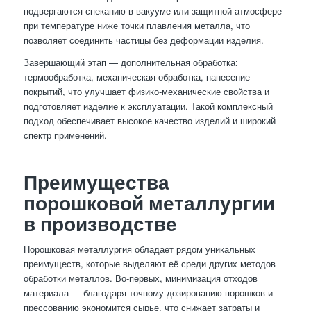
подвергаются спеканию в вакууме или защитной атмосфере
при температуре ниже точки плавления металла, что
позволяет соединить частицы без деформации изделия.
Завершающий этап — дополнительная обработка:
термообработка, механическая обработка, нанесение
покрытий, что улучшает физико-механические свойства и
подготовляет изделие к эксплуатации. Такой комплексный
подход обеспечивает высокое качество изделий и широкий
спектр применений.
Преимущества
порошковой металлургии
в производстве
Порошковая металлургия обладает рядом уникальных
преимуществ, которые выделяют её среди других методов
обработки металлов. Во-первых, минимизация отходов
материала — благодаря точному дозированию порошков и
прессованию экономится сырье, что снижает затраты и