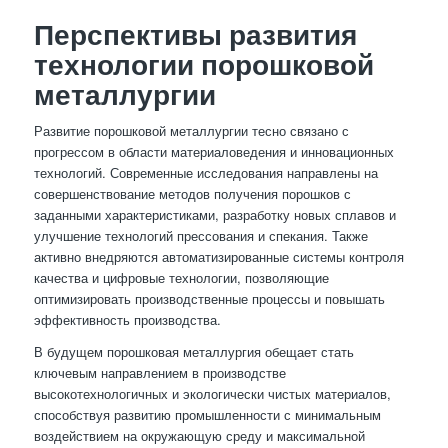
Перспективы развития
технологии порошковой
металлургии
Развитие порошковой металлургии тесно связано с
прогрессом в области материаловедения и инновационных
технологий. Современные исследования направлены на
совершенствование методов получения порошков с
заданными характеристиками, разработку новых сплавов и
улучшение технологий прессования и спекания. Также
активно внедряются автоматизированные системы контроля
качества и цифровые технологии, позволяющие
оптимизировать производственные процессы и повышать
эффективность производства.
В будущем порошковая металлургия обещает стать
ключевым направлением в производстве
высокотехнологичных и экологически чистых материалов,
способствуя развитию промышленности с минимальным
воздействием на окружающую среду и максимальной