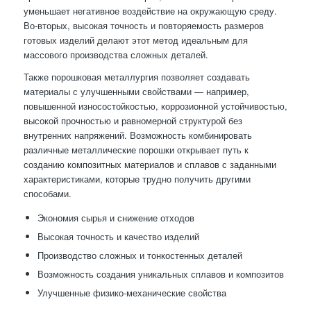
уменьшает негативное воздействие на окружающую среду.
Во-вторых, высокая точность и повторяемость размеров
готовых изделий делают этот метод идеальным для
массового производства сложных деталей.
Также порошковая металлургия позволяет создавать
материалы с улучшенными свойствами — например,
повышенной износостойкостью, коррозионной устойчивостью,
высокой прочностью и равномерной структурой без
внутренних напряжений. Возможность комбинировать
различные металлические порошки открывает путь к
созданию композитных материалов и сплавов с заданными
характеристиками, которые трудно получить другими
способами.
Экономия сырья и снижение отходов
Высокая точность и качество изделий
Производство сложных и тонкостенных деталей
Возможность создания уникальных сплавов и композитов
Улучшенные физико-механические свойства