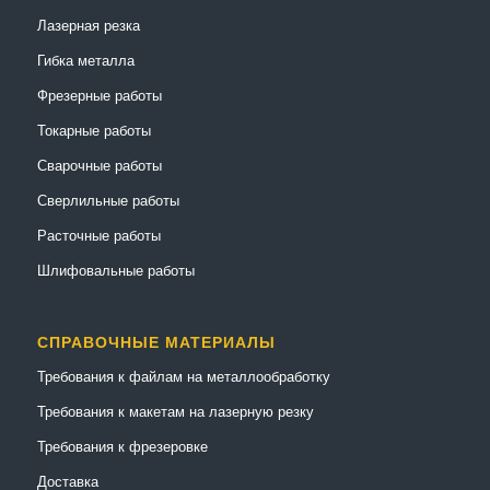
Лазерная резка
Гибка металла
Фрезерные работы
Токарные работы
Сварочные работы
Сверлильные работы
Расточные работы
Шлифовальные работы
СПРАВОЧНЫЕ МАТЕРИАЛЫ
Требования к файлам на металлообработку
Требования к макетам на лазерную резку
Требования к фрезеровке
Доставка