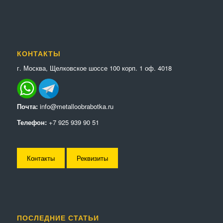
КОНТАКТЫ
г. Москва, Щелковское шоссе 100 корп. 1 оф. 4018
Почта:
info@metalloobrabotka.ru
Телефон:
+7 925 939 90 51
Контакты
Реквизиты
ПОСЛЕДНИЕ СТАТЬИ