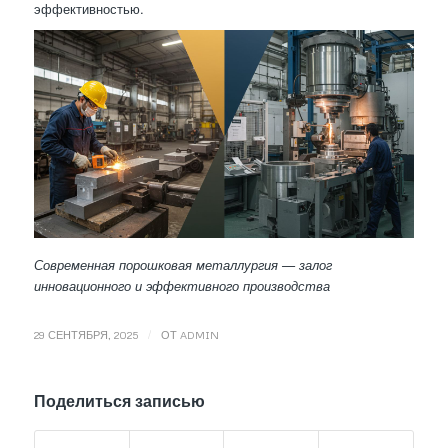
эффективностью.
Современная порошковая металлургия — залог
инновационного и эффективного производства
/
29 СЕНТЯБРЯ, 2025
ОТ
ADMIN
Поделиться записью