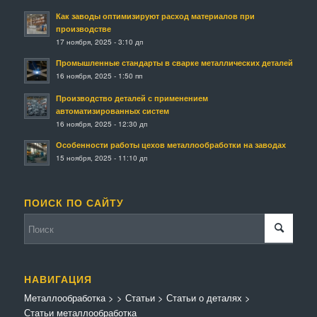
Как заводы оптимизируют расход материалов при
производстве
17 ноября, 2025 - 3:10 дп
Промышленные стандарты в сварке металлических деталей
16 ноября, 2025 - 1:50 пп
Производство деталей с применением
автоматизированных систем
16 ноября, 2025 - 12:30 дп
Особенности работы цехов металлообработки на заводах
15 ноября, 2025 - 11:10 дп
ПОИСК ПО САЙТУ
НАВИГАЦИЯ
Металлообработка
>
>
Статьи
>
Статьи о деталях
>
Статьи металлообработка