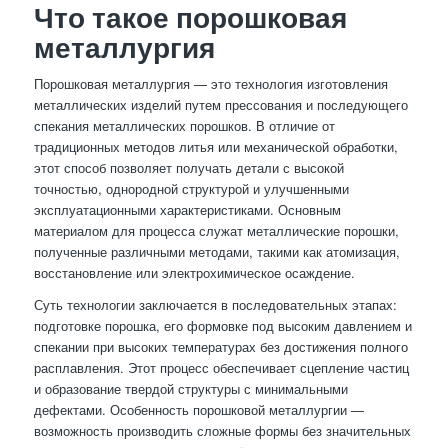
Что такое порошковая
металлургия
Порошковая металлургия — это технология изготовления
металлических изделий путем прессования и последующего
спекания металлических порошков. В отличие от
традиционных методов литья или механической обработки,
этот способ позволяет получать детали с высокой
точностью, однородной структурой и улучшенными
эксплуатационными характеристиками. Основным
материалом для процесса служат металлические порошки,
полученные различными методами, такими как атомизация,
восстановление или электрохимическое осаждение.
Суть технологии заключается в последовательных этапах:
подготовке порошка, его формовке под высоким давлением и
спекании при высоких температурах без достижения полного
расплавления. Этот процесс обеспечивает сцепление частиц
и образование твердой структуры с минимальными
дефектами. Особенность порошковой металлургии —
возможность производить сложные формы без значительных