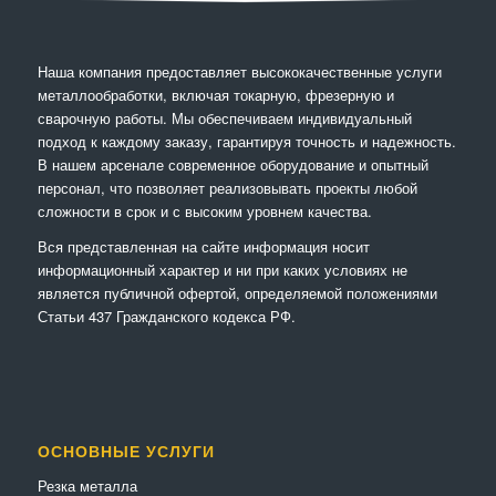
Наша компания предоставляет высококачественные услуги
металлообработки, включая токарную, фрезерную и
сварочную работы. Мы обеспечиваем индивидуальный
подход к каждому заказу, гарантируя точность и надежность.
В нашем арсенале современное оборудование и опытный
персонал, что позволяет реализовывать проекты любой
сложности в срок и с высоким уровнем качества.
Вся представленная на сайте информация носит
информационный характер и ни при каких условиях не
является публичной офертой, определяемой положениями
Статьи 437 Гражданского кодекса РФ.
ОСНОВНЫЕ УСЛУГИ
Резка металла