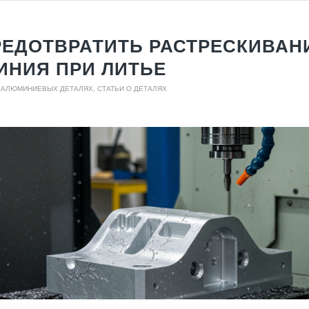
РЕДОТВРАТИТЬ РАСТРЕСКИВАН
НИЯ ПРИ ЛИТЬЕ
О АЛЮМИНИЕВЫХ ДЕТАЛЯХ
,
СТАТЬИ О ДЕТАЛЯХ