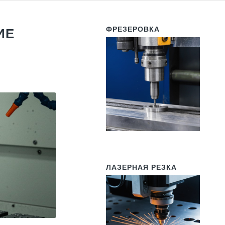
ФРЕЗЕРОВКА
ИЕ
ЛАЗЕРНАЯ РЕЗКА