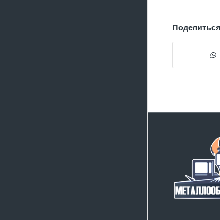
Поделиться