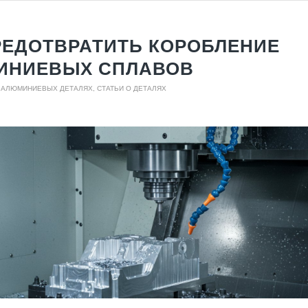
РЕДОТВРАТИТЬ КОРОБЛЕНИЕ
ИНИЕВЫХ СПЛАВОВ
О АЛЮМИНИЕВЫХ ДЕТАЛЯХ
,
СТАТЬИ О ДЕТАЛЯХ