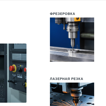
ФРЕЗЕРОВКА
ЛАЗЕРНАЯ РЕЗКА