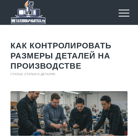
КАК КОНТРОЛИРОВАТЬ
РАЗМЕРЫ ДЕТАЛЕЙ НА
ПРОИЗВОДСТВЕ
СТАТЬИ
,
СТАТЬИ О ДЕТАЛЯХ