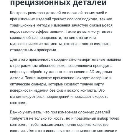
прецизионных деталей
Контроль размеров деталей со сложной геометрией и
прецизионных изделий требует особого подхода, так как
традиционные методы измерения зачастую оказываются
недостаточно эффективными. Такие детали могут иметь
криволинейные поверхности, тонкие стенки или
микроскопические элементы, которые сложно измерить
стандартными приборами.
Для этого применяются координатно-измерительные машины
с программным обеспечением, позволяющим проводить
цифровую обработку данных и сравнение с 3D-моделью
детали. Также широкое применение находят лазерные и
оптические сканеры, которые создают точную карту
поверхности изделия без физического контакта. Это
минимизирует риск повреждений и повышает скорость
контроля.
Важно учитывать, что при измерении сложных деталей
требуется не только точность, но и правильный выбор точек
контроля, чтобы максимально полно оценить качество
изделия. Для этого используются специальные методики и