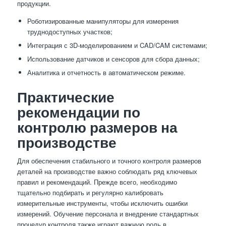
продукции.
Роботизированные манипуляторы для измерения
труднодоступных участков;
Интеграция с 3D-моделированием и CAD/CAM системами;
Использование датчиков и сенсоров для сбора данных;
Аналитика и отчетность в автоматическом режиме.
Практические
рекомендации по
контролю размеров на
производстве
Для обеспечения стабильного и точного контроля размеров
деталей на производстве важно соблюдать ряд ключевых
правил и рекомендаций. Прежде всего, необходимо
тщательно подбирать и регулярно калибровать
измерительные инструменты, чтобы исключить ошибки
измерений. Обучение персонала и внедрение стандартных
процедур контроля также играют важную роль в