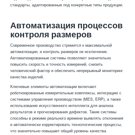
стандарты, адаптированные под конкретные типы продукции.
Автоматизация процессов
контроля размеров
Современное производство стремится к максимальной
автоматизации, и контроль размеров не исключение.
Автоматизированные системы позволяют значительно
повысить скорость и точность измерений, снизить
человеческий фактор и обеспечить непрерывный мониторинг
качества изделий.
Ключевые элементы автоматизации включают
роботизированные измерительные комплексы, интеграцию с
системами управления производством (MES, ERP), а также
использование искусственного интеллекта для анализа
результатов и прогнозирования дефектов. Такие системы
способны в режиме реального времени выявлять отклонения
и автоматически корректировать технологические процессы,
что значительно повышает общий уровень качества