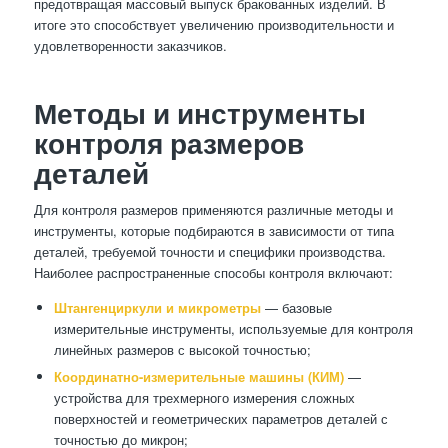
предотвращая массовый выпуск бракованных изделий. В
итоге это способствует увеличению производительности и
удовлетворенности заказчиков.
Методы и инструменты
контроля размеров
деталей
Для контроля размеров применяются различные методы и
инструменты, которые подбираются в зависимости от типа
деталей, требуемой точности и специфики производства.
Наиболее распространенные способы контроля включают:
Штангенциркули и микрометры
— базовые
измерительные инструменты, используемые для контроля
линейных размеров с высокой точностью;
Координатно-измерительные машины (КИМ)
—
устройства для трехмерного измерения сложных
поверхностей и геометрических параметров деталей с
точностью до микрон;