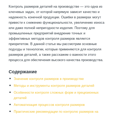
Контроль размеров деталей на производстве — это одна из
ключевых задач, от которой напрямую зависит качество и
надежность конечной продукции. Ошибки в размерах могут
привести к снижению функциональности, увеличению износа
или даже полной непригодности изделия. Поэтому для
промышленных предприятий внедрение точных и
эффективных методов контроля размеров является
приоритетом. В данной статье мы рассмотрим основные
подходы и технологии, которые применяются для контроля
размеров деталей, а также расскажем о важности этого
процесса для обеспечения высокого качества производства.
Содержание
Значение контроля размеров в производстве
Методы и инструменты контроля размеров деталей
Особенности контроля сложных форм и прецизионных
деталей
Автоматизация процессов контроля размеров
Практические рекомендации по контролю размеров на