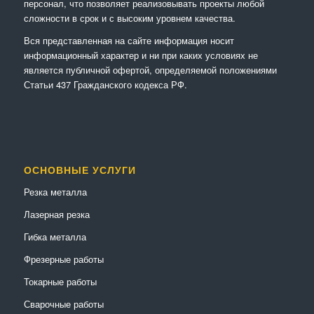
персонал, что позволяет реализовывать проекты любой
сложности в срок и с высоким уровнем качества.
Вся представленная на сайте информация носит
информационный характер и ни при каких условиях не
является публичной офертой, определяемой положениями
Статьи 437 Гражданского кодекса РФ.
ОСНОВНЫЕ УСЛУГИ
Резка металла
Лазерная резка
Гибка металла
Фрезерные работы
Токарные работы
Сварочные работы