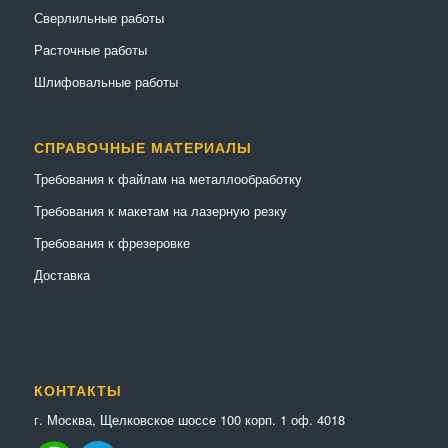
Сверлильные работы
Расточные работы
Шлифовальные работы
СПРАВОЧНЫЕ МАТЕРИАЛЫ
Требования к файлам на металлообработку
Требования к макетам на лазерную резку
Требования к фрезеровке
Доставка
КОНТАКТЫ
г. Москва, Щелковское шоссе 100 корп. 1 оф. 4018