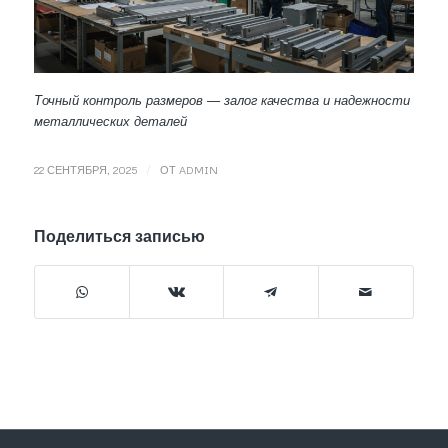
Точный контроль размеров — залог качества и надежности
металлических деталей
/
22 СЕНТЯБРЯ, 2025
ОТ
ADMIN
Поделиться записью