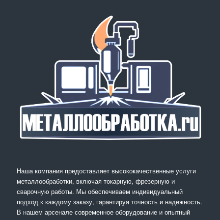
Наша компания предоставляет высококачественные услуги
металлообработки, включая токарную, фрезерную и
сварочную работы. Мы обеспечиваем индивидуальный
подход к каждому заказу, гарантируя точность и надежность.
В нашем арсенале современное оборудование и опытный