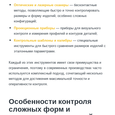
Оптические и лазерные сканеры
— бесконтактные
методы, позволяющие быстро и точно контролировать
размеры и форму изделий, особенно сложных
конфигураций;
Проекционные приборы
— приборы для визуального
контроля и измерения профилей и контуров деталей;
Контрольные шаблоны и калибры
— специальные
инструменты для быстрого сравнения размеров изделий с
эталонными параметрами.
Каждый из этих инструментов имеет свои преимущества и
ограничения, поэтому в современных производствах часто
используется комплексный подход, сочетающий несколько
методов для достижения максимальной точности и
оперативности контроля.
Особенности контроля
сложных форм и