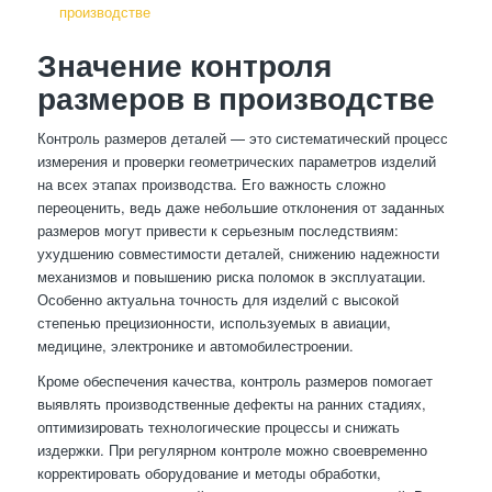
производстве
Значение контроля
размеров в производстве
Контроль размеров деталей — это систематический процесс
измерения и проверки геометрических параметров изделий
на всех этапах производства. Его важность сложно
переоценить, ведь даже небольшие отклонения от заданных
размеров могут привести к серьезным последствиям:
ухудшению совместимости деталей, снижению надежности
механизмов и повышению риска поломок в эксплуатации.
Особенно актуальна точность для изделий с высокой
степенью прецизионности, используемых в авиации,
медицине, электронике и автомобилестроении.
Кроме обеспечения качества, контроль размеров помогает
выявлять производственные дефекты на ранних стадиях,
оптимизировать технологические процессы и снижать
издержки. При регулярном контроле можно своевременно
корректировать оборудование и методы обработки,