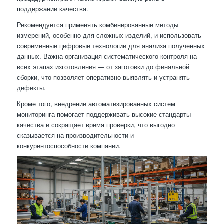
поддержании качества.
Рекомендуется применять комбинированные методы
измерений, особенно для сложных изделий, и использовать
современные цифровые технологии для анализа полученных
данных. Важна организация систематического контроля на
всех этапах изготовления — от заготовки до финальной
сборки, что позволяет оперативно выявлять и устранять
дефекты.
Кроме того, внедрение автоматизированных систем
мониторинга помогает поддерживать высокие стандарты
качества и сокращает время проверки, что выгодно
сказывается на производительности и
конкурентоспособности компании.