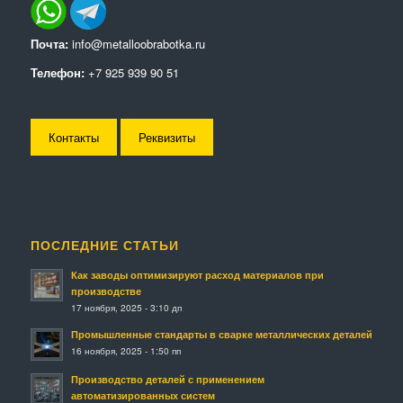
Почта:
info@metalloobrabotka.ru
Телефон:
+7 925 939 90 51
Контакты
Реквизиты
ПОСЛЕДНИЕ СТАТЬИ
Как заводы оптимизируют расход материалов при
производстве
17 ноября, 2025 - 3:10 дп
Промышленные стандарты в сварке металлических деталей
16 ноября, 2025 - 1:50 пп
Производство деталей с применением
автоматизированных систем