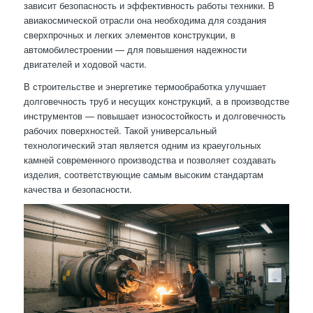
зависит безопасность и эффективность работы техники. В
авиакосмической отрасли она необходима для создания
сверхпрочных и легких элементов конструкции, в
автомобилестроении — для повышения надежности
двигателей и ходовой части.
В строительстве и энергетике термообработка улучшает
долговечность труб и несущих конструкций, а в производстве
инструментов — повышает износостойкость и долговечность
рабочих поверхностей. Такой универсальный
технологический этап является одним из краеугольных
камней современного производства и позволяет создавать
изделия, соответствующие самым высоким стандартам
качества и безопасности.