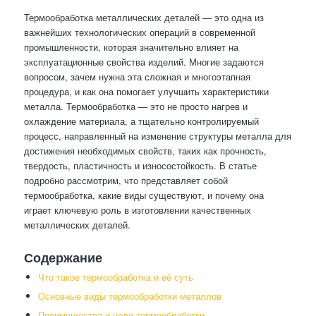
Термообработка металлических деталей — это одна из
важнейших технологических операций в современной
промышленности, которая значительно влияет на
эксплуатационные свойства изделий. Многие задаются
вопросом, зачем нужна эта сложная и многоэтапная
процедура, и как она помогает улучшить характеристики
металла. Термообработка — это не просто нагрев и
охлаждение материала, а тщательно контролируемый
процесс, направленный на изменение структуры металла для
достижения необходимых свойств, таких как прочность,
твердость, пластичность и износостойкость. В статье
подробно рассмотрим, что представляет собой
термообработка, какие виды существуют, и почему она
играет ключевую роль в изготовлении качественных
металлических деталей.
Содержание
Что такое термообработка и её суть
Основные виды термообработки металлов
Преимущества и цели термообработки