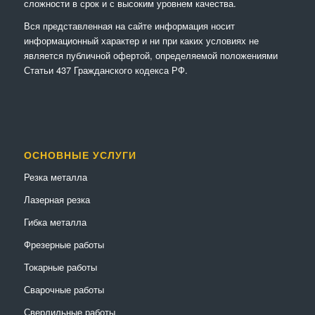
сложности в срок и с высоким уровнем качества.
Вся представленная на сайте информация носит
информационный характер и ни при каких условиях не
является публичной офертой, определяемой положениями
Статьи 437 Гражданского кодекса РФ.
ОСНОВНЫЕ УСЛУГИ
Резка металла
Лазерная резка
Гибка металла
Фрезерные работы
Токарные работы
Сварочные работы
Сверлильные работы