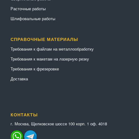
Расточные работы
Шлифовальные работы
СПРАВОЧНЫЕ МАТЕРИАЛЫ
Требования к файлам на металлообработку
Требования к макетам на лазерную резку
Требования к фрезеровке
Доставка
КОНТАКТЫ
г. Москва, Щелковское шоссе 100 корп. 1 оф. 4018