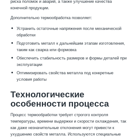
риска поломок и аварий, а также улучшение качества
конечной продукции.
Дополнительно термообработка позволяет:
Устранить остаточные напряжения после механической
обработки
Подготовить металл к дальнейшим этапам изготовления,
таким как сварка или формовка
Обеспечить стабильность размеров и формы деталей при
эксплуатации
Оптимизировать свойства металла под конкретные
условия работы
Технологические
особенности процесса
Процесс термообработки требует строгого контроля
температуры, времени выдержки и скорости охлаждения, так
как даже незначительные отклонения могут привести к
ухудшению свойств металла. Используются специальные