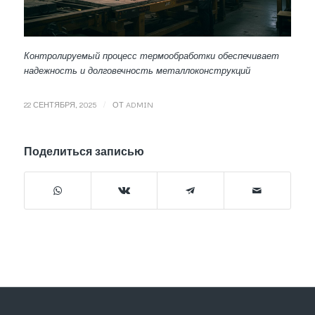
Контролируемый процесс термообработки обеспечивает
надежность и долговечность металлоконструкций
/
22 СЕНТЯБРЯ, 2025
ОТ
ADMIN
Поделиться записью