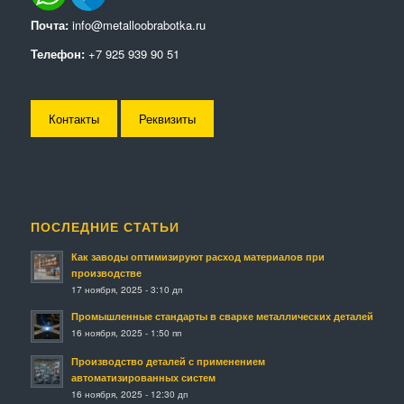
Почта:
info@metalloobrabotka.ru
Телефон:
+7 925 939 90 51
Контакты
Реквизиты
ПОСЛЕДНИЕ СТАТЬИ
Как заводы оптимизируют расход материалов при
производстве
17 ноября, 2025 - 3:10 дп
Промышленные стандарты в сварке металлических деталей
16 ноября, 2025 - 1:50 пп
Производство деталей с применением
автоматизированных систем
16 ноября, 2025 - 12:30 дп