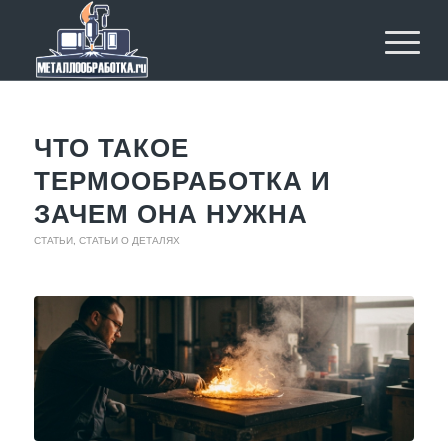
ЧТО ТАКОЕ
ТЕРМООБРАБОТКА И
ЗАЧЕМ ОНА НУЖНА
СТАТЬИ
,
СТАТЬИ О ДЕТАЛЯХ