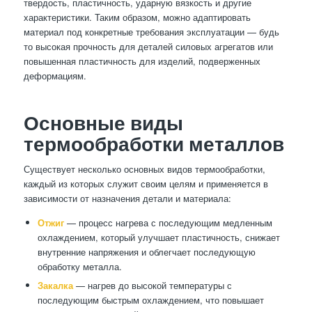
твердость, пластичность, ударную вязкость и другие
характеристики. Таким образом, можно адаптировать
материал под конкретные требования эксплуатации — будь
то высокая прочность для деталей силовых агрегатов или
повышенная пластичность для изделий, подверженных
деформациям.
Основные виды
термообработки металлов
Существует несколько основных видов термообработки,
каждый из которых служит своим целям и применяется в
зависимости от назначения детали и материала:
Отжиг
— процесс нагрева с последующим медленным
охлаждением, который улучшает пластичность, снижает
внутренние напряжения и облегчает последующую
обработку металла.
Закалка
— нагрев до высокой температуры с
последующим быстрым охлаждением, что повышает