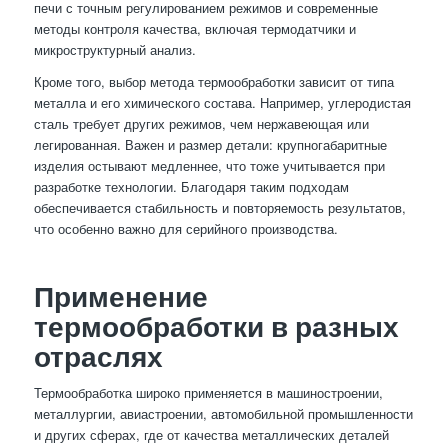
печи с точным регулированием режимов и современные
методы контроля качества, включая термодатчики и
микроструктурный анализ.
Кроме того, выбор метода термообработки зависит от типа
металла и его химического состава. Например, углеродистая
сталь требует других режимов, чем нержавеющая или
легированная. Важен и размер детали: крупногабаритные
изделия остывают медленнее, что тоже учитывается при
разработке технологии. Благодаря таким подходам
обеспечивается стабильность и повторяемость результатов,
что особенно важно для серийного производства.
Применение
термообработки в разных
отраслях
Термообработка широко применяется в машиностроении,
металлургии, авиастроении, автомобильной промышленности
и других сферах, где от качества металлических деталей