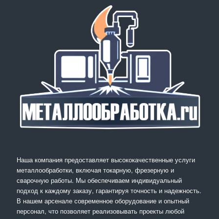
Наша компания предоставляет высококачественные услуги
металлообработки, включая токарную, фрезерную и
сварочную работы. Мы обеспечиваем индивидуальный
подход к каждому заказу, гарантируя точность и надежность.
В нашем арсенале современное оборудование и опытный
персонал, что позволяет реализовывать проекты любой