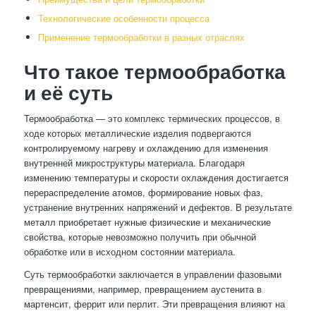
Технологические особенности процесса
Применение термообработки в разных отраслях
Что такое термообработка
и её суть
Термообработка — это комплекс термических процессов, в
ходе которых металлические изделия подвергаются
контролируемому нагреву и охлаждению для изменения
внутренней микроструктуры материала. Благодаря
изменению температуры и скорости охлаждения достигается
перераспределение атомов, формирование новых фаз,
устранение внутренних напряжений и дефектов. В результате
металл приобретает нужные физические и механические
свойства, которые невозможно получить при обычной
обработке или в исходном состоянии материала.
Суть термообработки заключается в управлении фазовыми
превращениями, например, превращением аустенита в
мартенсит, феррит или перлит. Эти превращения влияют на