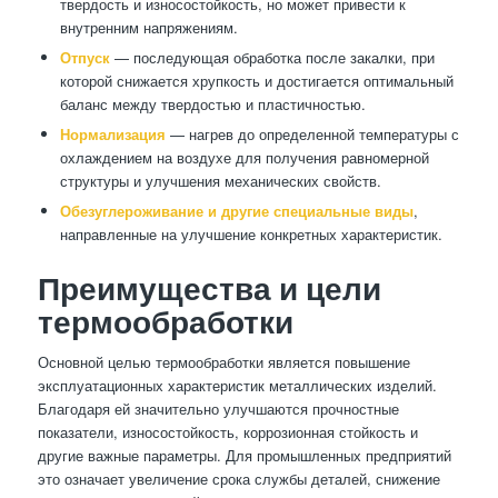
твердость и износостойкость, но может привести к
внутренним напряжениям.
Отпуск
— последующая обработка после закалки, при
которой снижается хрупкость и достигается оптимальный
баланс между твердостью и пластичностью.
Нормализация
— нагрев до определенной температуры с
охлаждением на воздухе для получения равномерной
структуры и улучшения механических свойств.
Обезуглероживание и другие специальные виды
,
направленные на улучшение конкретных характеристик.
Преимущества и цели
термообработки
Основной целью термообработки является повышение
эксплуатационных характеристик металлических изделий.
Благодаря ей значительно улучшаются прочностные
показатели, износостойкость, коррозионная стойкость и
другие важные параметры. Для промышленных предприятий
это означает увеличение срока службы деталей, снижение