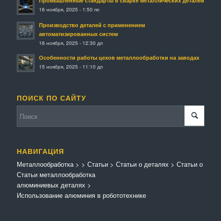
Промышленные стандарты в сварке металлических деталей
16 ноября, 2025 - 1:50 пп
Производство деталей с применением
автоматизированных систем
16 ноября, 2025 - 12:30 дп
Особенности работы цехов металлообработки на заводах
15 ноября, 2025 - 11:10 дп
ПОИСК ПО САЙТУ
НАВИГАЦИЯ
Металлообработка
>
>
Статьи
>
Статьи о деталях
>
Статьи о
Статьи металлообработка
алюминиевых деталях
>
Использование алюминия в робототехнике