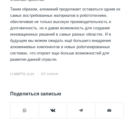
Таким образом, алюминий продолжает оставаться одним из
самых востребованных материалов в робототехнике,
обеспечивая не только высокую производительность и
долговечность, но и давая возможность для создания
инновационных решений в самых разных областях. И в
будущем мы можем ожидать ещё большего внедрения
алюминиевых компонентов в новых роботизированных
системах, что откроет еще больше возможностей для
развития данной отрасли.
/
13 МАРТА, 2025
ОТ
ADMIN
Поделиться записью