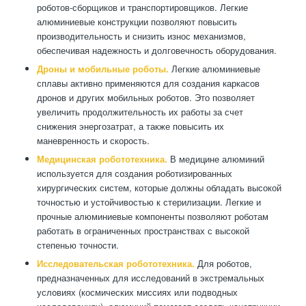
роботов-сборщиков и транспортировщиков. Легкие
алюминиевые конструкции позволяют повысить
производительность и снизить износ механизмов,
обеспечивая надежность и долговечность оборудования.
Дроны и мобильные роботы.
Легкие алюминиевые
сплавы активно применяются для создания каркасов
дронов и других мобильных роботов. Это позволяет
увеличить продолжительность их работы за счет
снижения энергозатрат, а также повысить их
маневренность и скорость.
Медицинская робототехника.
В медицине алюминий
используется для создания роботизированных
хирургических систем, которые должны обладать высокой
точностью и устойчивостью к стерилизации. Легкие и
прочные алюминиевые компоненты позволяют роботам
работать в ограниченных пространствах с высокой
степенью точности.
Исследовательская робототехника.
Для роботов,
предназначенных для исследований в экстремальных
условиях (космических миссиях или подводных