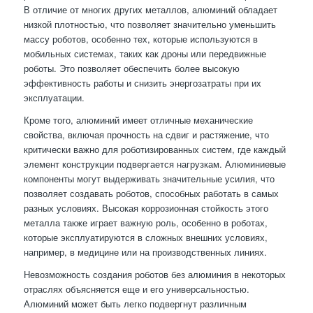
В отличие от многих других металлов, алюминий обладает
низкой плотностью, что позволяет значительно уменьшить
массу роботов, особенно тех, которые используются в
мобильных системах, таких как дроны или передвижные
роботы. Это позволяет обеспечить более высокую
эффективность работы и снизить энергозатраты при их
эксплуатации.
Кроме того, алюминий имеет отличные механические
свойства, включая прочность на сдвиг и растяжение, что
критически важно для роботизированных систем, где каждый
элемент конструкции подвергается нагрузкам. Алюминиевые
компоненты могут выдерживать значительные усилия, что
позволяет создавать роботов, способных работать в самых
разных условиях. Высокая коррозионная стойкость этого
металла также играет важную роль, особенно в роботах,
которые эксплуатируются в сложных внешних условиях,
например, в медицине или на производственных линиях.
Невозможность создания роботов без алюминия в некоторых
отраслях объясняется еще и его универсальностью.
Алюминий может быть легко подвергнут различным