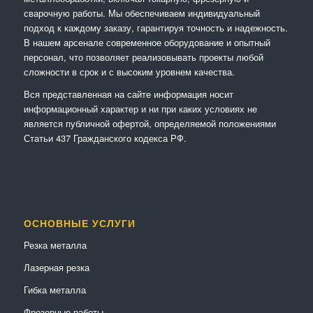
сварочную работы. Мы обеспечиваем индивидуальный
подход к каждому заказу, гарантируя точность и надежность.
В нашем арсенале современное оборудование и опытный
персонал, что позволяет реализовывать проекты любой
сложности в срок и с высоким уровнем качества.
Вся представленная на сайте информация носит
информационный характер и ни при каких условиях не
является публичной офертой, определяемой положениями
Статьи 437 Гражданского кодекса РФ.
ОСНОВНЫЕ УСЛУГИ
Резка металла
Лазерная резка
Гибка металла
Фрезерные работы