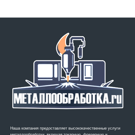
Наша компания предоставляет высококачественные услуги
металлообработки, включая токарную, фрезерную и