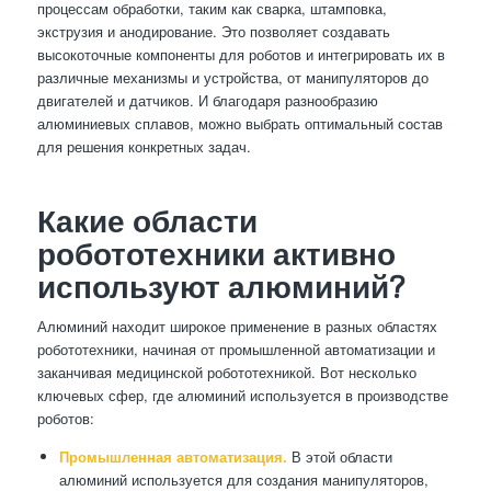
процессам обработки, таким как сварка, штамповка,
экструзия и анодирование. Это позволяет создавать
высокоточные компоненты для роботов и интегрировать их в
различные механизмы и устройства, от манипуляторов до
двигателей и датчиков. И благодаря разнообразию
алюминиевых сплавов, можно выбрать оптимальный состав
для решения конкретных задач.
Какие области
робототехники активно
используют алюминий?
Алюминий находит широкое применение в разных областях
робототехники, начиная от промышленной автоматизации и
заканчивая медицинской робототехникой. Вот несколько
ключевых сфер, где алюминий используется в производстве
роботов:
Промышленная автоматизация.
В этой области
алюминий используется для создания манипуляторов,