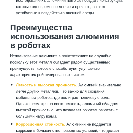
исследованиях), алюминий помогает создать конструкции,
которые одновременно легкие и прочные, а также
устойчивые к воздействию внешней среды.
Преимущества
использования алюминия
в роботах
Использование алюминия в робототехнике не случайно,
поскольку этот металл обладает рядом существенных
преимуществ, которые способствуют улучшению
характеристик роботизированных систем:
Легкость и высокая прочность.
Алюминий значительно
легче других металлов, что важно для создания
мобильных роботов, где вес играет ключевую роль.
Однако несмотря на свою легкость, алюминий обладает
высокой прочностью, что позволяет роботам работать с
большими нагрузками.
Коррозионная стойкость.
Алюминий не поддается
коррозии в большинстве природных условий, что делает