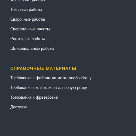
Токарные работы
Сварочные работы
Сверлильные работы
Расточные работы
Шлифовальные работы
СПРАВОЧНЫЕ МАТЕРИАЛЫ
Требования к файлам на металлообработку
Требования к макетам на лазерную резку
Требования к фрезеровке
Доставка