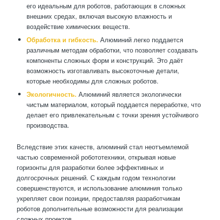
его идеальным для роботов, работающих в сложных
внешних средах, включая высокую влажность и
воздействие химических веществ.
Обработка и гибкость.
Алюминий легко поддается
различным методам обработки, что позволяет создавать
компоненты сложных форм и конструкций. Это даёт
возможность изготавливать высокоточные детали,
которые необходимы для сложных роботов.
Экологичность.
Алюминий является экологически
чистым материалом, который поддается переработке, что
делает его привлекательным с точки зрения устойчивого
производства.
Вследствие этих качеств, алюминий стал неотъемлемой
частью современной робототехники, открывая новые
горизонты для разработки более эффективных и
долгосрочных решений. С каждым годом технологии
совершенствуются, и использование алюминия только
укрепляет свои позиции, предоставляя разработчикам
роботов дополнительные возможности для реализации
сложных проектов.