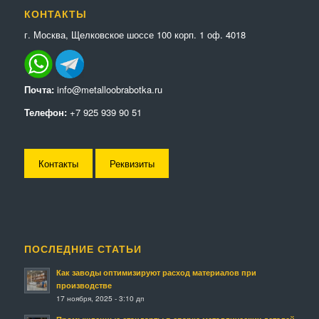
КОНТАКТЫ
г. Москва, Щелковское шоссе 100 корп. 1 оф. 4018
Почта:
info@metalloobrabotka.ru
Телефон:
+7 925 939 90 51
Контакты
Реквизиты
ПОСЛЕДНИЕ СТАТЬИ
Как заводы оптимизируют расход материалов при
производстве
17 ноября, 2025 - 3:10 дп