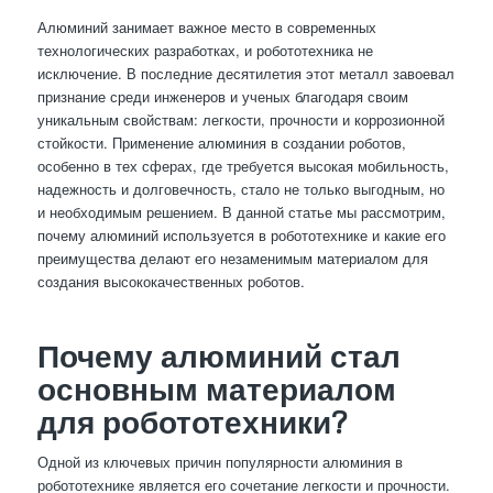
Алюминий занимает важное место в современных
технологических разработках, и робототехника не
исключение. В последние десятилетия этот металл завоевал
признание среди инженеров и ученых благодаря своим
уникальным свойствам: легкости, прочности и коррозионной
стойкости. Применение алюминия в создании роботов,
особенно в тех сферах, где требуется высокая мобильность,
надежность и долговечность, стало не только выгодным, но
и необходимым решением. В данной статье мы рассмотрим,
почему алюминий используется в робототехнике и какие его
преимущества делают его незаменимым материалом для
создания высококачественных роботов.
Почему алюминий стал
основным материалом
для робототехники?
Одной из ключевых причин популярности алюминия в
робототехнике является его сочетание легкости и прочности.