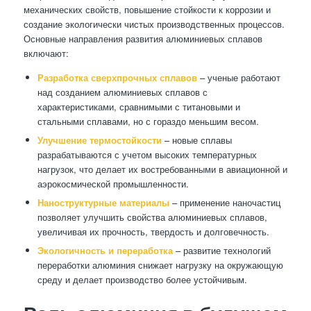
механических свойств, повышение стойкости к коррозии и
создание экологически чистых производственных процессов.
Основные направления развития алюминиевых сплавов
включают:
Разработка сверхпрочных сплавов
– ученые работают
над созданием алюминиевых сплавов с
характеристиками, сравнимыми с титановыми и
стальными сплавами, но с гораздо меньшим весом.
Улучшение термостойкости
– новые сплавы
разрабатываются с учетом высоких температурных
нагрузок, что делает их востребованными в авиационной и
аэрокосмической промышленности.
Наноструктурные материалы
– применение наночастиц
позволяет улучшить свойства алюминиевых сплавов,
увеличивая их прочность, твердость и долговечность.
Экологичность и переработка
– развитие технологий
переработки алюминия снижает нагрузку на окружающую
среду и делает производство более устойчивым.