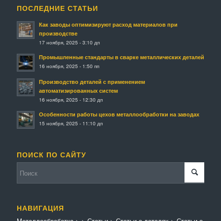
ПОСЛЕДНИЕ СТАТЬИ
Как заводы оптимизируют расход материалов при
производстве
17 ноября, 2025 - 3:10 дп
Промышленные стандарты в сварке металлических деталей
16 ноября, 2025 - 1:50 пп
Производство деталей с применением
автоматизированных систем
16 ноября, 2025 - 12:30 дп
Особенности работы цехов металлообработки на заводах
15 ноября, 2025 - 11:10 дп
ПОИСК ПО САЙТУ
НАВИГАЦИЯ
Металлообработка
>
>
Статьи
>
Статьи о деталях
>
Статьи о