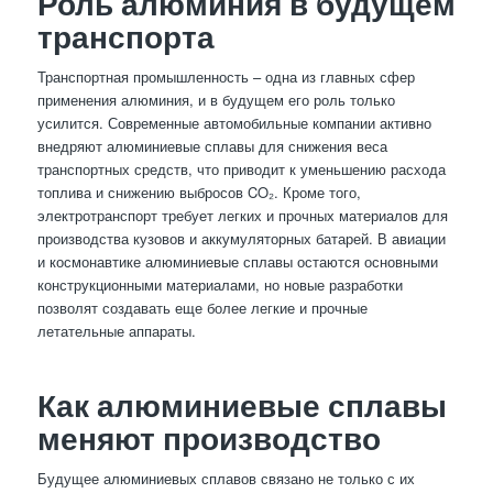
Роль алюминия в будущем
транспорта
Транспортная промышленность – одна из главных сфер
применения алюминия, и в будущем его роль только
усилится. Современные автомобильные компании активно
внедряют алюминиевые сплавы для снижения веса
транспортных средств, что приводит к уменьшению расхода
топлива и снижению выбросов CO₂. Кроме того,
электротранспорт требует легких и прочных материалов для
производства кузовов и аккумуляторных батарей. В авиации
и космонавтике алюминиевые сплавы остаются основными
конструкционными материалами, но новые разработки
позволят создавать еще более легкие и прочные
летательные аппараты.
Как алюминиевые сплавы
меняют производство
Будущее алюминиевых сплавов связано не только с их