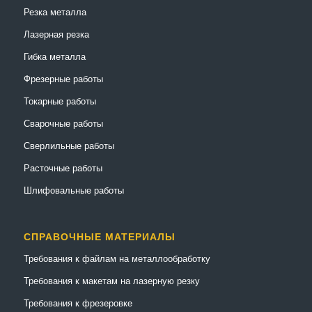
Резка металла
Лазерная резка
Гибка металла
Фрезерные работы
Токарные работы
Сварочные работы
Сверлильные работы
Расточные работы
Шлифовальные работы
СПРАВОЧНЫЕ МАТЕРИАЛЫ
Требования к файлам на металлообработку
Требования к макетам на лазерную резку
Требования к фрезеровке