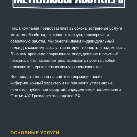
Наша компания предоставляет высококачественные услуги
металлообработки, включая токарную, фрезерную и
сварочную работы. Мы обеспечиваем индивидуальный
подход к каждому заказу, гарантируя точность и надежность.
В нашем арсенале современное оборудование и опытный
персонал, что позволяет реализовывать проекты любой
сложности в срок и с высоким уровнем качества.
Вся представленная на сайте информация носит
информационный характер и ни при каких условиях не
является публичной офертой, определяемой положениями
Статьи 437 Гражданского кодекса РФ.
ОСНОВНЫЕ УСЛУГИ