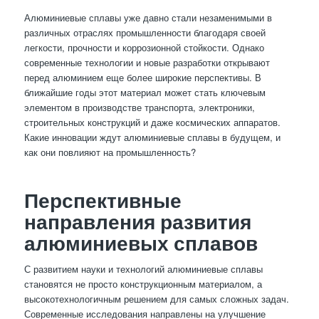
Алюминиевые сплавы уже давно стали незаменимыми в
различных отраслях промышленности благодаря своей
легкости, прочности и коррозионной стойкости. Однако
современные технологии и новые разработки открывают
перед алюминием еще более широкие перспективы. В
ближайшие годы этот материал может стать ключевым
элементом в производстве транспорта, электроники,
строительных конструкций и даже космических аппаратов.
Какие инновации ждут алюминиевые сплавы в будущем, и
как они повлияют на промышленность?
Перспективные
направления развития
алюминиевых сплавов
С развитием науки и технологий алюминиевые сплавы
становятся не просто конструкционным материалом, а
высокотехнологичным решением для самых сложных задач.
Современные исследования направлены на улучшение