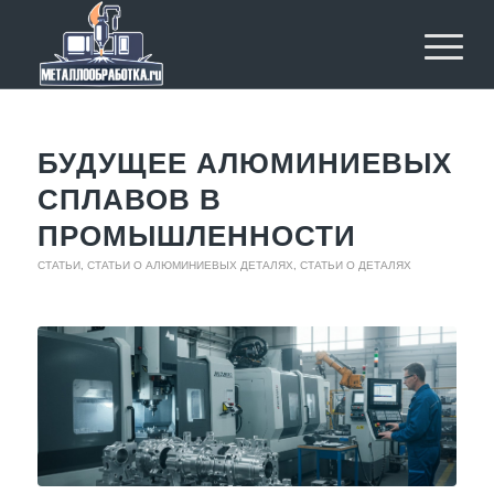
БУДУЩЕЕ АЛЮМИНИЕВЫХ
СПЛАВОВ В
ПРОМЫШЛЕННОСТИ
СТАТЬИ
,
СТАТЬИ О АЛЮМИНИЕВЫХ ДЕТАЛЯХ
,
СТАТЬИ О ДЕТАЛЯХ