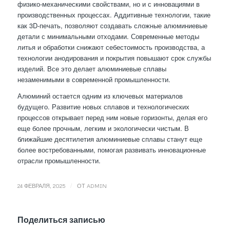
физико-механическими свойствами, но и с инновациями в
производственных процессах. Аддитивные технологии, такие
как 3D-печать, позволяют создавать сложные алюминиевые
детали с минимальными отходами. Современные методы
литья и обработки снижают себестоимость производства, а
технологии анодирования и покрытия повышают срок службы
изделий. Все это делает алюминиевые сплавы
незаменимыми в современной промышленности.
Алюминий остается одним из ключевых материалов
будущего. Развитие новых сплавов и технологических
процессов открывает перед ним новые горизонты, делая его
еще более прочным, легким и экологически чистым. В
ближайшие десятилетия алюминиевые сплавы станут еще
более востребованными, помогая развивать инновационные
отрасли промышленности.
/
24 ФЕВРАЛЯ, 2025
ОТ
ADMIN
Поделиться записью