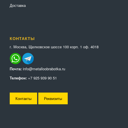
Доставка
КОНТАКТЫ
г. Москва, Щелковское шоссе 100 корп. 1 оф. 4018
Почта:
info@metalloobrabotka.ru
Телефон:
+7 925 939 90 51
Контакты
Реквизиты