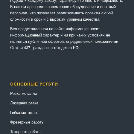
подход к каждому заказу, гарантируя точность и надежность.
В нашем арсенале современное оборудование и опытный
персонал, что позволяет реализовывать проекты любой
сложности в срок и с высоким уровнем качества.
Вся представленная на сайте информация носит
информационный характер и ни при каких условиях не
является публичной офертой, определяемой положениями
Статьи 437 Гражданского кодекса РФ.
ОСНОВНЫЕ УСЛУГИ
Резка металла
Лазерная резка
Гибка металла
Фрезерные работы
Токарные работы