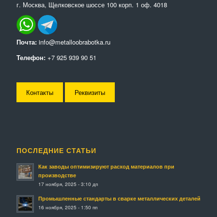
г. Москва, Щелковское шоссе 100 корп. 1 оф. 4018
Почта:
info@metalloobrabotka.ru
Телефон:
+7 925 939 90 51
Контакты
Реквизиты
ПОСЛЕДНИЕ СТАТЬИ
Как заводы оптимизируют расход материалов при
производстве
17 ноября, 2025 - 3:10 дп
Промышленные стандарты в сварке металлических деталей
16 ноября, 2025 - 1:50 пп