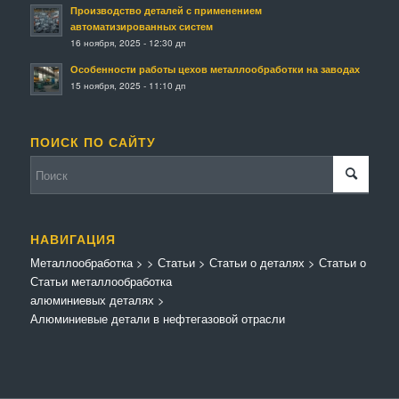
Производство деталей с применением
автоматизированных систем
16 ноября, 2025 - 12:30 дп
Особенности работы цехов металлообработки на заводах
15 ноября, 2025 - 11:10 дп
ПОИСК ПО САЙТУ
НАВИГАЦИЯ
Металлообработка
>
>
Статьи
>
Статьи о деталях
>
Статьи о
Статьи металлообработка
алюминиевых деталях
>
Алюминиевые детали в нефтегазовой отрасли