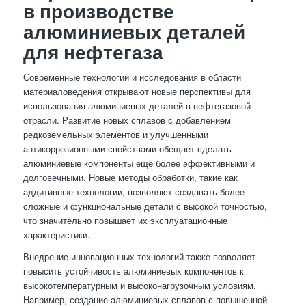
в производстве
алюминиевых деталей
для нефтегаза
Современные технологии и исследования в области
материаловедения открывают новые перспективы для
использования алюминиевых деталей в нефтегазовой
отрасли. Развитие новых сплавов с добавлением
редкоземельных элементов и улучшенными
антикоррозионными свойствами обещает сделать
алюминиевые компоненты ещё более эффективными и
долговечными. Новые методы обработки, такие как
аддитивные технологии, позволяют создавать более
сложные и функциональные детали с высокой точностью,
что значительно повышает их эксплуатационные
характеристики.
Внедрение инновационных технологий также позволяет
повысить устойчивость алюминиевых компонентов к
высокотемпературным и высоконагрузочным условиям.
Например, создание алюминиевых сплавов с повышенной