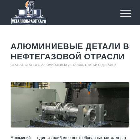
АЛЮМИНИЕВЫЕ ДЕТАЛИ В
НЕФТЕГАЗОВОЙ ОТРАСЛИ
СТАТЬИ
,
СТАТЬИ О АЛЮМИНИЕВЫХ ДЕТАЛЯХ
,
СТАТЬИ О ДЕТАЛЯХ
Алюминий — один из наиболее востребованных металлов в