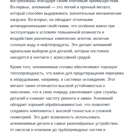
востребованы благодаря своим ключевым преимуществам.
Во-первых, алюминий — это легкий и прочный металл,
который способен выдерживать значительные механические
нагрузки. Во-вторых, он обладает отличными
антикоррозионными свойствами, что особенно важно при
эксплуатации в условиях повышенной влажности и
воздействия различных химических агентов, включая
соленую воду и нефтепродукты. Это делает алюминий
идеальным выбором для деталей, которые постоянно
находятся в контакте с агрессивной средой.
Кроме того, алюминиевые сплавы обеспечивают хорошую
теплопроводность, что важно для предотвращения перегрева
в оборудовании, например, в системах охлаждения. Этот
металл также отличается высокой устойчивостью к
окислению, что в свою очередь увеличивает срок службы
деталей и снижает частоту ремонта и замен. Алюминий
обладает хорошей обрабатываемостью, что позволяет
создавать компоненты с высокой точностью и сложной
геометрией. Это даёт возможность использовать
алюминиевые детали в самых разнообразных устройствах,
от насосов и клапанов до трубопроводных систем и