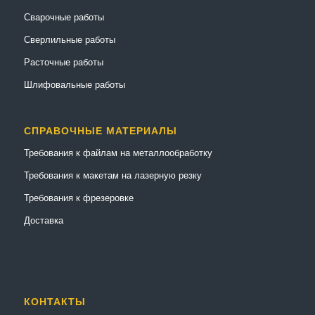
Сварочные работы
Сверлильные работы
Расточные работы
Шлифовальные работы
СПРАВОЧНЫЕ МАТЕРИАЛЫ
Требования к файлам на металлообработку
Требования к макетам на лазерную резку
Требования к фрезеровке
Доставка
КОНТАКТЫ