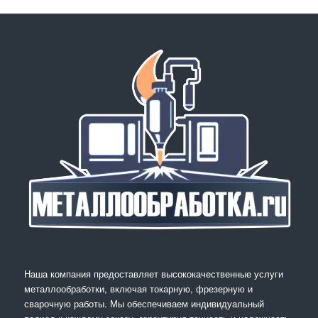
Наша компания предоставляет высококачественные услуги
металлообработки, включая токарную, фрезерную и
сварочную работы. Мы обеспечиваем индивидуальный