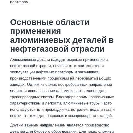
платформ.
Основные области
применения
алюминиевых деталей в
нефтегазовой отрасли
Алюминиевые детали находят широкое применение в
нефтегазовой отрасли, начиная от строительства и
эксплуатации нефтяных платформ и заканчивая
производственными процессами на перерабатывающих
заводах. Одним из самых востребованных направлений
является использование алюминиевых сплавов для
трубопроводных систем. Благодаря своим коррозионным
характеристикам и лёгкости, алюминиевые трубы часто
используются для прокладки магистралей, подачи газа и
нефти, а также для насосных и компрессорных станций.
Другим важным направлением является производство
деталей для бурового оборудования. Для таких сложных