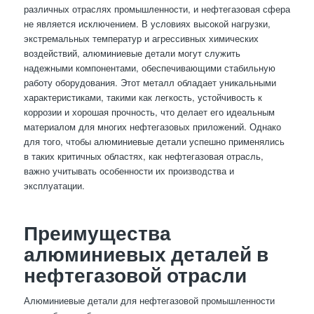
различных отраслях промышленности, и нефтегазовая сфера
не является исключением. В условиях высокой нагрузки,
экстремальных температур и агрессивных химических
воздействий, алюминиевые детали могут служить
надежными компонентами, обеспечивающими стабильную
работу оборудования. Этот металл обладает уникальными
характеристиками, такими как легкость, устойчивость к
коррозии и хорошая прочность, что делает его идеальным
материалом для многих нефтегазовых приложений. Однако
для того, чтобы алюминиевые детали успешно применялись
в таких критичных областях, как нефтегазовая отрасль,
важно учитывать особенности их производства и
эксплуатации.
Преимущества
алюминиевых деталей в
нефтегазовой отрасли
Алюминиевые детали для нефтегазовой промышленности