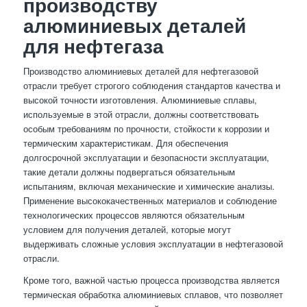
производству
алюминиевых деталей
для нефтегаза
Производство алюминиевых деталей для нефтегазовой
отрасли требует строгого соблюдения стандартов качества и
высокой точности изготовления. Алюминиевые сплавы,
используемые в этой отрасли, должны соответствовать
особым требованиям по прочности, стойкости к коррозии и
термическим характеристикам. Для обеспечения
долгосрочной эксплуатации и безопасности эксплуатации,
такие детали должны подвергаться обязательным
испытаниям, включая механические и химические анализы.
Применение высококачественных материалов и соблюдение
технологических процессов являются обязательным
условием для получения деталей, которые могут
выдерживать сложные условия эксплуатации в нефтегазовой
отрасли.
Кроме того, важной частью процесса производства является
термическая обработка алюминиевых сплавов, что позволяет