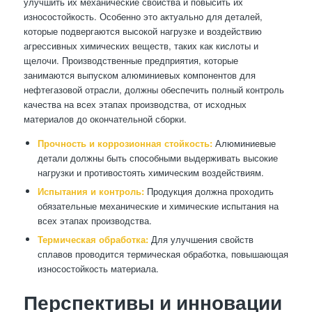
улучшить их механические свойства и повысить их
износостойкость. Особенно это актуально для деталей,
которые подвергаются высокой нагрузке и воздействию
агрессивных химических веществ, таких как кислоты и
щелочи. Производственные предприятия, которые
занимаются выпуском алюминиевых компонентов для
нефтегазовой отрасли, должны обеспечить полный контроль
качества на всех этапах производства, от исходных
материалов до окончательной сборки.
Прочность и коррозионная стойкость:
Алюминиевые
детали должны быть способными выдерживать высокие
нагрузки и противостоять химическим воздействиям.
Испытания и контроль:
Продукция должна проходить
обязательные механические и химические испытания на
всех этапах производства.
Термическая обработка:
Для улучшения свойств
сплавов проводится термическая обработка, повышающая
износостойкость материала.
Перспективы и инновации