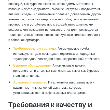
операций, как бурение скважин, необходимы материалы,
которые могут выдерживать высокие нагрузки и воздействия
внешней среды. Алюминиевые сплавы с добавлением других
элементов, таких как медь и магний, обладают повышенной
прочностью и устойчивостью к воздействию химических
веществ, что позволяет использовать их для производства
таких критичных компонентов, как буровые головки, клапаны
и запорная арматура.
Трубопроводные системы:
Алюминиевые трубы
используются для прокладки подземных и подводных
трубопроводов, благодаря своей коррозионной стойкости.
Буровое оборудование:
Алюминиевые детали
применяются в сложных компонентах, таких как буровые
головки и насосы.
Арматура и клапаны:
Из алюминия изготавливаются
различные типы запорной арматуры, которые
устанавливаются на нефтегазовых платформах.
Требования к качеству и