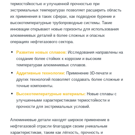
термостойкостью и улучшенной прочностью при
экстремальных температурах позволяет расширить область
их применения в таких сферах, как подводное бурение и
высокотемпературные трубопроводные системы. Такие
инновации открывают новые горизонты для использования
алюминиевых деталей в более сложных и опасных
операциях нефтегазового сектора.
Развитие новых сплавов:
Исследования направлены на
создание более стойких к коррозии и высоким
температурам алюминиевых сплавов.
Аддитивные технологии:
Применение 3D-печати и
других технологий позволяет создавать более сложные и
точные компоненты.
Высокотемпературные материалы:
Новые сплавы с
улучшенными характеристиками термостойкости и
прочности для экстремальных условий.
Алюминиевые детали находят широкое применение в
нефтегазовой отрасли благодаря своим уникальным
характеристикам, таким как лёгкость, прочность и