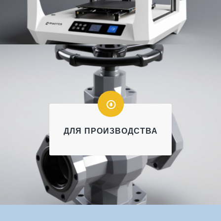
ДЛЯ ПРОИЗВОДСТВА