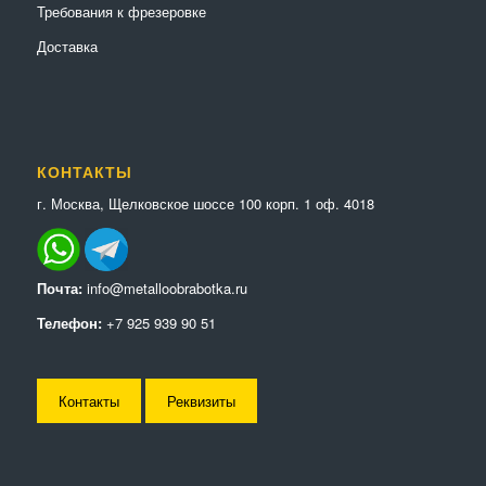
Требования к фрезеровке
Доставка
КОНТАКТЫ
г. Москва, Щелковское шоссе 100 корп. 1 оф. 4018
Почта:
info@metalloobrabotka.ru
Телефон:
+7 925 939 90 51
Контакты
Реквизиты