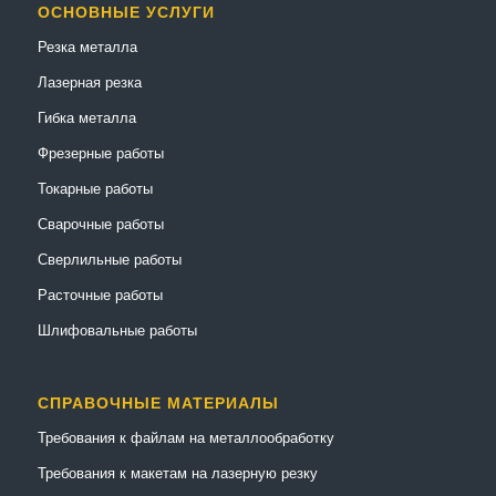
ОСНОВНЫЕ УСЛУГИ
Резка металла
Лазерная резка
Гибка металла
Фрезерные работы
Токарные работы
Сварочные работы
Сверлильные работы
Расточные работы
Шлифовальные работы
СПРАВОЧНЫЕ МАТЕРИАЛЫ
Требования к файлам на металлообработку
Требования к макетам на лазерную резку