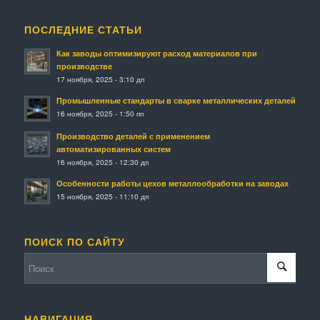
ПОСЛЕДНИЕ СТАТЬИ
Как заводы оптимизируют расход материалов при
производстве
17 ноября, 2025 - 3:10 дп
Промышленные стандарты в сварке металлических деталей
16 ноября, 2025 - 1:50 пп
Производство деталей с применением
автоматизированных систем
16 ноября, 2025 - 12:30 дп
Особенности работы цехов металлообработки на заводах
15 ноября, 2025 - 11:10 дп
ПОИСК ПО САЙТУ
НАВИГАЦИЯ