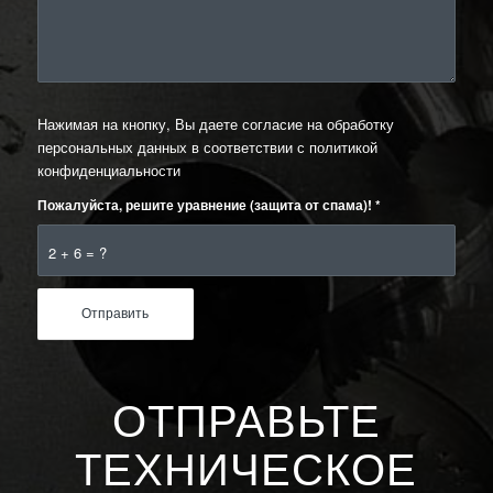
Нажимая на кнопку, Вы даете согласие на обработку
персональных данных в соответствии с
политикой
конфиденциальности
Пожалуйста, решите уравнение (защита от спама)!
*
2 + 6 = ?
ОТПРАВЬТЕ
ТЕХНИЧЕСКОЕ