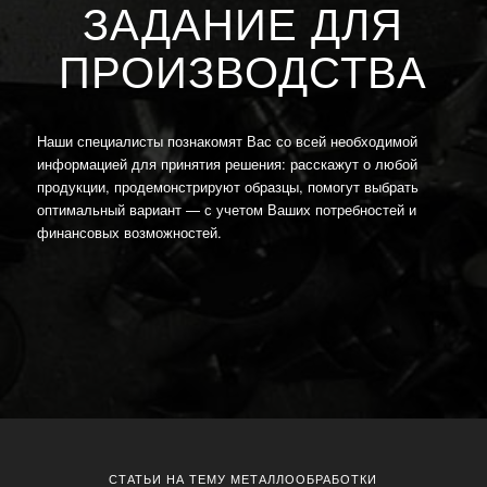
ЗАДАНИЕ ДЛЯ
ПРОИЗВОДСТВА
Наши специалисты познакомят Вас со всей необходимой
информацией для принятия решения: расскажут о любой
продукции, продемонстрируют образцы, помогут выбрать
оптимальный вариант — с учетом Ваших потребностей и
финансовых возможностей.
СТАТЬИ НА ТЕМУ МЕТАЛЛООБРАБОТКИ