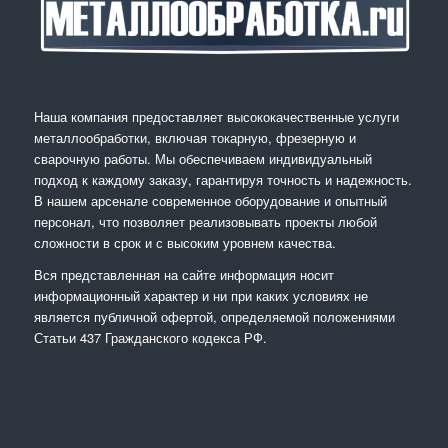
Наша компания предоставляет высококачественные услуги
металлообработки, включая токарную, фрезерную и
сварочную работы. Мы обеспечиваем индивидуальный
подход к каждому заказу, гарантируя точность и надежность.
В нашем арсенале современное оборудование и опытный
персонал, что позволяет реализовывать проекты любой
сложности в срок и с высоким уровнем качества.
Вся представленная на сайте информация носит
информационный характер и ни при каких условиях не
является публичной офертой, определяемой положениями
Статьи 437 Гражданского кодекса РФ.