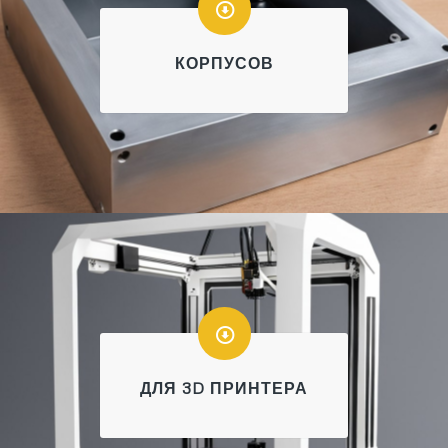
КОРПУСОВ
ДЛЯ 3D ПРИНТЕРА