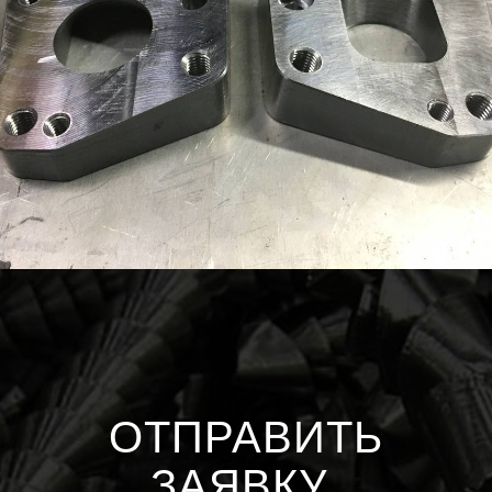
ОТПРАВИТЬ
ЗАЯВКУ
.