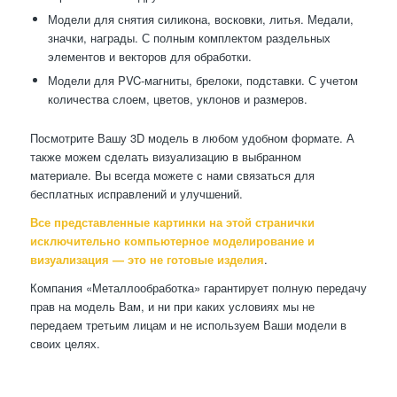
Модели для снятия силикона, восковки, литья. Медали,
значки, награды. С полным комплектом раздельных
элементов и векторов для обработки.
Модели для PVC-магниты, брелоки, подставки. С учетом
количества слоем, цветов, уклонов и размеров.
Посмотрите Вашу 3D модель в любом удобном формате. А
также можем сделать визуализацию в выбранном
материале. Вы всегда можете с нами связаться для
бесплатных исправлений и улучшений.
Все представленные картинки на этой странички
исключительно компьютерное моделирование и
визуализация — это не готовые изделия
.
Компания «Металлообработка» гарантирует полную передачу
прав на модель Вам, и ни при каких условиях мы не
передаем третьим лицам и не используем Ваши модели в
своих целях.