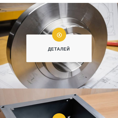
ДЕТАЛЕЙ