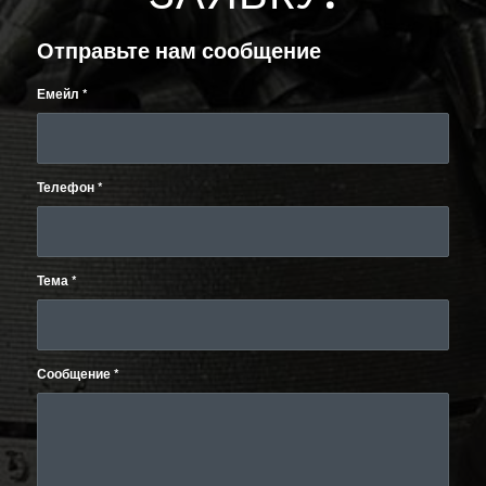
Отправьте нам сообщение
Емейл
*
Телефон
*
Тема
*
Сообщение
*