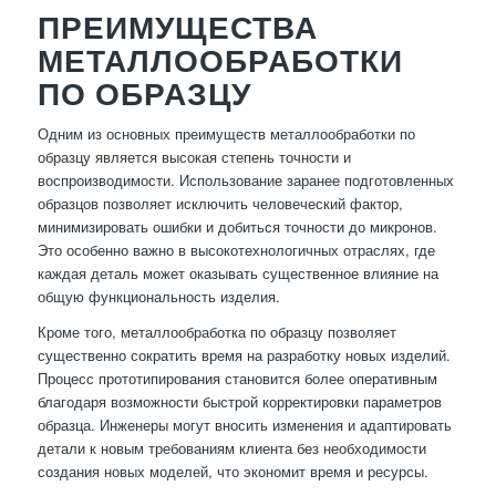
ПРЕИМУЩЕСТВА
МЕТАЛЛООБРАБОТКИ
ПО ОБРАЗЦУ
Одним из основных преимуществ металлообработки по
образцу является высокая степень точности и
воспроизводимости. Использование заранее подготовленных
образцов позволяет исключить человеческий фактор,
минимизировать ошибки и добиться точности до микронов.
Это особенно важно в высокотехнологичных отраслях, где
каждая деталь может оказывать существенное влияние на
общую функциональность изделия.
Кроме того, металлообработка по образцу позволяет
существенно сократить время на разработку новых изделий.
Процесс прототипирования становится более оперативным
благодаря возможности быстрой корректировки параметров
образца. Инженеры могут вносить изменения и адаптировать
детали к новым требованиям клиента без необходимости
создания новых моделей, что экономит время и ресурсы.