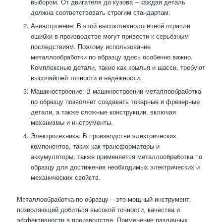
выбором. От двигателя до кузова – каждая деталь
должна соответствовать строгим стандартам.
Авиастроение: В этой высокотехнологичной отрасли
ошибки в производстве могут привести к серьёзным
последствиям. Поэтому использование
металлообработки по образцу здесь особенно важно.
Комплексные детали, такие как крылья и шасси, требуют
высочайшей точности и надёжности.
Машиностроение: В машиностроении металлообработка
по образцу позволяет создавать токарные и фрезерные
детали, а также сложные конструкции, включая
механизмы и инструменты.
Электротехника: В производстве электрических
компонентов, таких как трансформаторы и
аккумуляторы, также применяется металлообработка по
образцу для достижения необходимых электрических и
механических свойств.
Металлообработка по образцу – это мощный инструмент,
позволяющий добиться высокой точности, качества и
эффективности в производстве. Применение различных