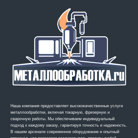
Наша компания предоставляет высококачественные услуги
металлообработки, включая токарную, фрезерную и
сварочную работы. Мы обеспечиваем индивидуальный
подход к каждому заказу, гарантируя точность и надежность.
В нашем арсенале современное оборудование и опытный
персонал, что позволяет реализовывать проекты любой