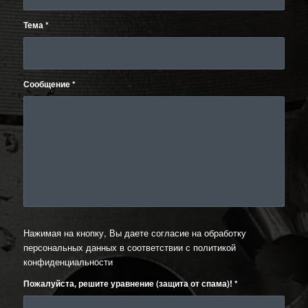
Тема
*
Сообщение
*
Нажимая на кнопку, Вы даете согласие на обработку
персональных данных в соответствии с
политикой
конфиденциальности
Пожалуйста, решите уравнение (защита от спама)!
*