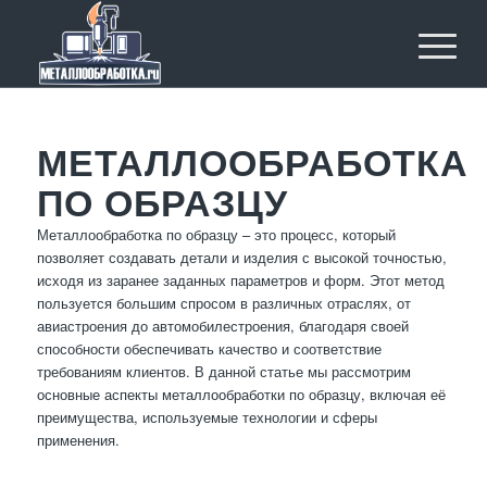
МЕТАЛЛООБРАБОТКА
ПО ОБРАЗЦУ
Металлообработка по образцу – это процесс, который
позволяет создавать детали и изделия с высокой точностью,
исходя из заранее заданных параметров и форм. Этот метод
пользуется большим спросом в различных отраслях, от
авиастроения до автомобилестроения, благодаря своей
способности обеспечивать качество и соответствие
требованиям клиентов. В данной статье мы рассмотрим
основные аспекты металлообработки по образцу, включая её
преимущества, используемые технологии и сферы
применения.