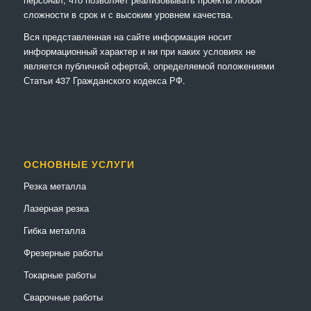
сложности в срок и с высоким уровнем качества.
Вся представленная на сайте информация носит
информационный характер и ни при каких условиях не
является публичной офертой, определяемой положениями
Статьи 437 Гражданского кодекса РФ.
ОСНОВНЫЕ УСЛУГИ
Резка металла
Лазерная резка
Гибка металла
Фрезерные работы
Токарные работы
Сварочные работы