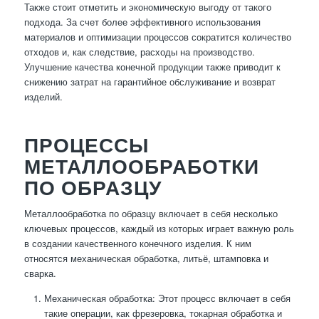
Также стоит отметить и экономическую выгоду от такого
подхода. За счет более эффективного использования
материалов и оптимизации процессов сократится количество
отходов и, как следствие, расходы на производство.
Улучшение качества конечной продукции также приводит к
снижению затрат на гарантийное обслуживание и возврат
изделий.
ПРОЦЕССЫ
МЕТАЛЛООБРАБОТКИ
ПО ОБРАЗЦУ
Металлообработка по образцу включает в себя несколько
ключевых процессов, каждый из которых играет важную роль
в создании качественного конечного изделия. К ним
относятся механическая обработка, литьё, штамповка и
сварка.
Механическая обработка: Этот процесс включает в себя
такие операции, как фрезеровка, токарная обработка и