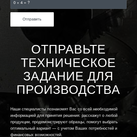
0 + 4 = ?
ОТПРАВЬТЕ
ТЕХНИЧЕСКОЕ
ЗАДАНИЕ ДЛЯ
ПРОИЗВОДСТВА
Наши специалисты познакомят Вас со всей необходимой
информацией для принятия решения: расскажут о любой
продукции, продемонстрируют образцы, помогут выбрать
оптимальный вариант — с учетом Ваших потребностей и
финансовых возможностей.