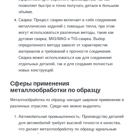
позволяет быстро и точно получать детали в большом
объёме.
Сварка: Процесс сварки включает в себя соединение
металлических изделий с помощью тепла, при этом
могут использоваться различные методы, такие как
дуговая сварка, MIG/MAG и TIG-сварка. Выбор
определенного метода зависит от характеристик
материалов и требований к прочности соединения.
Сварка может использоваться как для соединения
отдельных деталей, так и для создания полностью
новых конструкций.
Сферы применения
металлообработки по образцу
Металлообработка по образцу находит широкое применение в
различных отраслях. Среди них можно выделить:
Автомобильная промышленность: Производство деталей
для автомобилей требует высокой точности и качества,
что делает металлообработку по образцу идеальным