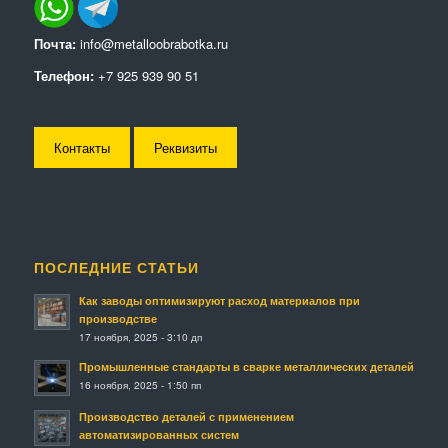
Почта:
info@metalloobrabotka.ru
Телефон:
+7 925 939 90 51
Контакты
Реквизиты
ПОСЛЕДНИЕ СТАТЬИ
Как заводы оптимизируют расход материалов при
производстве
17 ноября, 2025 - 3:10 дп
Промышленные стандарты в сварке металлических деталей
16 ноября, 2025 - 1:50 пп
Производство деталей с применением
автоматизированных систем