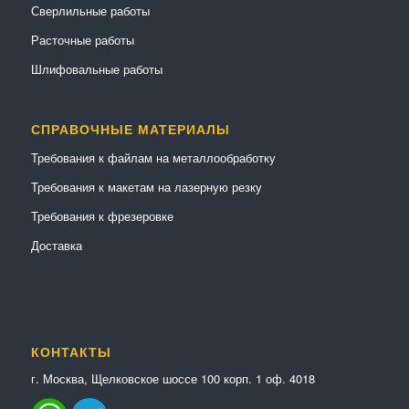
Сверлильные работы
Расточные работы
Шлифовальные работы
СПРАВОЧНЫЕ МАТЕРИАЛЫ
Требования к файлам на металлообработку
Требования к макетам на лазерную резку
Требования к фрезеровке
Доставка
КОНТАКТЫ
г. Москва, Щелковское шоссе 100 корп. 1 оф. 4018