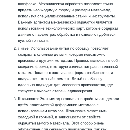
шлифовка. Механическая обработка позволяет точно
придать необходимую форму и размеры материалу,
используя специализированные станки и инструменты.
Важным аспектом механической обработки является
использование технологических карт, которые содержат
данные о параметрах обработки и позволяют добиться
нужной точности.
Литьё: Использование литья по образцу позволяет
создавать сложные детали, которые невозможно
произвести другими методами. Процесс включает в себя
создание формы, в которую заливается расплавленный
металл. После его застывания форма разбирается, и
получается готовый элемент. Литьё по образцу
идеально подходит для массового производства, где
требуется высокая степень единообразия.
Штамповка: Этот метод позволяет вырабатывать детали
путём пластической деформации металлов с
использованием штампов. Штамповка может быть
холодной и горячей, в зависимости от свойств
обрабатываемого материала. Этот способ очень
эффективен для серийного производства, так как