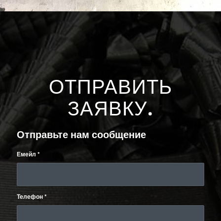
ОТПРАВИТЬ
ЗАЯВКУ
.
Отправьте нам сообщение
Емейл
*
Телефон
*