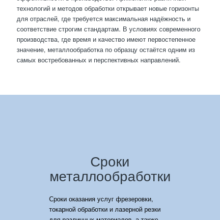
технологий и методов обработки открывает новые горизонты
для отраслей, где требуется максимальная надёжность и
соответствие строгим стандартам. В условиях современного
производства, где время и качество имеют первостепенное
значение, металлообработка по образцу остаётся одним из
самых востребованных и перспективных направлений.
Сроки
металлообработки
Сроки оказания услуг фрезеровки,
токарной обработки и лазерной резки
для различных материалов, а также