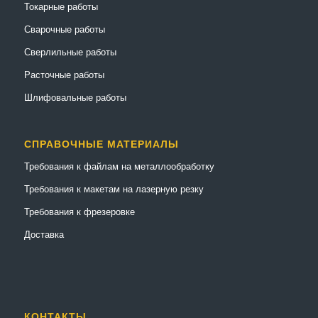
Токарные работы
Сварочные работы
Сверлильные работы
Расточные работы
Шлифовальные работы
СПРАВОЧНЫЕ МАТЕРИАЛЫ
Требования к файлам на металлообработку
Требования к макетам на лазерную резку
Требования к фрезеровке
Доставка
КОНТАКТЫ