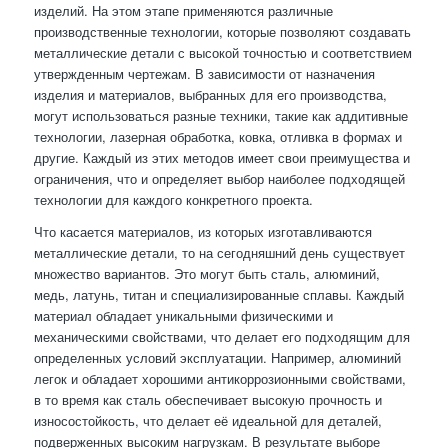
изделий. На этом этапе применяются различные
производственные технологии, которые позволяют создавать
металлические детали с высокой точностью и соответствием
утвержденным чертежам. В зависимости от назначения
изделия и материалов, выбранных для его производства,
могут использоваться разные техники, такие как аддитивные
технологии, лазерная обработка, ковка, отливка в формах и
другие. Каждый из этих методов имеет свои преимущества и
ограничения, что и определяет выбор наиболее подходящей
технологии для каждого конкретного проекта.
Что касается материалов, из которых изготавливаются
металлические детали, то на сегодняшний день существует
множество вариантов. Это могут быть сталь, алюминий,
медь, латунь, титан и специализированные сплавы. Каждый
материал обладает уникальными физическими и
механическими свойствами, что делает его подходящим для
определенных условий эксплуатации. Например, алюминий
легок и обладает хорошими антикоррозионными свойствами,
в то время как сталь обеспечивает высокую прочность и
износостойкость, что делает её идеальной для деталей,
подверженных высоким нагрузкам. В результате выборе