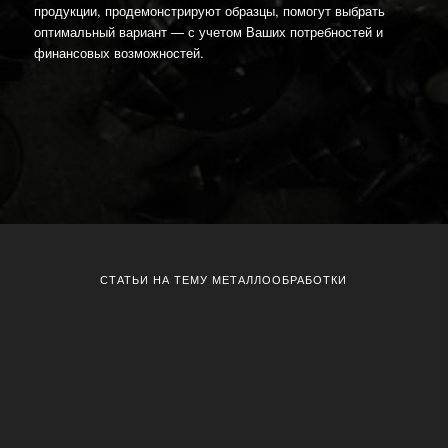
продукции, продемонстрируют образцы, помогут выбрать
оптимальный вариант — с учетом Ваших потребностей и
финансовых возможностей.
СТАТЬИ НА ТЕМУ МЕТАЛЛООБРАБОТКИ