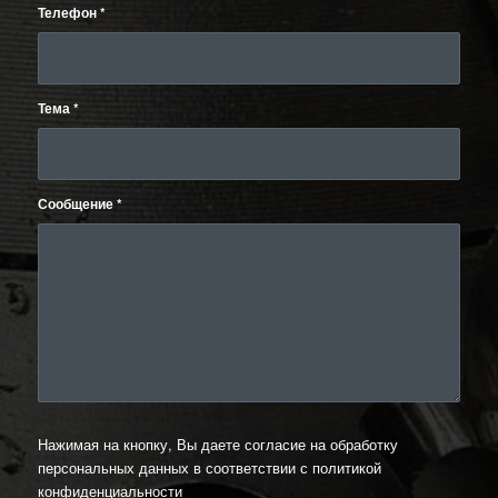
Телефон
*
Тема
*
Сообщение
*
Нажимая на кнопку, Вы даете согласие на обработку
персональных данных в соответствии с
политикой
конфиденциальности