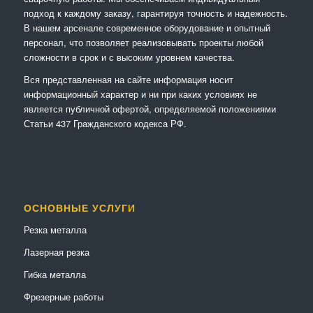
подход к каждому заказу, гарантируя точность и надежность.
В нашем арсенале современное оборудование и опытный
персонал, что позволяет реализовывать проекты любой
сложности в срок и с высоким уровнем качества.
Вся представленная на сайте информация носит
информационный характер и ни при каких условиях не
является публичной офертой, определяемой положениями
Статьи 437 Гражданского кодекса РФ.
ОСНОВНЫЕ УСЛУГИ
Резка металла
Лазерная резка
Гибка металла
Фрезерные работы