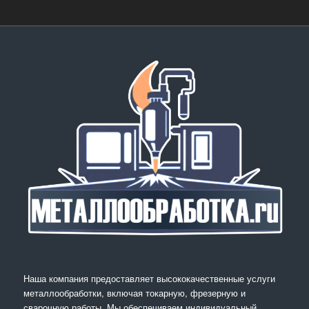
Наша компания предоставляет высококачественные услуги
металлообработки, включая токарную, фрезерную и
сварочную работы. Мы обеспечиваем индивидуальный