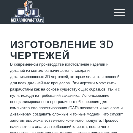
ИЗГОТОВЛЕНИЕ 3D
ЧЕРТЕЖЕЙ
В современном производстве изготовление изделий и
деталей из металлов начинается с создания
детализированных 3D чертежей, которые являются основой
для всех дальнейших процессов. Эти чертежи могут быть
разработаны как на основе существующих образцов, так и с
нуля, исходя из требований заказчика. Использование
специализированного программного обеспечения для
компьютерного проектирования (CAD) позволяет инженерам и
дизайнерам создавать сложные и точные модели, что служит
залогом высококачественного конечного продукта. Процесс
начинается с анализа требований клиента, после чего
создается концептуальная модель, которая учитывает все