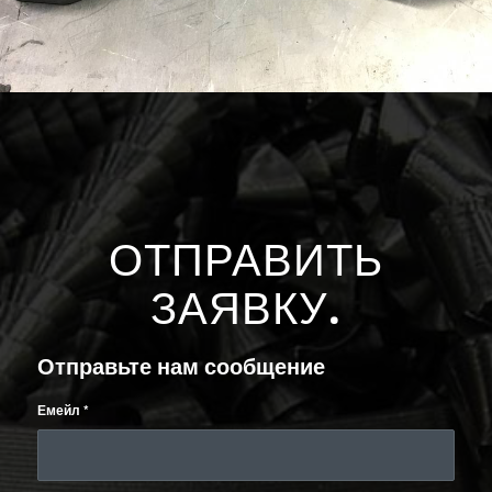
ОТПРАВИТЬ
ЗАЯВКУ
.
Отправьте нам сообщение
Емейл
*