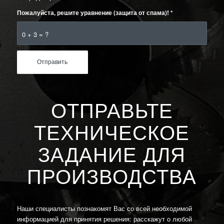
Пожалуйста, решите уравнение (защита от спама)!
*
0 + 3 = ?
ОТПРАВЬТЕ
ТЕХНИЧЕСКОЕ
ЗАДАНИЕ ДЛЯ
ПРОИЗВОДСТВА
Наши специалисты познакомят Вас со всей необходимой
информацией для принятия решения: расскажут о любой