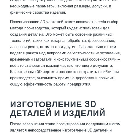
необходимые параметры, включая размеры, допуски, и
физические свойства изделия.
Проектирование 3D чертежей также включает в себя выбор
метода производства, который будет использован для
создания деталей. Это может быть освоение различных
технологий, таких как токарная обработка, фрезерование,
лазерная резка, штамповка и другие. Параллельно с этим
ведется работа над вопросами себестоимости изготовления,
временными затратами и конструктивными особенностями –
всё это становится важной частью итогового документа.
Качественные 3D чертежи позволяют сократить ошибки при
производстве, уменьшить время на доработку и повысить
общую эффективность работы предприятия.
ИЗГОТОВЛЕНИЕ 3D
ДЕТАЛЕЙ И ИЗДЕЛИЙ
После завершения этапа проектирования следующим шагом
является непосредственное изготовление 3D деталей и