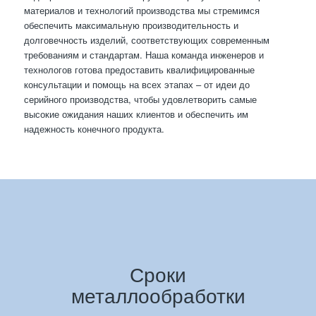
материалов и технологий производства мы стремимся
обеспечить максимальную производительность и
долговечность изделий, соответствующих современным
требованиям и стандартам. Наша команда инженеров и
технологов готова предоставить квалифицированные
консультации и помощь на всех этапах – от идеи до
серийного производства, чтобы удовлетворить самые
высокие ожидания наших клиентов и обеспечить им
надежность конечного продукта.
Сроки
металлообработки