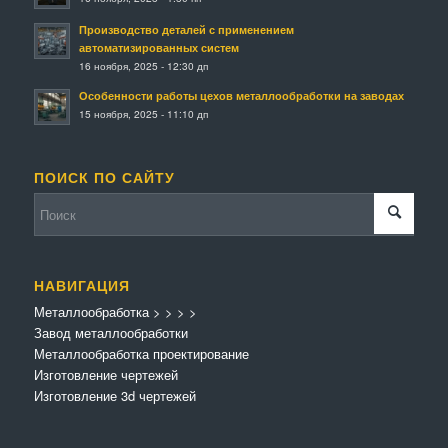
Производство деталей с применением
автоматизированных систем
16 ноября, 2025 - 12:30 дп
Особенности работы цехов металлообработки на заводах
15 ноября, 2025 - 11:10 дп
ПОИСК ПО САЙТУ
НАВИГАЦИЯ
Металлообработка
>
>
>
>
Завод металлообработки
Металлообработка проектирование
Изготовление чертежей
Изготовление 3d чертежей