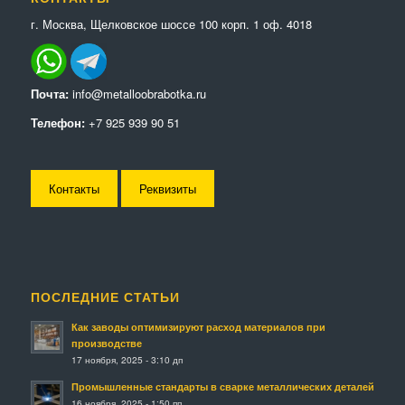
г. Москва, Щелковское шоссе 100 корп. 1 оф. 4018
Почта:
info@metalloobrabotka.ru
Телефон:
+7 925 939 90 51
Контакты
Реквизиты
ПОСЛЕДНИЕ СТАТЬИ
Как заводы оптимизируют расход материалов при
производстве
17 ноября, 2025 - 3:10 дп
Промышленные стандарты в сварке металлических деталей
16 ноября, 2025 - 1:50 пп