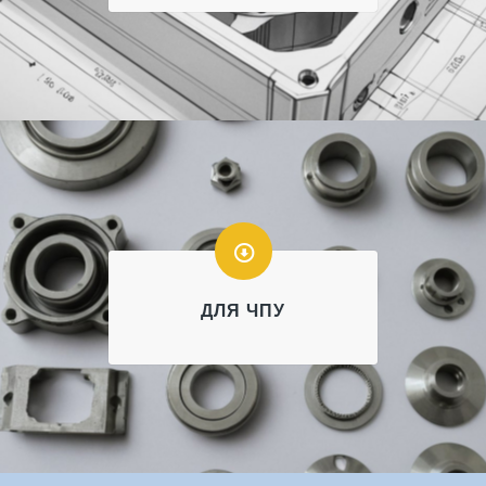
ДЛЯ ЧПУ