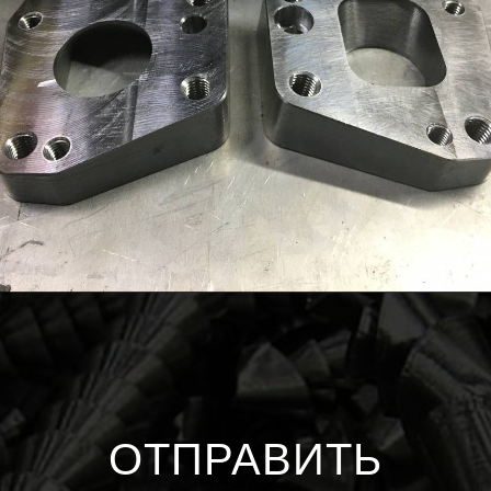
ОТПРАВИТЬ