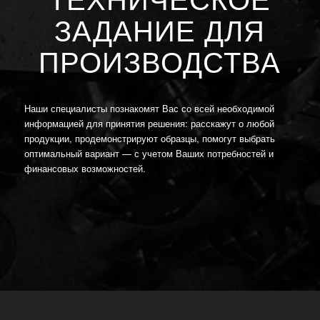
ЗАДАНИЕ ДЛЯ
ПРОИЗВОДСТВА
Наши специалисты познакомят Вас со всей необходимой
информацией для принятия решения: расскажут о любой
продукции, продемонстрируют образцы, помогут выбрать
оптимальный вариант — с учетом Ваших потребностей и
финансовых возможностей.