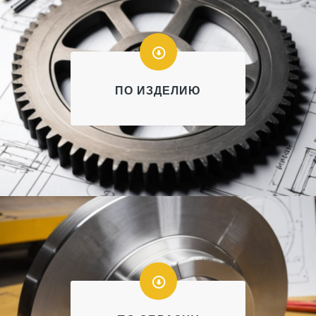
ПО ИЗДЕЛИЮ