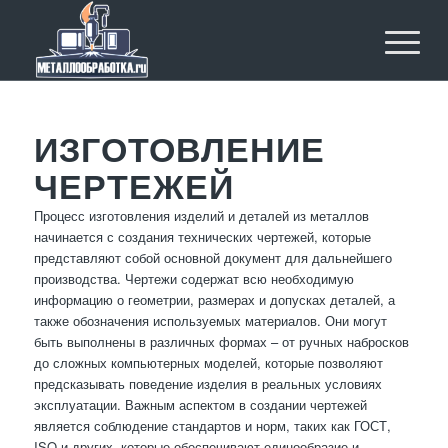
ИЗГОТОВЛЕНИЕ
ЧЕРТЕЖЕЙ
Процесс изготовления изделий и деталей из металлов
начинается с создания технических чертежей, которые
представляют собой основной документ для дальнейшего
производства. Чертежи содержат всю необходимую
информацию о геометрии, размерах и допусках деталей, а
также обозначения используемых материалов. Они могут
быть выполнены в различных формах – от ручных набросков
до сложных компьютерных моделей, которые позволяют
предсказывать поведение изделия в реальных условиях
эксплуатации. Важным аспектом в создании чертежей
является соблюдение стандартов и норм, таких как ГОСТ,
ISO и других, которые обеспечивают единообразие и