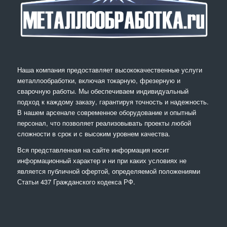
Наша компания предоставляет высококачественные услуги
металлообработки, включая токарную, фрезерную и
сварочную работы. Мы обеспечиваем индивидуальный
подход к каждому заказу, гарантируя точность и надежность.
В нашем арсенале современное оборудование и опытный
персонал, что позволяет реализовывать проекты любой
сложности в срок и с высоким уровнем качества.
Вся представленная на сайте информация носит
информационный характер и ни при каких условиях не
является публичной офертой, определяемой положениями
Статьи 437 Гражданского кодекса РФ.