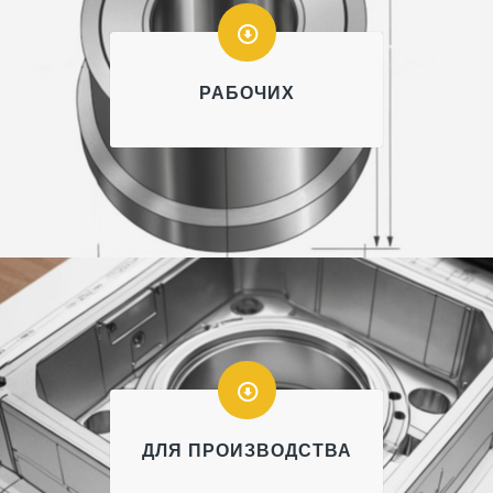
РАБОЧИХ
ДЛЯ ПРОИЗВОДСТВА