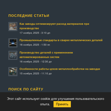
ПОСЛЕДНИЕ СТАТЬИ
Как заводы оптимизируют расход материалов при
производстве
17 ноября, 2025 - 3:10 дп
Промышленные стандарты в сварке металлических деталей
16 ноября, 2025 - 1:50 пп
Производство деталей с применением
автоматизированных систем
16 ноября, 2025 - 12:30 дп
Особенности работы цехов металлообработки на заводах
15 ноября, 2025 - 11:10 дп
ПОИСК ПО САЙТУ
Этот сайт использует cookie для улучшения пользовательского
опыта.
Принять