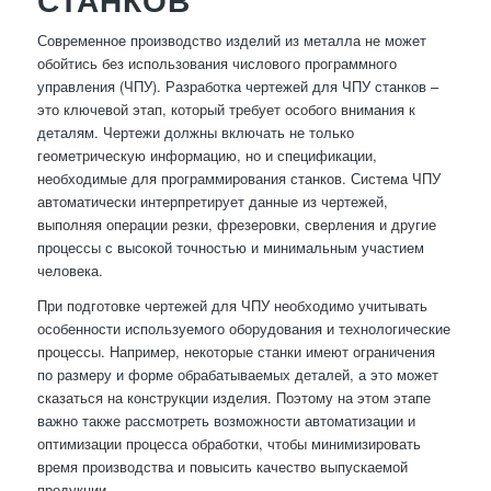
СТАНКОВ
Современное производство изделий из металла не может
обойтись без использования числового программного
управления (ЧПУ). Разработка чертежей для ЧПУ станков –
это ключевой этап, который требует особого внимания к
деталям. Чертежи должны включать не только
геометрическую информацию, но и спецификации,
необходимые для программирования станков. Система ЧПУ
автоматически интерпретирует данные из чертежей,
выполняя операции резки, фрезеровки, сверления и другие
процессы с высокой точностью и минимальным участием
человека.
При подготовке чертежей для ЧПУ необходимо учитывать
особенности используемого оборудования и технологические
процессы. Например, некоторые станки имеют ограничения
по размеру и форме обрабатываемых деталей, а это может
сказаться на конструкции изделия. Поэтому на этом этапе
важно также рассмотреть возможности автоматизации и
оптимизации процесса обработки, чтобы минимизировать
время производства и повысить качество выпускаемой
продукции.