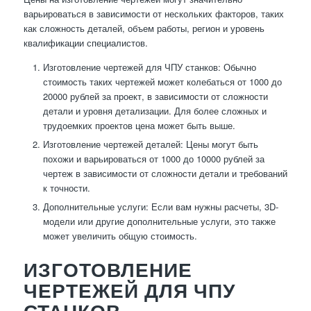
варьироваться в зависимости от нескольких факторов, таких
как сложность деталей, объем работы, регион и уровень
квалификации специалистов.
Изготовление чертежей для ЧПУ станков: Обычно
стоимость таких чертежей может колебаться от 1000 до
20000 рублей за проект, в зависимости от сложности
детали и уровня детализации. Для более сложных и
трудоемких проектов цена может быть выше.
Изготовление чертежей деталей: Цены могут быть
похожи и варьироваться от 1000 до 10000 рублей за
чертеж в зависимости от сложности детали и требований
к точности.
Дополнительные услуги: Если вам нужны расчеты, 3D-
модели или другие дополнительные услуги, это также
может увеличить общую стоимость.
ИЗГОТОВЛЕНИЕ
ЧЕРТЕЖЕЙ ДЛЯ ЧПУ