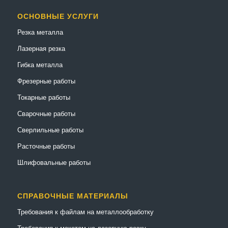
ОСНОВНЫЕ УСЛУГИ
Резка металла
Лазерная резка
Гибка металла
Фрезерные работы
Токарные работы
Сварочные работы
Сверлильные работы
Расточные работы
Шлифовальные работы
СПРАВОЧНЫЕ МАТЕРИАЛЫ
Требования к файлам на металлообработку
Требования к макетам на лазерную резку