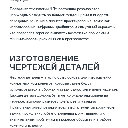
Поскольку технологии ЧПУ постоянно развиваются,
необходимо следить за новыми тенденциями и внедрять
передовые решения в процесс проектирования, такие как
использование цифровых двойников и симуляций обработки,
что позволяет заранее выявлять возможные проблемы и
минимизировать риск ошибок в производстве.
ИЗГОТОВЛЕНИЕ
ЧЕРТЕЖЕЙ ДЕТАЛЕЙ
Чертежи деталей – это, по сути, основа для изготовления
конкретных компонентов, которые затем будут
использоваться в сборках или как самостоятельные изделия.
Каждая деталь должна быть четко охарактеризована на
чертеже, включая размеры, tolerances и материал.
Правильная интерпретация всех этих элементов критически
важна, поскольку любые отклонения могут привести к
значительным проблемам в процессе сборки или в работе
конечного изделия.