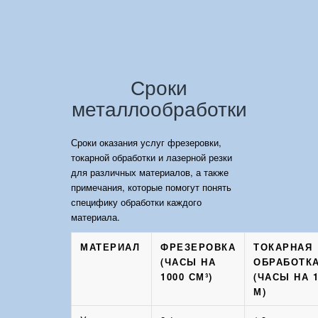
Сроки
металлообработки
Сроки оказания услуг фрезеровки,
токарной обработки и лазерной резки
для различных материалов, а также
примечания, которые помогут понять
специфику обработки каждого
материала.
МАТЕРИАЛ
ФРЕЗЕРОВКА
ТОКАРНАЯ
(ЧАСЫ НА
ОБРАБОТК
1000 СМ³)
(ЧАСЫ НА 
М)