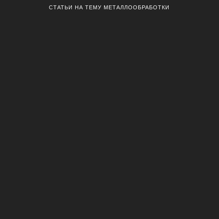
СТАТЬИ НА ТЕМУ МЕТАЛЛООБРАБОТКИ