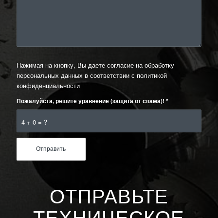
Нажимая на кнопку, Вы даете согласие на обработку
персональных данных в соответствии с
политикой
конфиденциальности
Пожалуйста, решите уравнение (защита от спама)!
*
4 + 0 = ?
ОТПРАВЬТЕ
ТЕХНИЧЕСКОЕ