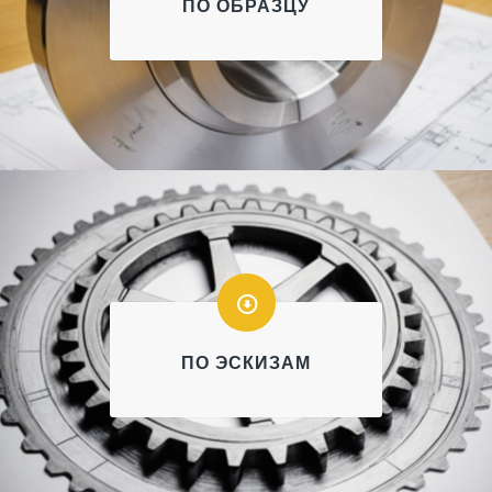
ПО ОБРАЗЦУ
ПО ЭСКИЗАМ