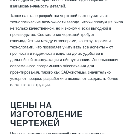
взаимозаменяемость деталей.
Также на этапе разработки чертежей важно учитывать
технологические возможности завода, чтобы продукция была
не только качественной, но и экономически выгодной в
производстве. Составление чертежей требует
взаимодействия между инженерами, конструкторами и
технологами, что позволяет учитывать все аспекты – от
прочности и надежности изделий до их удобства в
дальнейшей эксплуатации и обслуживании. Использование
современного программного обеспечения для
проектирования, такого как CAD-системы, значительно
ускоряет процесс разработки и позволяет создавать более
сложные конструкции.
ЦЕНЫ НА
ИЗГОТОВЛЕНИЕ
ЧЕРТЕЖЕЙ
Цены на изготовление чертежей могут значительно