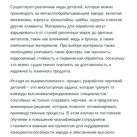
Существуют различные виды деталей, которые можно
производить на металлообрабатывающем заводе, включая
механизмы, корпуса, кронштейны, шайбы, шурупы и многие
другие элементы. Материалы для обработки могут
варьироваться от сталей различных марок до цветных
металлов, таких как алюминий, медь и бронза, а также
композитных материалов. При выборе материала также
необходимо учитывать такие факторы, как прочность,
коррозионная стойкость и термическая обработка, поскольку
это может существенно повлиять на долговечность и
надежность конечного продукта.
Исходя из вышеизложенного, процесс разработки чертежей
деталей – это многоэтапная задача, которая требует от
команды высококвалифицированных специалистов,
способных не только создавать чертежи, но и предлагать
инженерные решения, которые позволят оптимизировать
производственные процессы. В этом контексте постоянное
обучение и повышение квалификации сотрудников
становится важным инструментом для поддержания
конкурентоспособности завода и обеспечения высокого