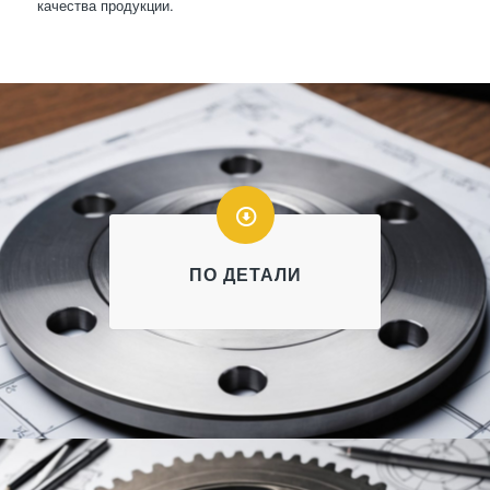
качества продукции.
ПО ДЕТАЛИ