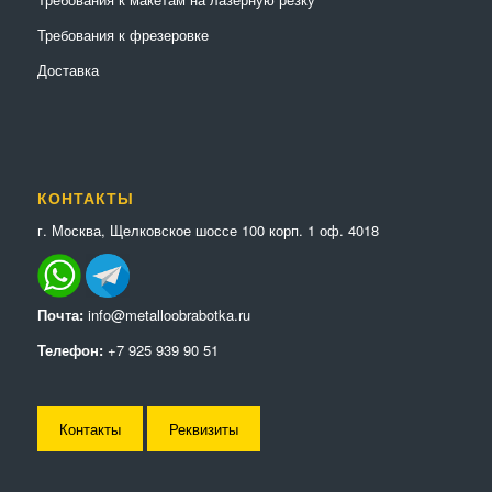
Требования к фрезеровке
Доставка
КОНТАКТЫ
г. Москва, Щелковское шоссе 100 корп. 1 оф. 4018
Почта:
info@metalloobrabotka.ru
Телефон:
+7 925 939 90 51
Контакты
Реквизиты