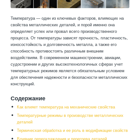
Температура — один из ключевых факторов, влияющих на
свойства металлических деталей, и порой именно она
определяет успех или провал всего производственного
процесса. От температуры зависят прочность, пластичность,
износостойкость и долговечность металла, а также его
способность противостоять различным внешним
воздействиям. В современном машиностроении, авиации,
судостроении и других высокотехнологичных сферах учет
температурных режимов является обязательным условием
для обеспечения надежности и безопасности металлических
конструкций.
Содержание
Как влияет температура на механические свойства
Температурные режимы в производстве металлических
деталей
Термическая обработка и ее роль в модификации свойств
Влияние переохлаждения и перегрева деталей