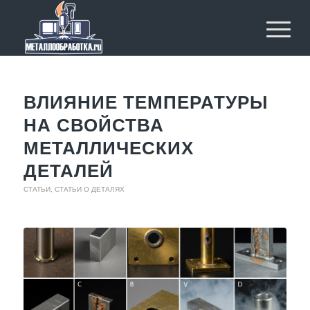
ВЛИЯНИЕ ТЕМПЕРАТУРЫ
НА СВОЙСТВА
МЕТАЛЛИЧЕСКИХ
ДЕТАЛЕЙ
СТАТЬИ
,
СТАТЬИ О ДЕТАЛЯХ