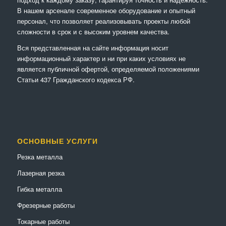
В нашем арсенале современное оборудование и опытный
персонал, что позволяет реализовывать проекты любой
сложности в срок и с высоким уровнем качества.
Вся представленная на сайте информация носит
информационный характер и ни при каких условиях не
является публичной офертой, определяемой положениями
Статьи 437 Гражданского кодекса РФ.
ОСНОВНЫЕ УСЛУГИ
Резка металла
Лазерная резка
Гибка металла
Фрезерные работы
Токарные работы