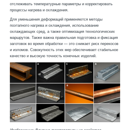
отслеживать температурные параметры и корректировать
процессы нагрева и охлаждения.
Для уменьшения деформаций применяются методы
поэтапного нагрева и охлаждения, использование
охлаждающих сред, а также оптимизация технологических
маршрутов. Также важна правильная подготовка и фиксация
заготовок во время обработки — это снижает риск перекосов
и изломов. Совокупность этих мер обеспечивает стабильное
качество и высокую точность конечных изделий.
Изображение: Влияние температуры на свойства