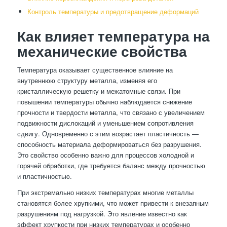
Контроль температуры и предотвращение деформаций
Как влияет температура на
механические свойства
Температура оказывает существенное влияние на
внутреннюю структуру металла, изменяя его
кристаллическую решетку и межатомные связи. При
повышении температуры обычно наблюдается снижение
прочности и твердости металла, что связано с увеличением
подвижности дислокаций и уменьшением сопротивления
сдвигу. Одновременно с этим возрастает пластичность —
способность материала деформироваться без разрушения.
Это свойство особенно важно для процессов холодной и
горячей обработки, где требуется баланс между прочностью
и пластичностью.
При экстремально низких температурах многие металлы
становятся более хрупкими, что может привести к внезапным
разрушениям под нагрузкой. Это явление известно как
эффект хрупкости при низких температурах и особенно