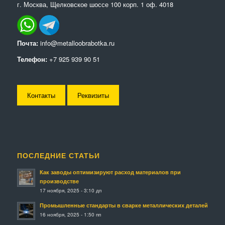
г. Москва, Щелковское шоссе 100 корп. 1 оф. 4018
Почта:
info@metalloobrabotka.ru
Телефон:
+7 925 939 90 51
Контакты
Реквизиты
ПОСЛЕДНИЕ СТАТЬИ
Как заводы оптимизируют расход материалов при
производстве
17 ноября, 2025 - 3:10 дп
Промышленные стандарты в сварке металлических деталей
16 ноября, 2025 - 1:50 пп