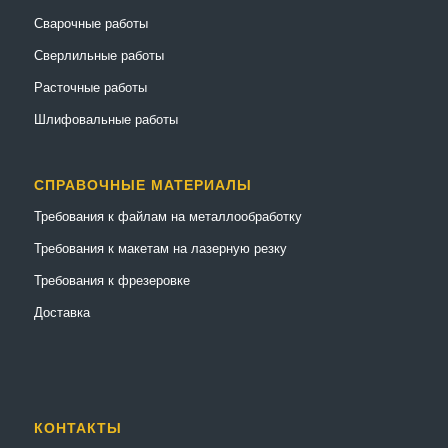
Сварочные работы
Сверлильные работы
Расточные работы
Шлифовальные работы
СПРАВОЧНЫЕ МАТЕРИАЛЫ
Требования к файлам на металлообработку
Требования к макетам на лазерную резку
Требования к фрезеровке
Доставка
КОНТАКТЫ