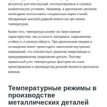
актуально для конструкций, эксплуатируемых в суровых
климатических условиях. Например, в арктических регионах
необходимо использовать специальные марки сталей,
обладающих высокой ударной вязкостью при низких
температурах.
Кроме того, температура влияет на такие важные
характеристики, как усталость материала, коррозионная
стойкость и износостойкость. При циклическом нагреве и
охлаждении может происходить накопление внутренних
напряжений, что способствует развитию микротрещин и
преждевременному разрушению детали. Поэтому
правильный учет температурных факторов на этапе
проектирования и производства деталей является критически
важным.
Температурные режимы в
производстве
металлических деталей