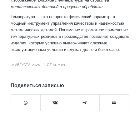
металлических деталей в процессе обработки
Температура — это не просто физический параметр, а
мощный инструмент управления качеством и надежностью
металлических деталей. Понимание и грамотное применение
температурных режимов в производстве позволяет создавать
изделия, которые успешно выдерживают сложные
эксплуатационные условия и служат долго и безотказно.
/
25 АВГУСТА, 2025
ОТ
ADMIN
Поделиться записью