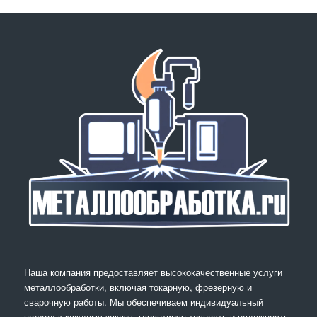
Наша компания предоставляет высококачественные услуги
металлообработки, включая токарную, фрезерную и
сварочную работы. Мы обеспечиваем индивидуальный
подход к каждому заказу, гарантируя точность и надежность.