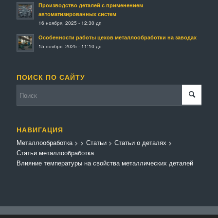
Производство деталей с применением
автоматизированных систем
16 ноября, 2025 - 12:30 дп
Особенности работы цехов металлообработки на заводах
15 ноября, 2025 - 11:10 дп
ПОИСК ПО САЙТУ
НАВИГАЦИЯ
Металлообработка
>
>
Статьи
>
Статьи о деталях
>
Статьи металлообработка
Влияние температуры на свойства металлических деталей