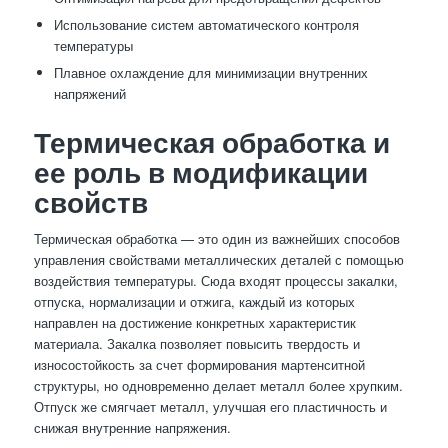
Использование систем автоматического контроля
температуры
Плавное охлаждение для минимизации внутренних
напряжений
Термическая обработка и
ее роль в модификации
свойств
Термическая обработка — это один из важнейших способов
управления свойствами металлических деталей с помощью
воздействия температуры. Сюда входят процессы закалки,
отпуска, нормализации и отжига, каждый из которых
направлен на достижение конкретных характеристик
материала. Закалка позволяет повысить твердость и
износостойкость за счет формирования мартенситной
структуры, но одновременно делает металл более хрупким.
Отпуск же смягчает металл, улучшая его пластичность и
снижая внутренние напряжения.