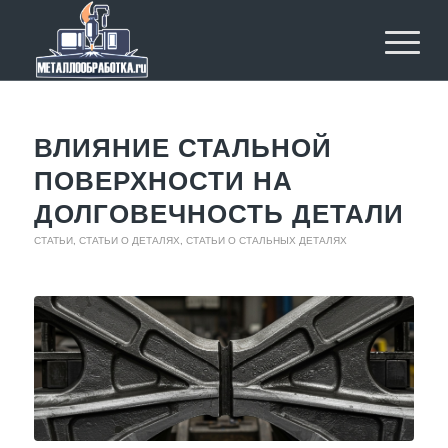
ВЛИЯНИЕ СТАЛЬНОЙ
ПОВЕРХНОСТИ НА
ДОЛГОВЕЧНОСТЬ ДЕТАЛИ
СТАТЬИ
,
СТАТЬИ О ДЕТАЛЯХ
,
СТАТЬИ О СТАЛЬНЫХ ДЕТАЛЯХ