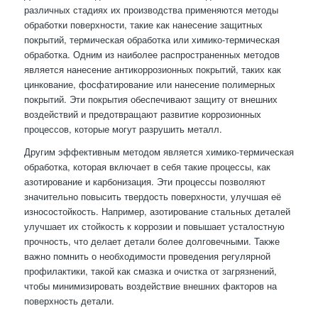
различных стадиях их производства применяются методы
обработки поверхности, такие как нанесение защитных
покрытий, термическая обработка или химико-термическая
обработка. Одним из наиболее распространенных методов
является нанесение антикоррозионных покрытий, таких как
цинкование, фосфатирование или нанесение полимерных
покрытий. Эти покрытия обеспечивают защиту от внешних
воздействий и предотвращают развитие коррозионных
процессов, которые могут разрушить металл.
Другим эффективным методом является химико-термическая
обработка, которая включает в себя такие процессы, как
азотирование и карбонизация. Эти процессы позволяют
значительно повысить твердость поверхности, улучшая её
износостойкость. Например, азотирование стальных деталей
улучшает их стойкость к коррозии и повышает усталостную
прочность, что делает детали более долговечными. Также
важно помнить о необходимости проведения регулярной
профилактики, такой как смазка и очистка от загрязнений,
чтобы минимизировать воздействие внешних факторов на
поверхность детали.