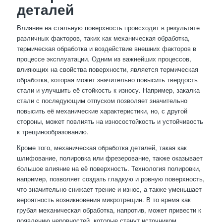
деталей
Влияние на стальную поверхность происходит в результате
различных факторов, таких как механическая обработка,
термическая обработка и воздействие внешних факторов в
процессе эксплуатации. Одним из важнейших процессов,
влияющих на свойства поверхности, является термическая
обработка, которая может значительно повысить твердость
стали и улучшить её стойкость к износу. Например, закалка
стали с последующим отпуском позволяет значительно
повысить её механические характеристики, но, с другой
стороны, может повлиять на износостойкость и устойчивость
к трещинообразованию.
Кроме того, механическая обработка деталей, такая как
шлифование, полировка или фрезерование, также оказывает
большое влияние на её поверхность. Технология полировки,
например, позволяет создать гладкую и ровную поверхность,
что значительно снижает трение и износ, а также уменьшает
вероятность возникновения микротрещин. В то время как
грубая механическая обработка, напротив, может привести к
появлению неровностей, которые станут источником