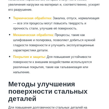
увеличения нагрузки на материал и, соответственно, ускорят
его разрушение.
Термическая обработка:
Закалка, отпуск, нормализация
— все эти процессы могут повысить твердость и
прочность стали, улучшив её поверхность.
Механическая обработка:
Процессы, такие как
шлифование и полировка, позволяют добиться нужной
гладкости поверхности и улучшить эксплуатационные
характеристики детали.
Покрытия и защиты:
Для повышения устойчивости
поверхности к внешним воздействиям используются
различные покрытия, такие как гальванизация или
напыление.
Методы улучшения
поверхности стальных
деталей
Для повышения долговечности стальных деталей на