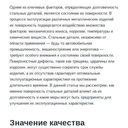
Одним из ключевых факторов, определяющих долговечность
стальных деталей, является состояние их поверхности. В
процессе эксплуатации различных металлических изделий
их поверхность подвергается воздействию множества
факторов: механического износа, коррозии, температуры и
химических веществ. Стальные детали, независимо от
области применения — будь то автомобильная
промышленность, машиностроение или энергетика —
требуют особого внимания к состоянию своей поверхности.
Поверхностные дефекты, такие как трещины, царапины или
коррозия, могут существенно сократить срок службы
изделия, а их отсутствие гарантирует оптимальные
эксплуатационные характеристики на протяжении
длительного времени. В данной статье мы рассмотрим, как
именно поверхность стальных деталей влияет на их
долговечность и какие меры могут быть предприняты для
улучшения их эксплуатационных характеристик.
Значение качества