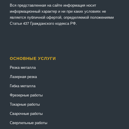
Вся представленная на сайте информация носит
информационный характер и ни при каких условиях не
является публичной офертой, определяемой положениями
Статьи 437 Гражданского кодекса РФ.
ОСНОВНЫЕ УСЛУГИ
Резка металла
Лазерная резка
Гибка металла
Фрезерные работы
Токарные работы
Сварочные работы
Сверлильные работы