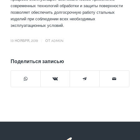
современных технологий обработки и защиты поверхности
позволяет обеспечить долгосрочную работу стальных
изделий при соблюдении всех необходимых
эксплуатационных условий.
/
13 НОЯБРЯ, 2019
ОТ
ADMIN
Поделиться записью