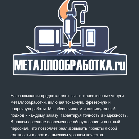
Наша компания предоставляет высококачественные услуги
металлообработки, включая токарную, фрезерную и
сварочную работы. Мы обеспечиваем индивидуальный
подход к каждому заказу, гарантируя точность и надежность.
В нашем арсенале современное оборудование и опытный
персонал, что позволяет реализовывать проекты любой
сложности в срок и с высоким уровнем качества.