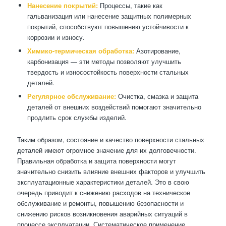
Нанесение покрытий:
Процессы, такие как
гальванизация или нанесение защитных полимерных
покрытий, способствуют повышению устойчивости к
коррозии и износу.
Химико-термическая обработка:
Азотирование,
карбонизация — эти методы позволяют улучшить
твердость и износостойкость поверхности стальных
деталей.
Регулярное обслуживание:
Очистка, смазка и защита
деталей от внешних воздействий помогают значительно
продлить срок службы изделий.
Таким образом, состояние и качество поверхности стальных
деталей имеют огромное значение для их долговечности.
Правильная обработка и защита поверхности могут
значительно снизить влияние внешних факторов и улучшить
эксплуатационные характеристики деталей. Это в свою
очередь приводит к снижению расходов на техническое
обслуживание и ремонты, повышению безопасности и
снижению рисков возникновения аварийных ситуаций в
процессе эксплуатации. Систематическое применение