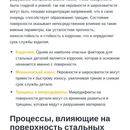
была гладкой и ровной, так как неровности и шероховатости
могут быть точками концентрации напряжений, что в свою
очередь способствует образованию трещин. Состояние
поверхности оказывает непосредственное влияние на такие
важные параметры, как усталостная прочность,
износостойкость и стойкость к коррозии, что и определяет
срок службы изделия.
Коррозия:
Одним из наиболее опасных факторов для
стальных деталей является коррозия, которая в основном
начинается именно с поверхности.
Механический износ:
Неровности и шероховатости могут
привести к быстрому износу, увеличивая трение и снижая
срок службы детали.
Трещины и микродефекты:
Микродефекты на
поверхности детали могут со временем развиться в
трещины, которые ведут к разрушению материала.
Процессы, влияющие на
поверхность стальных