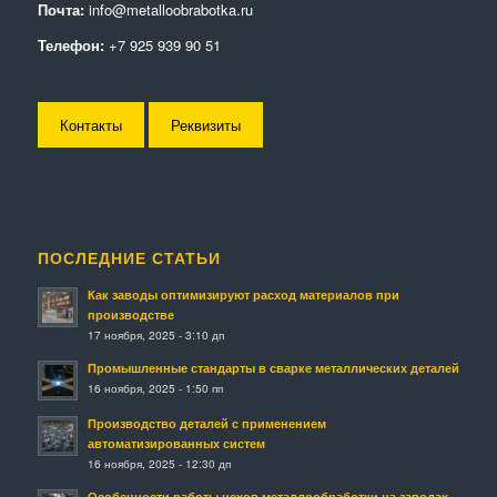
Почта:
info@metalloobrabotka.ru
Телефон:
+7 925 939 90 51
Контакты
Реквизиты
ПОСЛЕДНИЕ СТАТЬИ
Как заводы оптимизируют расход материалов при
производстве
17 ноября, 2025 - 3:10 дп
Промышленные стандарты в сварке металлических деталей
16 ноября, 2025 - 1:50 пп
Производство деталей с применением
автоматизированных систем
16 ноября, 2025 - 12:30 дп
Особенности работы цехов металлообработки на заводах