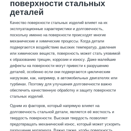
поверхности стальных
деталей
Качество поверхности стальных изделий влияет на их
эксплуатационные характеристики и долговечность,
поскольку именно на поверхности происходят многие
механические и химические процессы. Когда детали
подвергаются воздействию высоких температур, давления
или химических веществ, поверхность может стать уязвимой
к образованию трещин, коррозии и износу. Даже малейшие
дефекты на поверхности могут привести к разрушению
деталей, особенно если они подвергаются циклическим
нагрузкам, как, например, в автомобильных двигателях или
турбинах. Поэтому для улучшения долговечности важно
обеспечить качественную обработку и защиту поверхности
стальных изделий.
Одним из факторов, который напрямую влияет на
долговечность стальной детали, является её жесткость и
твердость поверхности. Высокая твердость позволяет
предотвращать механический износ, который может ускорить
разрушение материала. Важно также, чтобы поверхность