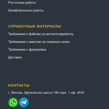
Расточные работы
Шлифовальные работы
СПРАВОЧНЫЕ МАТЕРИАЛЫ
Требования к файлам на металлообработку
Требования к макетам на лазерную резку
Требования к фрезеровке
Доставка
КОНТАКТЫ
г. Москва, Щелковское шоссе 100 корп. 1 оф. 4018