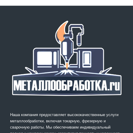
Наша компания предоставляет высококачественные услуги
металлообработки, включая токарную, фрезерную и
сварочную работы. Мы обеспечиваем индивидуальный