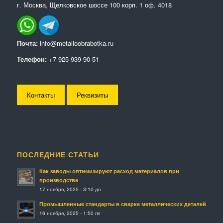
г. Москва, Щелковское шоссе 100 корп. 1 оф. 4018
Почта:
info@metalloobrabotka.ru
Телефон:
+7 925 939 90 51
Контакты
Реквизиты
ПОСЛЕДНИЕ СТАТЬИ
Как заводы оптимизируют расход материалов при
производстве
17 ноября, 2025 - 3:10 дп
Промышленные стандарты в сварке металлических деталей
16 ноября, 2025 - 1:50 пп