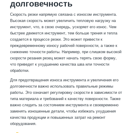
долговечность
Скорость резки напрямую связана с износом инструмента.
Высокая скорость может увеличить тепловую нагрузку на
инструмент, что, в свою очередь, ускоряет его износ. Чем
быстрее движется инструмент, тем больше трения и тепла
создается в процессе резки. Это может привести к
преждевременному износу рабочей поверхности, а также к
снижению точности работы. Например, при слишком высокой
скорости резания резец может начать терять свою форму,
что приведет к ухудшению качества шва или точности
обработки.
Для предотвращения износа инструмента и увеличения его
долговечности важно использовать правильные режимы
работы. Это означает регулировку скорости в зависимости от
типа материала и требований к качеству поверхности. Также
важно следить за состоянием инструмента и своевременно
заменять изношенные детали, чтобы избежать ухудшения
качества продукции и повышенных затрат на ремонт
оборудования.