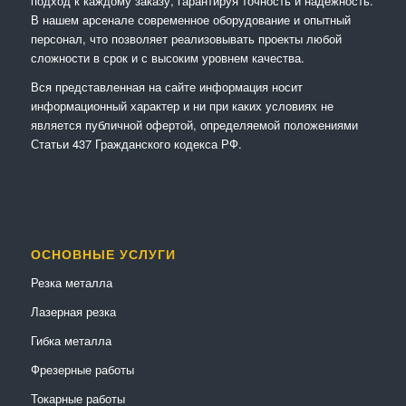
подход к каждому заказу, гарантируя точность и надежность.
В нашем арсенале современное оборудование и опытный
персонал, что позволяет реализовывать проекты любой
сложности в срок и с высоким уровнем качества.
Вся представленная на сайте информация носит
информационный характер и ни при каких условиях не
является публичной офертой, определяемой положениями
Статьи 437 Гражданского кодекса РФ.
ОСНОВНЫЕ УСЛУГИ
Резка металла
Лазерная резка
Гибка металла
Фрезерные работы
Токарные работы