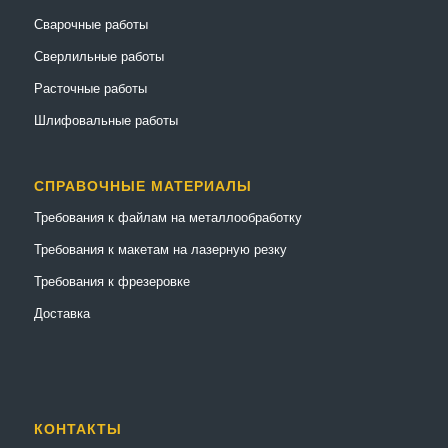
Сварочные работы
Сверлильные работы
Расточные работы
Шлифовальные работы
СПРАВОЧНЫЕ МАТЕРИАЛЫ
Требования к файлам на металлообработку
Требования к макетам на лазерную резку
Требования к фрезеровке
Доставка
КОНТАКТЫ