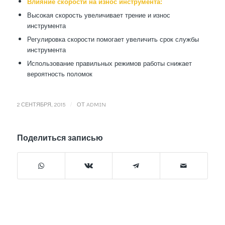
Влияние скорости на износ инструмента:
Высокая скорость увеличивает трение и износ
инструмента
Регулировка скорости помогает увеличить срок службы
инструмента
Использование правильных режимов работы снижает
вероятность поломок
/
2 СЕНТЯБРЯ, 2015
ОТ
ADMIN
Поделиться записью