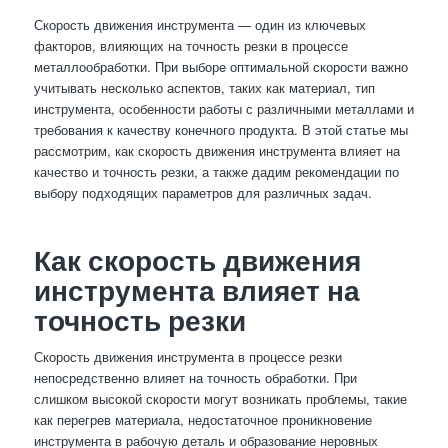
Скорость движения инструмента — один из ключевых
факторов, влияющих на точность резки в процессе
металлообработки. При выборе оптимальной скорости важно
учитывать несколько аспектов, таких как материал, тип
инструмента, особенности работы с различными металлами и
требования к качеству конечного продукта. В этой статье мы
рассмотрим, как скорость движения инструмента влияет на
качество и точность резки, а также дадим рекомендации по
выбору подходящих параметров для различных задач.
Как скорость движения
инструмента влияет на
точность резки
Скорость движения инструмента в процессе резки
непосредственно влияет на точность обработки. При
слишком высокой скорости могут возникать проблемы, такие
как перегрев материала, недостаточное проникновение
инструмента в рабочую деталь и образование неровных