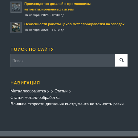
Производство деталей с применением
автоматизированных систем
16 ноября, 2025 - 12:30 дп
Особенности работы цехов металлообработки на заводах
15 ноября, 2025 - 11:10 дп
ПОИСК ПО САЙТУ
НАВИГАЦИЯ
Металлообработка
>
>
Статьи
>
Статьи металлообработка
Влияние скорости движения инструмента на точность резки