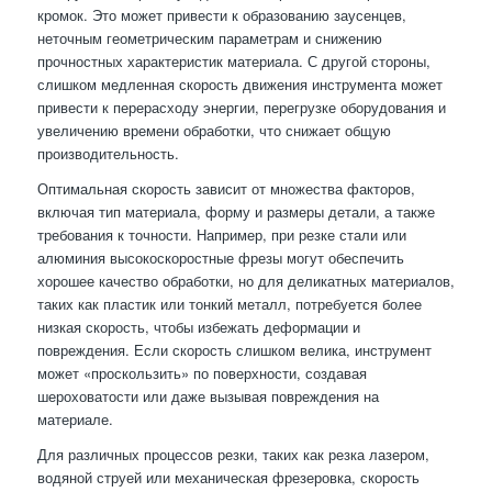
кромок. Это может привести к образованию заусенцев,
неточным геометрическим параметрам и снижению
прочностных характеристик материала. С другой стороны,
слишком медленная скорость движения инструмента может
привести к перерасходу энергии, перегрузке оборудования и
увеличению времени обработки, что снижает общую
производительность.
Оптимальная скорость зависит от множества факторов,
включая тип материала, форму и размеры детали, а также
требования к точности. Например, при резке стали или
алюминия высокоскоростные фрезы могут обеспечить
хорошее качество обработки, но для деликатных материалов,
таких как пластик или тонкий металл, потребуется более
низкая скорость, чтобы избежать деформации и
повреждения. Если скорость слишком велика, инструмент
может «проскользить» по поверхности, создавая
шероховатости или даже вызывая повреждения на
материале.
Для различных процессов резки, таких как резка лазером,
водяной струей или механическая фрезеровка, скорость