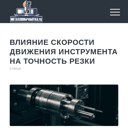
ВЛИЯНИЕ СКОРОСТИ
ДВИЖЕНИЯ ИНСТРУМЕНТА
НА ТОЧНОСТЬ РЕЗКИ
СТАТЬИ