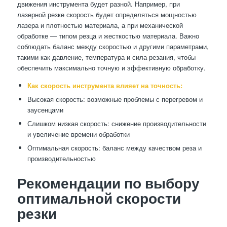
движения инструмента будет разной. Например, при
лазерной резке скорость будет определяться мощностью
лазера и плотностью материала, а при механической
обработке — типом резца и жесткостью материала. Важно
соблюдать баланс между скоростью и другими параметрами,
такими как давление, температура и сила резания, чтобы
обеспечить максимально точную и эффективную обработку.
Как скорость инструмента влияет на точность:
Высокая скорость: возможные проблемы с перегревом и
заусенцами
Слишком низкая скорость: снижение производительности
и увеличение времени обработки
Оптимальная скорость: баланс между качеством реза и
производительностью
Рекомендации по выбору
оптимальной скорости
резки