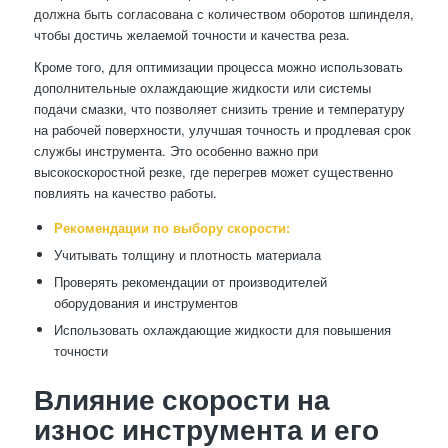
должна быть согласована с количеством оборотов шпинделя,
чтобы достичь желаемой точности и качества реза.
Кроме того, для оптимизации процесса можно использовать
дополнительные охлаждающие жидкости или системы
подачи смазки, что позволяет снизить трение и температуру
на рабочей поверхности, улучшая точность и продлевая срок
службы инструмента. Это особенно важно при
высокоскоростной резке, где перегрев может существенно
повлиять на качество работы.
Рекомендации по выбору скорости:
Учитывать толщину и плотность материала
Проверять рекомендации от производителей
оборудования и инструментов
Использовать охлаждающие жидкости для повышения
точности
Влияние скорости на
износ инструмента и его