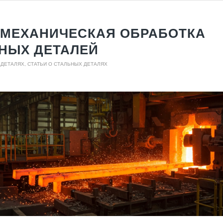
МЕХАНИЧЕСКАЯ ОБРАБОТКА
НЫХ ДЕТАЛЕЙ
 ДЕТАЛЯХ
,
СТАТЬИ О СТАЛЬНЫХ ДЕТАЛЯХ