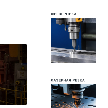
ФРЕЗЕРОВКА
ЛАЗЕРНАЯ РЕЗКА