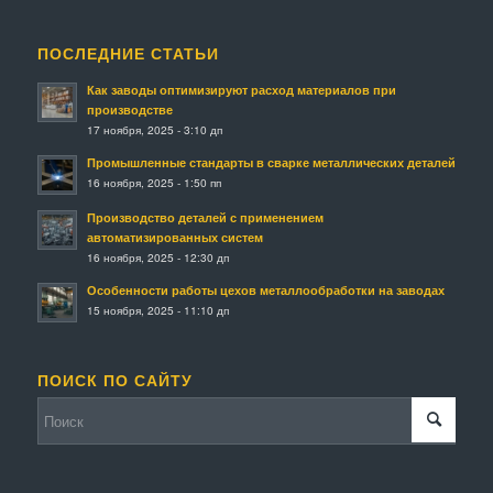
ПОСЛЕДНИЕ СТАТЬИ
Как заводы оптимизируют расход материалов при
производстве
17 ноября, 2025 - 3:10 дп
Промышленные стандарты в сварке металлических деталей
16 ноября, 2025 - 1:50 пп
Производство деталей с применением
автоматизированных систем
16 ноября, 2025 - 12:30 дп
Особенности работы цехов металлообработки на заводах
15 ноября, 2025 - 11:10 дп
ПОИСК ПО САЙТУ