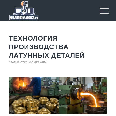
ТЕХНОЛОГИЯ
ПРОИЗВОДСТВА
ЛАТУННЫХ ДЕТАЛЕЙ
СТАТЬИ
,
СТАТЬИ О ДЕТАЛЯХ