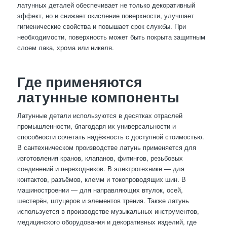
латунных деталей обеспечивает не только декоративный
эффект, но и снижает окисление поверхности, улучшает
гигиенические свойства и повышает срок службы. При
необходимости, поверхность может быть покрыта защитным
слоем лака, хрома или никеля.
Где применяются
латунные компоненты
Латунные детали используются в десятках отраслей
промышленности, благодаря их универсальности и
способности сочетать надёжность с доступной стоимостью.
В сантехническом производстве латунь применяется для
изготовления кранов, клапанов, фитингов, резьбовых
соединений и переходников. В электротехнике — для
контактов, разъёмов, клемм и токопроводящих шин. В
машиностроении — для направляющих втулок, осей,
шестерён, штуцеров и элементов трения. Также латунь
используется в производстве музыкальных инструментов,
медицинского оборудования и декоративных изделий, где