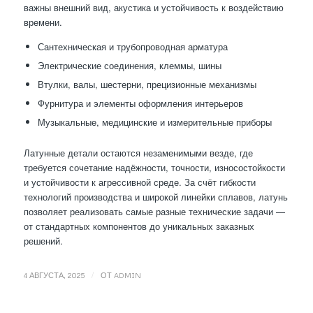
важны внешний вид, акустика и устойчивость к воздействию
времени.
Сантехническая и трубопроводная арматура
Электрические соединения, клеммы, шины
Втулки, валы, шестерни, прецизионные механизмы
Фурнитура и элементы оформления интерьеров
Музыкальные, медицинские и измерительные приборы
Латунные детали остаются незаменимыми везде, где
требуется сочетание надёжности, точности, износостойкости
и устойчивости к агрессивной среде. За счёт гибкости
технологий производства и широкой линейки сплавов, латунь
позволяет реализовать самые разные технические задачи —
от стандартных компонентов до уникальных заказных
решений.
/
4 АВГУСТА, 2025
ОТ
ADMIN