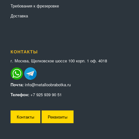
Требования к фрезеровке
Доставка
КОНТАКТЫ
г. Москва, Щелковское шоссе 100 корп. 1 оф. 4018
Почта:
info@metalloobrabotka.ru
Телефон:
+7 925 939 90 51
Контакты
Реквизиты