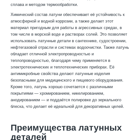
сплава и методом термообработки.
Химический состав латуни обеспечивает её устойчивость к
атмосферной и водной коррозии, а также делает этот
материал пригодным для работы в агрессивных средах, в
том числе в морской воде и растворах солей. Это позволяет
использовать латунные детали в сантехнике, судостроении,
нефтегазовой отрасли и системах водоочистки. Также латунь
обладает отличной электропроводностью и
теплопроводностью, благодаря чему применяется в
электротехнических и теплотехнических приборах. Её
антимикробные свойства делают латунные изделия
безопасными для медицинского и пищевого оборудования.
Кроме того, латунь хорошо сочетается с различными
покрытиями — хромированием, никелированием,
анодированием — и поддаётся полировке до зеркального
блеска, что делает её идеальной для декоративных целей.
Преимущества латунных
деталей