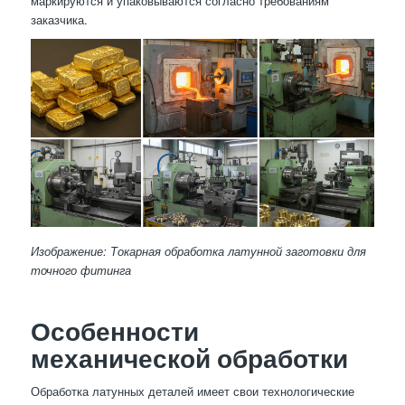
маркируются и упаковываются согласно требованиям
заказчика.
Изображение: Токарная обработка латунной заготовки для
точного фитинга
Особенности
механической обработки
Обработка латунных деталей имеет свои технологические