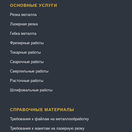
ОСНОВНЫЕ УСЛУГИ
Резка металла
Лазерная резка
Гибка металла
Фрезерные работы
Токарные работы
Сварочные работы
Сверлильные работы
Расточные работы
Шлифовальные работы
СПРАВОЧНЫЕ МАТЕРИАЛЫ
Требования к файлам на металлообработку
Требования к макетам на лазерную резку