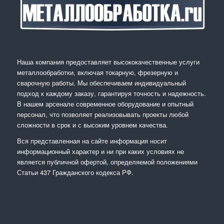
Наша компания предоставляет высококачественные услуги
металлообработки, включая токарную, фрезерную и
сварочную работы. Мы обеспечиваем индивидуальный
подход к каждому заказу, гарантируя точность и надежность.
В нашем арсенале современное оборудование и опытный
персонал, что позволяет реализовывать проекты любой
сложности в срок и с высоким уровнем качества.
Вся представленная на сайте информация носит
информационный характер и ни при каких условиях не
является публичной офертой, определяемой положениями
Статьи 437 Гражданского кодекса РФ.