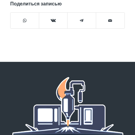
Поделиться записью