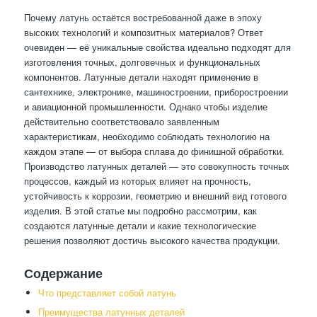
Почему латунь остаётся востребованной даже в эпоху
высоких технологий и композитных материалов? Ответ
очевиден — её уникальные свойства идеально подходят для
изготовления точных, долговечных и функциональных
компонентов. Латунные детали находят применение в
сантехнике, электронике, машиностроении, приборостроении
и авиационной промышленности. Однако чтобы изделие
действительно соответствовало заявленным
характеристикам, необходимо соблюдать технологию на
каждом этапе — от выбора сплава до финишной обработки.
Производство латунных деталей — это совокупность точных
процессов, каждый из которых влияет на прочность,
устойчивость к коррозии, геометрию и внешний вид готового
изделия. В этой статье мы подробно рассмотрим, как
создаются латунные детали и какие технологические
решения позволяют достичь высокого качества продукции.
Содержание
Что представляет собой латунь
Преимущества латунных деталей