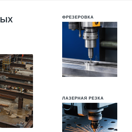
ФРЕЗЕРОВКА
НЫХ
ЛАЗЕРНАЯ РЕЗКА