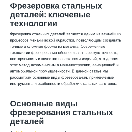
Фрезеровка стальных
деталей: ключевые
технологии
Фрезеровка стальных деталей является одним из важнейших
процессов механической обработки, позволяющим создавать
точные и сложные формы из металла. Современные
технологии фрезерования обеспечивают высокую точность,
повторяемость и качество поверхности изделий, что делает
этот метод незаменимым в машиностроении, авиационной и
автомобильной промышленности. В данной статье мы
рассмотрим основные виды фрезерования, применяемые
инструменты и особенности обработки стальных заготовок.
Основные виды
фрезерования стальных
деталей