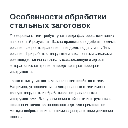
Особенности обработки
стальных заготовок
Фрезеровка стали требует учета ряда факторов, влияющих
на конечный результат. Важно правильно подобрать режимы
резания: скорость вращения шпинделя, подачу и глубину
резания. При работе с твердыми и закаленными сплавами
рекомендуется использовать охлаждающую жидкость,
которая снижает трение и предотвращает перегрев
инструмента.
Также стоит учитывать механические свойства стали.
Например, углеродистые и легированные стали имеют
разную твердость и обрабатываются различными
инструментами. Для увеличения стойкости инструмента и
повышения качества поверхности детали применяются
методы виброгашения и оптимизации траектории движения
фрезы.