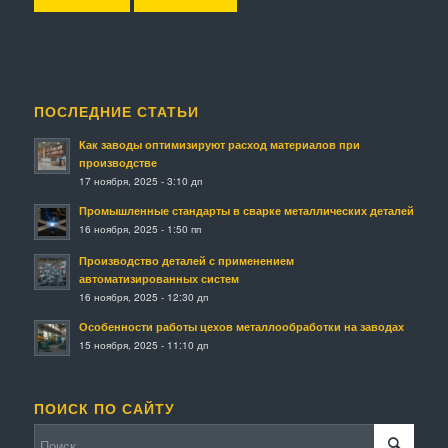
ПОСЛЕДНИЕ СТАТЬИ
Как заводы оптимизируют расход материалов при
производстве
17 ноября, 2025 - 3:10 дп
Промышленные стандарты в сварке металлических деталей
16 ноября, 2025 - 1:50 пп
Производство деталей с применением
автоматизированных систем
16 ноября, 2025 - 12:30 дп
Особенности работы цехов металлообработки на заводах
15 ноября, 2025 - 11:10 дп
ПОИСК ПО САЙТУ