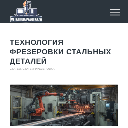
ТЕХНОЛОГИЯ
ФРЕЗЕРОВКИ СТАЛЬНЫХ
ДЕТАЛЕЙ
СТАТЬИ
,
СТАТЬИ ФРЕЗЕРОВКА