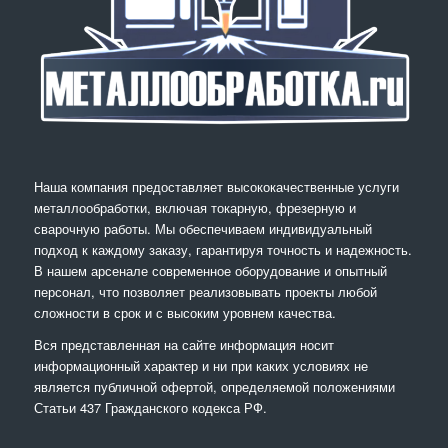
Наша компания предоставляет высококачественные услуги
металлообработки, включая токарную, фрезерную и
сварочную работы. Мы обеспечиваем индивидуальный
подход к каждому заказу, гарантируя точность и надежность.
В нашем арсенале современное оборудование и опытный
персонал, что позволяет реализовывать проекты любой
сложности в срок и с высоким уровнем качества.
Вся представленная на сайте информация носит
информационный характер и ни при каких условиях не
является публичной офертой, определяемой положениями
Статьи 437 Гражданского кодекса РФ.