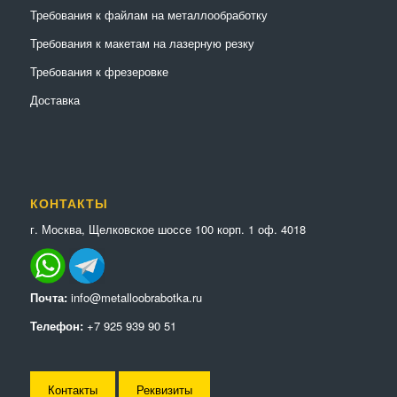
Требования к файлам на металлообработку
Требования к макетам на лазерную резку
Требования к фрезеровке
Доставка
КОНТАКТЫ
г. Москва, Щелковское шоссе 100 корп. 1 оф. 4018
Почта:
info@metalloobrabotka.ru
Телефон:
+7 925 939 90 51
Контакты
Реквизиты