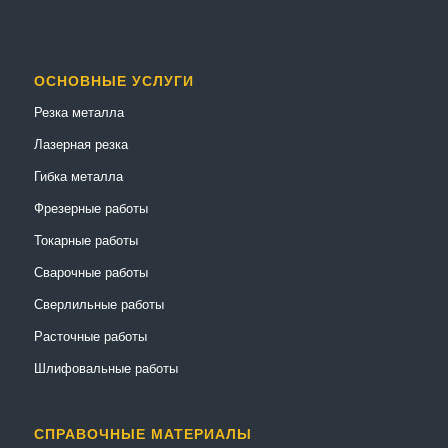
ОСНОВНЫЕ УСЛУГИ
Резка металла
Лазерная резка
Гибка металла
Фрезерные работы
Токарные работы
Сварочные работы
Сверлильные работы
Расточные работы
Шлифовальные работы
СПРАВОЧНЫЕ МАТЕРИАЛЫ