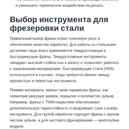
и уменьшить термическое воздействие на деталь.
Выбор инструмента для
фрезеровки стали
Правильный выбор фрезы играет ключевую роль в
обеспечении качества обработки. Для работы со стальными
деталями чаще всего применяются твердосплавные и
быстрорежущие фрезы. Твердосплавные инструменты
обладают высокой стойкостью к износу и позволяют работать
с закаленными материалами. Быстрорежущие стали (HSS)
используются в случаях, когда требуется баланс между
прочностью и гибкостью инструмента.
Помимо материала, важны такие параметры фрезы, как
геометрия режущих кромок, покрытие и количество зубьев.
Например, фрезы с TiAlN-покрытием обеспечивают
дополнительную термостойкость и продлевают срок службы
инструмента. Для грубой обработки подходят фрезы с малым
числом зубьев, а для чистового фрезерования — многозубые
модели.