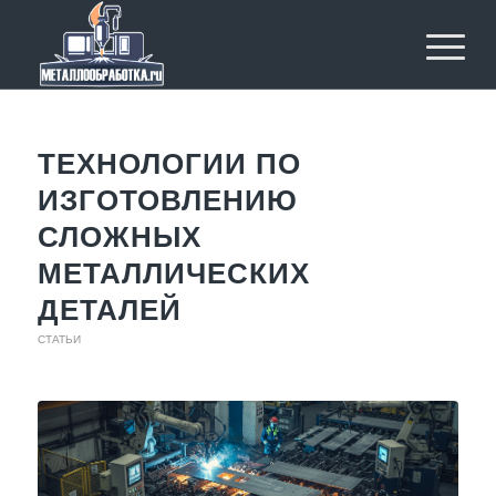
ТЕХНОЛОГИИ ПО
ИЗГОТОВЛЕНИЮ
СЛОЖНЫХ
МЕТАЛЛИЧЕСКИХ
ДЕТАЛЕЙ
СТАТЬИ