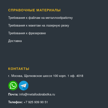
СПРАВОЧНЫЕ МАТЕРИАЛЫ
Требования к файлам на металлообработку
Требования к макетам на лазерную резку
Требования к фрезеровке
Доставка
КОНТАКТЫ
г. Москва, Щелковское шоссе 100 корп. 1 оф. 4018
Почта:
info@metalloobrabotka.ru
Телефон:
+7 925 939 90 51