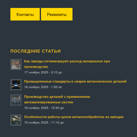
Контакты
Реквизиты
ПОСЛЕДНИЕ СТАТЬИ
Как заводы оптимизируют расход материалов при
производстве
17 ноября, 2025 - 3:10 дп
Промышленные стандарты в сварке металлических деталей
16 ноября, 2025 - 1:50 пп
Производство деталей с применением
автоматизированных систем
16 ноября, 2025 - 12:30 дп
Особенности работы цехов металлообработки на заводах
15 ноября, 2025 - 11:10 дп