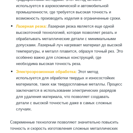
используется в аэрокосмической и автомобильной
промышленности, где требуется высокая точность и
возможность производить изделия в ограниченные сроки.
Лазерная резка:
Лазерная резка является еще одной
высокоточной технологией, которая позволяет резать и
обрабатывать металлические детали с минимальными
допусками. Лазерный луч нагревает материал до высокой
температуры, и металл плавится, образуя точный рез. Это
особенно важно для сложных конструкций, где
необходима высокая точность реза.
Электроэрозионная обработка:
Этот метод
используется для обработки твердых и износостойких
материалов, таких как твердосплавные металлы. Процесс
заключается в использовании электрических разрядов
для удаления материала, что позволяет создавать
детали с высокой точностью даже в самых сложных
случаях.
Современные технологии позволяют значительно повысить
точность и скорость изготовления сложных металлических