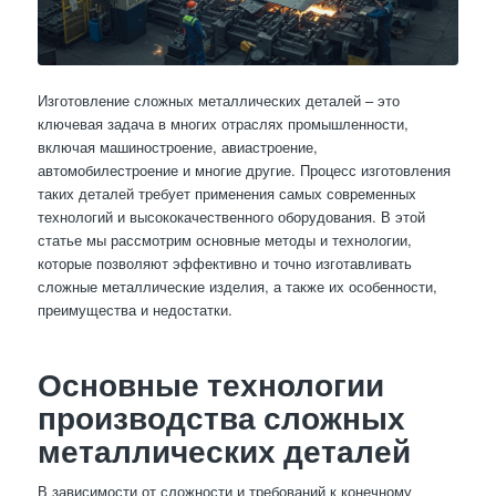
Изготовление сложных металлических деталей – это
ключевая задача в многих отраслях промышленности,
включая машиностроение, авиастроение,
автомобилестроение и многие другие. Процесс изготовления
таких деталей требует применения самых современных
технологий и высококачественного оборудования. В этой
статье мы рассмотрим основные методы и технологии,
которые позволяют эффективно и точно изготавливать
сложные металлические изделия, а также их особенности,
преимущества и недостатки.
Основные технологии
производства сложных
металлических деталей
В зависимости от сложности и требований к конечному