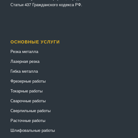
Статьи 437 Гражданского кодекса РФ.
ОСНОВНЫЕ УСЛУГИ
Резка металла
Лазерная резка
Гибка металла
Фрезерные работы
Токарные работы
Сварочные работы
Сверлильные работы
Расточные работы
Шлифовальные работы