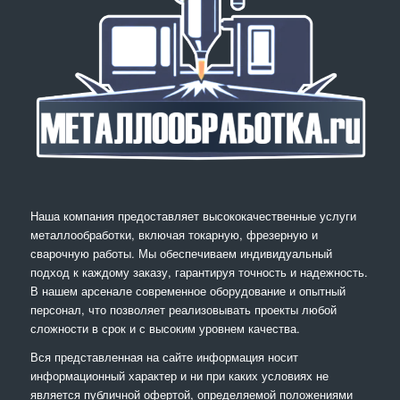
Наша компания предоставляет высококачественные услуги
металлообработки, включая токарную, фрезерную и
сварочную работы. Мы обеспечиваем индивидуальный
подход к каждому заказу, гарантируя точность и надежность.
В нашем арсенале современное оборудование и опытный
персонал, что позволяет реализовывать проекты любой
сложности в срок и с высоким уровнем качества.
Вся представленная на сайте информация носит
информационный характер и ни при каких условиях не
является публичной офертой, определяемой положениями