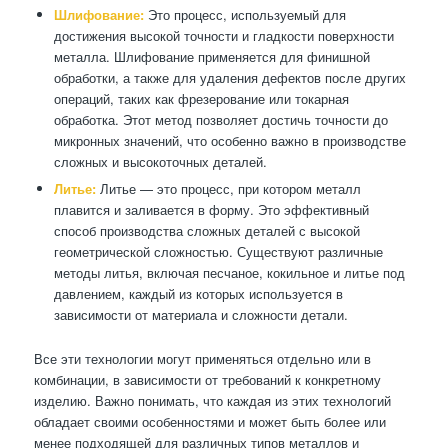
Шлифование:
Это процесс, используемый для
достижения высокой точности и гладкости поверхности
металла. Шлифование применяется для финишной
обработки, а также для удаления дефектов после других
операций, таких как фрезерование или токарная
обработка. Этот метод позволяет достичь точности до
микронных значений, что особенно важно в производстве
сложных и высокоточных деталей.
Литье:
Литье — это процесс, при котором металл
плавится и заливается в форму. Это эффективный
способ производства сложных деталей с высокой
геометрической сложностью. Существуют различные
методы литья, включая песчаное, кокильное и литье под
давлением, каждый из которых используется в
зависимости от материала и сложности детали.
Все эти технологии могут применяться отдельно или в
комбинации, в зависимости от требований к конкретному
изделию. Важно понимать, что каждая из этих технологий
обладает своими особенностями и может быть более или
менее подходящей для различных типов металлов и