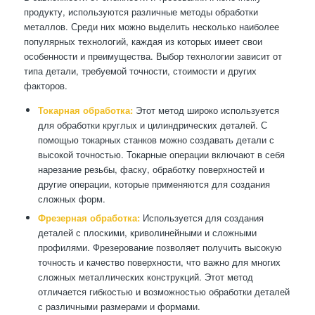
продукту, используются различные методы обработки
металлов. Среди них можно выделить несколько наиболее
популярных технологий, каждая из которых имеет свои
особенности и преимущества. Выбор технологии зависит от
типа детали, требуемой точности, стоимости и других
факторов.
Токарная обработка:
Этот метод широко используется
для обработки круглых и цилиндрических деталей. С
помощью токарных станков можно создавать детали с
высокой точностью. Токарные операции включают в себя
нарезание резьбы, фаску, обработку поверхностей и
другие операции, которые применяются для создания
сложных форм.
Фрезерная обработка:
Используется для создания
деталей с плоскими, криволинейными и сложными
профилями. Фрезерование позволяет получить высокую
точность и качество поверхности, что важно для многих
сложных металлических конструкций. Этот метод
отличается гибкостью и возможностью обработки деталей
с различными размерами и формами.