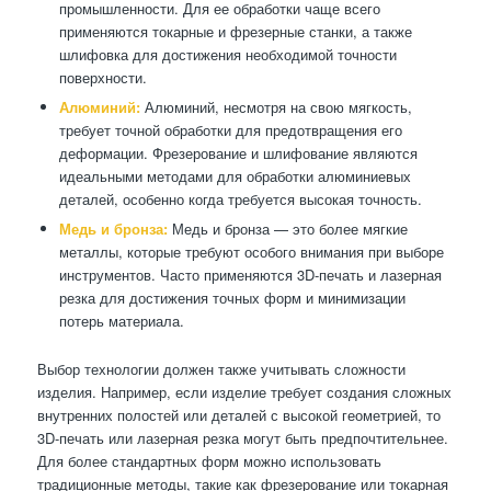
промышленности. Для ее обработки чаще всего
применяются токарные и фрезерные станки, а также
шлифовка для достижения необходимой точности
поверхности.
Алюминий:
Алюминий, несмотря на свою мягкость,
требует точной обработки для предотвращения его
деформации. Фрезерование и шлифование являются
идеальными методами для обработки алюминиевых
деталей, особенно когда требуется высокая точность.
Медь и бронза:
Медь и бронза — это более мягкие
металлы, которые требуют особого внимания при выборе
инструментов. Часто применяются 3D-печать и лазерная
резка для достижения точных форм и минимизации
потерь материала.
Выбор технологии должен также учитывать сложности
изделия. Например, если изделие требует создания сложных
внутренних полостей или деталей с высокой геометрией, то
3D-печать или лазерная резка могут быть предпочтительнее.
Для более стандартных форм можно использовать
традиционные методы, такие как фрезерование или токарная