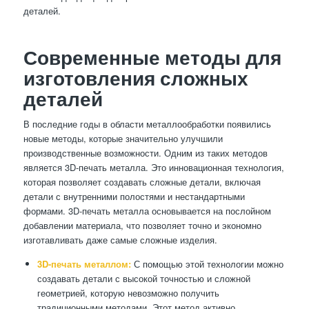
деталей.
Современные методы для
изготовления сложных
деталей
В последние годы в области металлообработки появились
новые методы, которые значительно улучшили
производственные возможности. Одним из таких методов
является 3D-печать металла. Это инновационная технология,
которая позволяет создавать сложные детали, включая
детали с внутренними полостями и нестандартными
формами. 3D-печать металла основывается на послойном
добавлении материала, что позволяет точно и экономно
изготавливать даже самые сложные изделия.
3D-печать металлом:
С помощью этой технологии можно
создавать детали с высокой точностью и сложной
геометрией, которую невозможно получить
традиционными методами. Этот метод активно