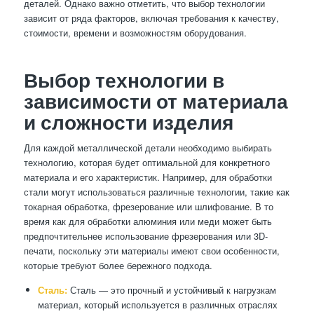
деталей. Однако важно отметить, что выбор технологии
зависит от ряда факторов, включая требования к качеству,
стоимости, времени и возможностям оборудования.
Выбор технологии в
зависимости от материала
и сложности изделия
Для каждой металлической детали необходимо выбирать
технологию, которая будет оптимальной для конкретного
материала и его характеристик. Например, для обработки
стали могут использоваться различные технологии, такие как
токарная обработка, фрезерование или шлифование. В то
время как для обработки алюминия или меди может быть
предпочтительнее использование фрезерования или 3D-
печати, поскольку эти материалы имеют свои особенности,
которые требуют более бережного подхода.
Сталь:
Сталь — это прочный и устойчивый к нагрузкам
материал, который используется в различных отраслях