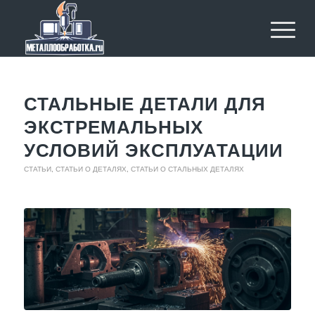
СТАЛЬНЫЕ ДЕТАЛИ ДЛЯ
ЭКСТРЕМАЛЬНЫХ
УСЛОВИЙ ЭКСПЛУАТАЦИИ
СТАТЬИ
,
СТАТЬИ О ДЕТАЛЯХ
,
СТАТЬИ О СТАЛЬНЫХ ДЕТАЛЯХ