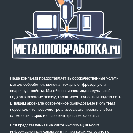
Наша компания предоставляет высококачественные услуги
металлообработки, включая токарную, фрезерную и
сварочную работы. Мы обеспечиваем индивидуальный
подход к каждому заказу, гарантируя точность и надежность.
В нашем арсенале современное оборудование и опытный
персонал, что позволяет реализовывать проекты любой
сложности в срок и с высоким уровнем качества.
Вся представленная на сайте информация носит
информационный характер и ни при каких условиях не