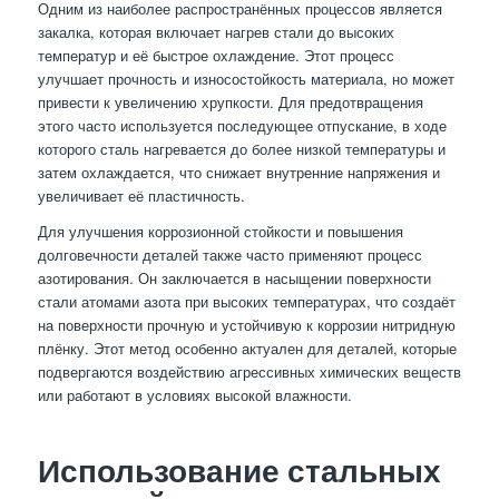
Одним из наиболее распространённых процессов является
закалка, которая включает нагрев стали до высоких
температур и её быстрое охлаждение. Этот процесс
улучшает прочность и износостойкость материала, но может
привести к увеличению хрупкости. Для предотвращения
этого часто используется последующее отпускание, в ходе
которого сталь нагревается до более низкой температуры и
затем охлаждается, что снижает внутренние напряжения и
увеличивает её пластичность.
Для улучшения коррозионной стойкости и повышения
долговечности деталей также часто применяют процесс
азотирования. Он заключается в насыщении поверхности
стали атомами азота при высоких температурах, что создаёт
на поверхности прочную и устойчивую к коррозии нитридную
плёнку. Этот метод особенно актуален для деталей, которые
подвергаются воздействию агрессивных химических веществ
или работают в условиях высокой влажности.
Использование стальных