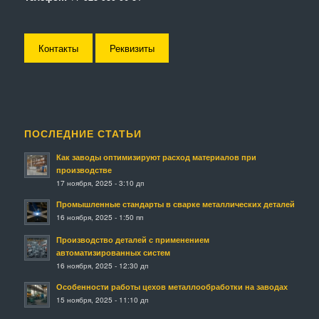
Контакты
Реквизиты
ПОСЛЕДНИЕ СТАТЬИ
Как заводы оптимизируют расход материалов при
производстве
17 ноября, 2025 - 3:10 дп
Промышленные стандарты в сварке металлических деталей
16 ноября, 2025 - 1:50 пп
Производство деталей с применением
автоматизированных систем
16 ноября, 2025 - 12:30 дп
Особенности работы цехов металлообработки на заводах
15 ноября, 2025 - 11:10 дп