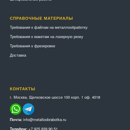
СПРАВОЧНЫЕ МАТЕРИАЛЫ
Требования к файлам на металлообработку
Требования к макетам на лазерную резку
Требования к фрезеровке
Доставка
КОНТАКТЫ
г. Москва, Щелковское шоссе 100 корп. 1 оф. 4018
Почта:
info@metalloobrabotka.ru
Телефон:
+7 925 939 90 51