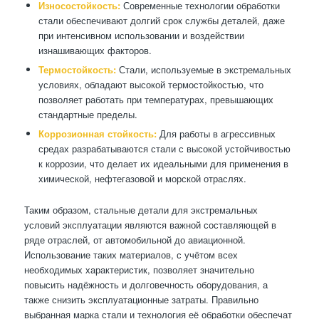
Износостойкость:
Современные технологии обработки
стали обеспечивают долгий срок службы деталей, даже
при интенсивном использовании и воздействии
изнашивающих факторов.
Термостойкость:
Стали, используемые в экстремальных
условиях, обладают высокой термостойкостью, что
позволяет работать при температурах, превышающих
стандартные пределы.
Коррозионная стойкость:
Для работы в агрессивных
средах разрабатываются стали с высокой устойчивостью
к коррозии, что делает их идеальными для применения в
химической, нефтегазовой и морской отраслях.
Таким образом, стальные детали для экстремальных
условий эксплуатации являются важной составляющей в
ряде отраслей, от автомобильной до авиационной.
Использование таких материалов, с учётом всех
необходимых характеристик, позволяет значительно
повысить надёжность и долговечность оборудования, а
также снизить эксплуатационные затраты. Правильно
выбранная марка стали и технология её обработки обеспечат