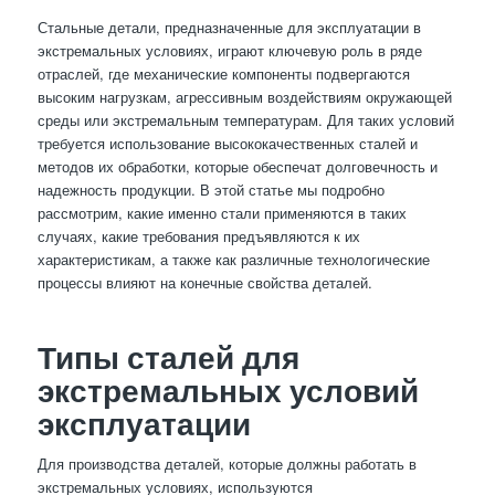
Стальные детали, предназначенные для эксплуатации в
экстремальных условиях, играют ключевую роль в ряде
отраслей, где механические компоненты подвергаются
высоким нагрузкам, агрессивным воздействиям окружающей
среды или экстремальным температурам. Для таких условий
требуется использование высококачественных сталей и
методов их обработки, которые обеспечат долговечность и
надежность продукции. В этой статье мы подробно
рассмотрим, какие именно стали применяются в таких
случаях, какие требования предъявляются к их
характеристикам, а также как различные технологические
процессы влияют на конечные свойства деталей.
Типы сталей для
экстремальных условий
эксплуатации
Для производства деталей, которые должны работать в
экстремальных условиях, используются