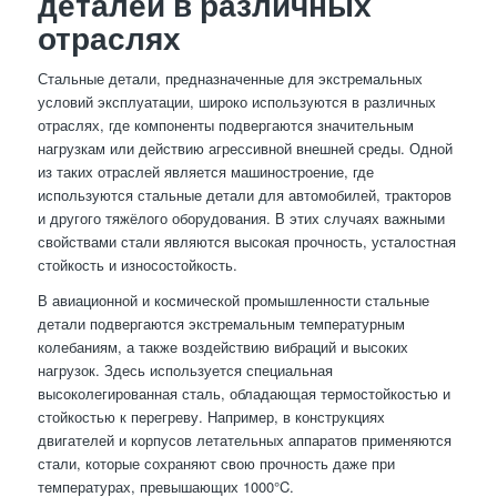
деталей в различных
отраслях
Стальные детали, предназначенные для экстремальных
условий эксплуатации, широко используются в различных
отраслях, где компоненты подвергаются значительным
нагрузкам или действию агрессивной внешней среды. Одной
из таких отраслей является машиностроение, где
используются стальные детали для автомобилей, тракторов
и другого тяжёлого оборудования. В этих случаях важными
свойствами стали являются высокая прочность, усталостная
стойкость и износостойкость.
В авиационной и космической промышленности стальные
детали подвергаются экстремальным температурным
колебаниям, а также воздействию вибраций и высоких
нагрузок. Здесь используется специальная
высоколегированная сталь, обладающая термостойкостью и
стойкостью к перегреву. Например, в конструкциях
двигателей и корпусов летательных аппаратов применяются
стали, которые сохраняют свою прочность даже при
температурах, превышающих 1000°C.