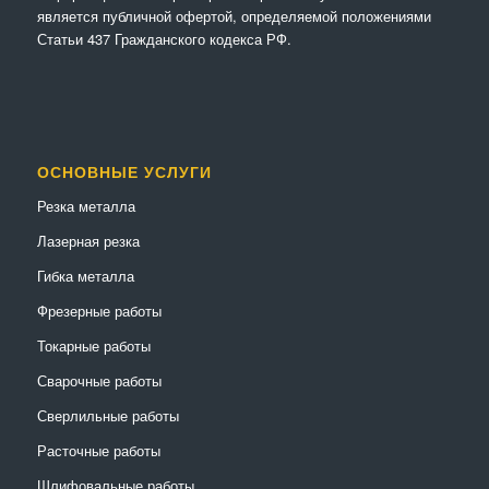
является публичной офертой, определяемой положениями
Статьи 437 Гражданского кодекса РФ.
ОСНОВНЫЕ УСЛУГИ
Резка металла
Лазерная резка
Гибка металла
Фрезерные работы
Токарные работы
Сварочные работы
Сверлильные работы
Расточные работы
Шлифовальные работы