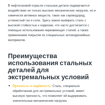
В нефтегазовой отрасли стальные детали подвергаются
воздействию не только высоких механических нагрузок, но и
химически активных веществ, таких как сероводород,
углекислый газ и соли. Здесь важно выбирать сталь с
высокой стойкостью к коррозии, что часто достигается с
помощью использования нержавеющих сталей, а также
применением покрытия из специальных антикоррозийных
материалов.
Преимущества
использования стальных
деталей для
экстремальных условий
Прочность и надёжность:
Сталь, специально
обработанная для экстремальных условий, имеет
высокую прочность, что позволяет ей выдерживать
значительные механические нагрузки.