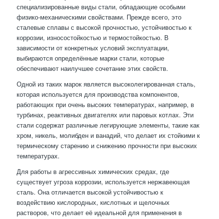
специализированные виды стали, обладающие особыми
физико-механическими свойствами. Прежде всего, это
сталевые сплавы с высокой прочностью, устойчивостью к
коррозии, износостойкостью и термостойкостью. В
зависимости от конкретных условий эксплуатации,
выбираются определённые марки стали, которые
обеспечивают наилучшее сочетание этих свойств.
Одной из таких марок является высоколегированная сталь,
которая используется для производства компонентов,
работающих при очень высоких температурах, например, в
турбинах, реактивных двигателях или паровых котлах. Эти
стали содержат различные легирующие элементы, такие как
хром, никель, молибден и ванадий, что делает их стойкими к
термическому старению и снижению прочности при высоких
температурах.
Для работы в агрессивных химических средах, где
существует угроза коррозии, используется нержавеющая
сталь. Она отличается высокой устойчивостью к
воздействию кислородных, кислотных и щелочных
растворов, что делает её идеальной для применения в