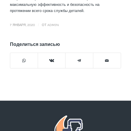
максимальную эффективность и безопасность на
протяжении всего срока службы деталей.
/
7 ЯНВАРЯ, 2020
ОТ
ADMIN
Поделиться записью