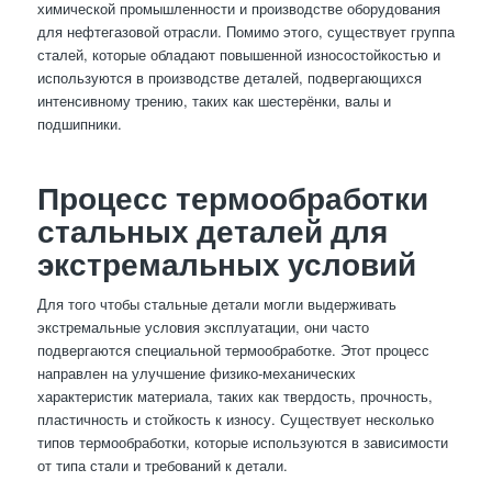
химической промышленности и производстве оборудования
для нефтегазовой отрасли. Помимо этого, существует группа
сталей, которые обладают повышенной износостойкостью и
используются в производстве деталей, подвергающихся
интенсивному трению, таких как шестерёнки, валы и
подшипники.
Процесс термообработки
стальных деталей для
экстремальных условий
Для того чтобы стальные детали могли выдерживать
экстремальные условия эксплуатации, они часто
подвергаются специальной термообработке. Этот процесс
направлен на улучшение физико-механических
характеристик материала, таких как твердость, прочность,
пластичность и стойкость к износу. Существует несколько
типов термообработки, которые используются в зависимости
от типа стали и требований к детали.