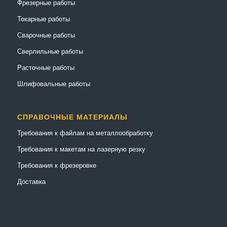
Фрезерные работы
Токарные работы
Сварочные работы
Сверлильные работы
Расточные работы
Шлифовальные работы
СПРАВОЧНЫЕ МАТЕРИАЛЫ
Требования к файлам на металлообработку
Требования к макетам на лазерную резку
Требования к фрезеровке
Доставка