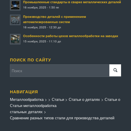
Промышленные стандарты в сварке металлических деталей
16 ноября, 2025 - 1:50 пп
Производство деталей с применением
автоматизированных систем
16 ноября, 2025 - 12:30 дп
Особенности работы цехов металлообработки на заводах
15 ноября, 2025 - 11:10 дп
ПОИСК ПО САЙТУ
НАВИГАЦИЯ
Металлообработка
>
>
Статьи
>
Статьи о деталях
>
Статьи о
Статьи металлообработка
стальных деталях
>
Сравнение разных типов стали для производства деталей