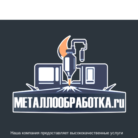
Наша компания предоставляет высококачественные услуги