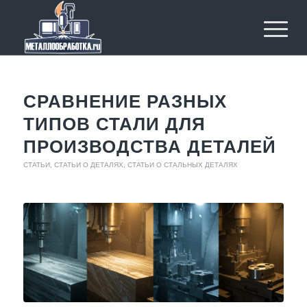
СРАВНЕНИЕ РАЗНЫХ
ТИПОВ СТАЛИ ДЛЯ
ПРОИЗВОДСТВА ДЕТАЛЕЙ
СТАТЬИ
,
СТАТЬИ О ДЕТАЛЯХ
,
СТАТЬИ О СТАЛЬНЫХ ДЕТАЛЯХ