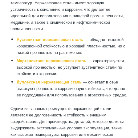
температур. Нержавеющая сталь имеет хорошую
устойчивость к окислению и коррозии, что делает ее
идеальной для использования в пищевой промышленности,
медицине, а также в химической и нефтехимической
промышленности.
Аустенитная нержавеющая сталь
— обладает высокой
коррозионной стойкостью и хорошей пластичностью, но с
низкой прочностью на растяжение.
Мартенситная нержавеющая сталь
— характеризуется
высокой прочностью, но уступает аустенитной стали по
стойкости к коррозии.
Дуплексная нержавеющая сталь
— сочетает в себе
высокую прочность и коррозионную стойкость, что делает
ее подходящей для использования в агрессивных средах.
Одним из главных преимуществ нержавеющей стали
является ее долговечность и стойкость к внешним
воздействиям. Для производства деталей, которые должны
выдерживать экстремальные условия эксплуатации, такие
как высокие температуры, коррозия или механическое