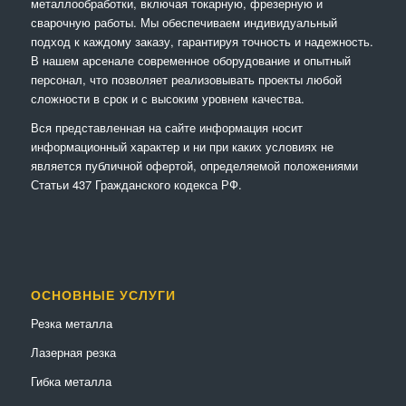
металлообработки, включая токарную, фрезерную и
сварочную работы. Мы обеспечиваем индивидуальный
подход к каждому заказу, гарантируя точность и надежность.
В нашем арсенале современное оборудование и опытный
персонал, что позволяет реализовывать проекты любой
сложности в срок и с высоким уровнем качества.
Вся представленная на сайте информация носит
информационный характер и ни при каких условиях не
является публичной офертой, определяемой положениями
Статьи 437 Гражданского кодекса РФ.
ОСНОВНЫЕ УСЛУГИ
Резка металла
Лазерная резка
Гибка металла