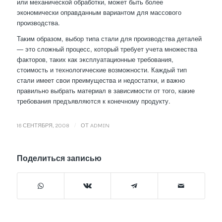
или механической обработки, может быть более
экономически оправданным вариантом для массового
производства.
Таким образом, выбор типа стали для производства деталей
— это сложный процесс, который требует учета множества
факторов, таких как эксплуатационные требования,
стоимость и технологические возможности. Каждый тип
стали имеет свои преимущества и недостатки, и важно
правильно выбрать материал в зависимости от того, какие
требования предъявляются к конечному продукту.
/
16 СЕНТЯБРЯ, 2008
ОТ
ADMIN
Поделиться записью