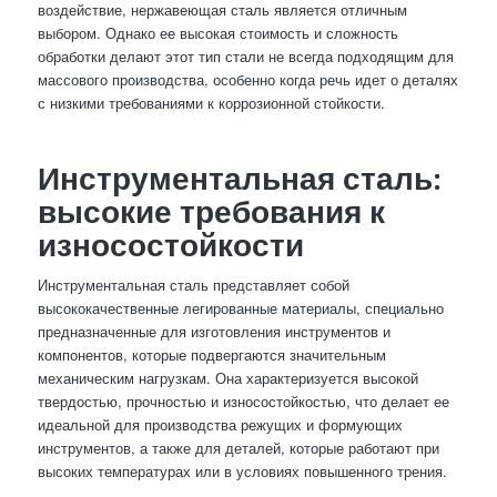
воздействие, нержавеющая сталь является отличным
выбором. Однако ее высокая стоимость и сложность
обработки делают этот тип стали не всегда подходящим для
массового производства, особенно когда речь идет о деталях
с низкими требованиями к коррозионной стойкости.
Инструментальная сталь:
высокие требования к
износостойкости
Инструментальная сталь представляет собой
высококачественные легированные материалы, специально
предназначенные для изготовления инструментов и
компонентов, которые подвергаются значительным
механическим нагрузкам. Она характеризуется высокой
твердостью, прочностью и износостойкостью, что делает ее
идеальной для производства режущих и формующих
инструментов, а также для деталей, которые работают при
высоких температурах или в условиях повышенного трения.