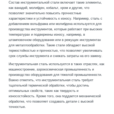
Состав инструментальной стали включает такие элементы,
как ванадий, молибден, кобальт, хром и другие, что
позволяет значительно повысить прочностные
характеристики и устойчивость к износу. Например, сталь с
добавлением вольфрама или молибдена используется для
производства инструментов, которые работают при высоких
температурах и подвержены износу, например, в
штамповочном оборудовании или в режущих инструментах
для металлообработки. Такие стали обладают высокой
термостойкостью и прочностью, что позволяет увеличивать
срок службы инструмента и снижать затраты на его замену.
Инструментальная сталь используется в таких отраслях, как
машиностроение, аэрокосмическая промышленность и
производство оборудования для тяжелой промышленности.
Важно отметить, что инструментальная сталь требует
тщательной термической обработки, чтобы достичь
оптимальных свойств, таких как твердость и
износостойкость. Кроме того, она поддается механической
обработке, что позволяет создавать детали с высокой
точностью.