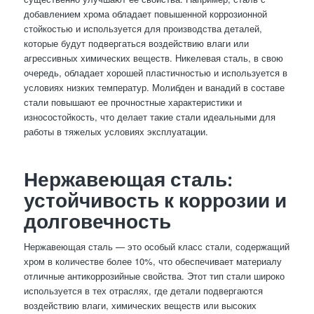
добавлением хрома обладает повышенной коррозионной
стойкостью и используется для производства деталей,
которые будут подвергаться воздействию влаги или
агрессивных химических веществ. Никелевая сталь, в свою
очередь, обладает хорошей пластичностью и используется в
условиях низких температур. Молибден и ванадий в составе
стали повышают ее прочностные характеристики и
износостойкость, что делает такие стали идеальными для
работы в тяжелых условиях эксплуатации.
Нержавеющая сталь:
устойчивость к коррозии и
долговечность
Нержавеющая сталь — это особый класс стали, содержащий
хром в количестве более 10%, что обеспечивает материалу
отличные антикоррозийные свойства. Этот тип стали широко
используется в тех отраслях, где детали подвергаются
воздействию влаги, химических веществ или высоких