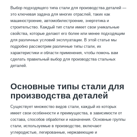
Выбор подходящего типа стали для производства деталей —
это ключевая задача для многих отраслей, таких как
машиностроение, автомобилестроение, энергетика и
строительство. Каждый тип стали имеет свои уникальные
свойства, которые делают его более или менее подходящим
для различных условий эксплуатации. В этой статье мы
подробно рассмотрим различные типы стали, их
характеристики и области применения, чтобы помочь вам
сделать правильный выбор для производства стальных
деталей.
Основные типы стали для
производства деталей
Существует множество видов стали, каждый из которых
имеет свои особенности и преимущества, в зависимости от
состава, способов обработки и назначения. Основные группы
стали, используемые в производстве, включают
углеродистые, легированные, нержавеющие и