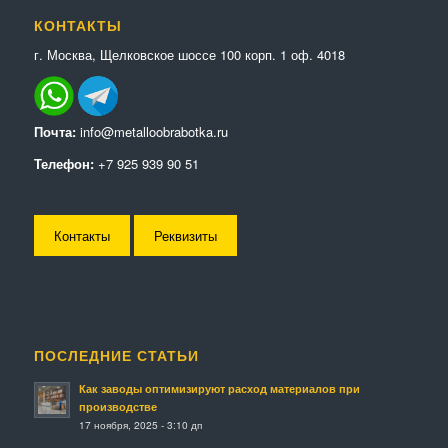
КОНТАКТЫ
г. Москва, Щелковское шоссе 100 корп. 1 оф. 4018
Почта:
info@metalloobrabotka.ru
Телефон:
+7 925 939 90 51
Контакты
Реквизиты
ПОСЛЕДНИЕ СТАТЬИ
Как заводы оптимизируют расход материалов при
производстве
17 ноября, 2025 - 3:10 дп