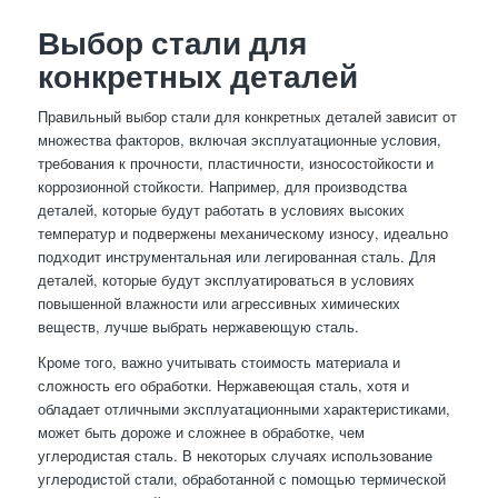
Выбор стали для
конкретных деталей
Правильный выбор стали для конкретных деталей зависит от
множества факторов, включая эксплуатационные условия,
требования к прочности, пластичности, износостойкости и
коррозионной стойкости. Например, для производства
деталей, которые будут работать в условиях высоких
температур и подвержены механическому износу, идеально
подходит инструментальная или легированная сталь. Для
деталей, которые будут эксплуатироваться в условиях
повышенной влажности или агрессивных химических
веществ, лучше выбрать нержавеющую сталь.
Кроме того, важно учитывать стоимость материала и
сложность его обработки. Нержавеющая сталь, хотя и
обладает отличными эксплуатационными характеристиками,
может быть дороже и сложнее в обработке, чем
углеродистая сталь. В некоторых случаях использование
углеродистой стали, обработанной с помощью термической