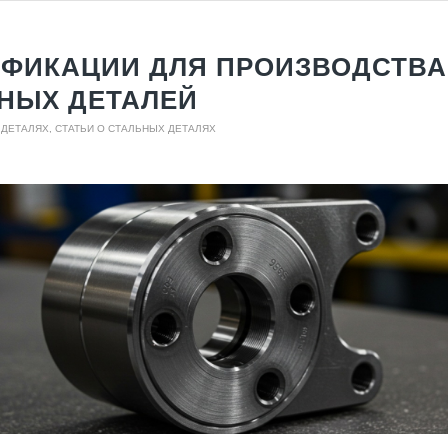
ФИКАЦИИ ДЛЯ ПРОИЗВОДСТВА
НЫХ ДЕТАЛЕЙ
 ДЕТАЛЯХ
,
СТАТЬИ О СТАЛЬНЫХ ДЕТАЛЯХ