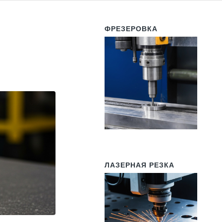
ФРЕЗЕРОВКА
ЛАЗЕРНАЯ РЕЗКА