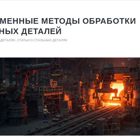
МЕННЫЕ МЕТОДЫ ОБРАБОТКИ
НЫХ ДЕТАЛЕЙ
 ДЕТАЛЯХ
,
СТАТЬИ О СТАЛЬНЫХ ДЕТАЛЯХ