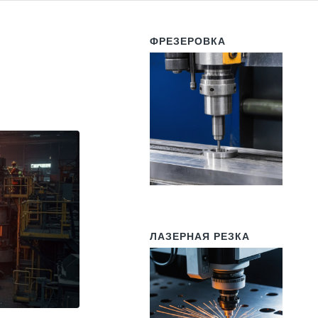
ФРЕЗЕРОВКА
ЛАЗЕРНАЯ РЕЗКА