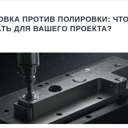
ВКА ПРОТИВ ПОЛИРОВКИ: ЧТ
ТЬ ДЛЯ ВАШЕГО ПРОЕКТА?