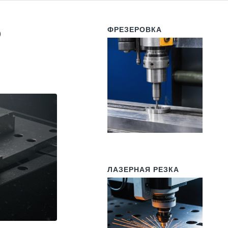
ФРЕЗЕРОВКА
О
ЛАЗЕРНАЯ РЕЗКА