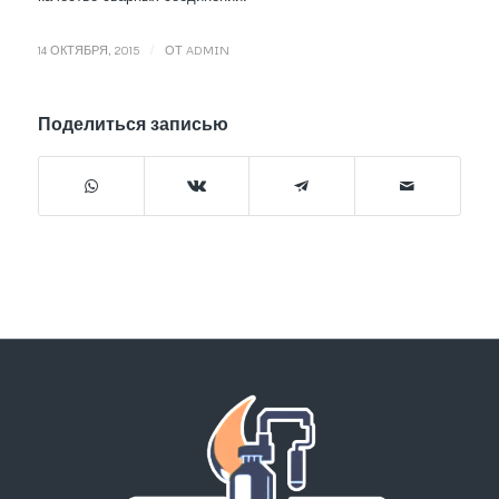
/
14 ОКТЯБРЯ, 2015
ОТ
ADMIN
Поделиться записью