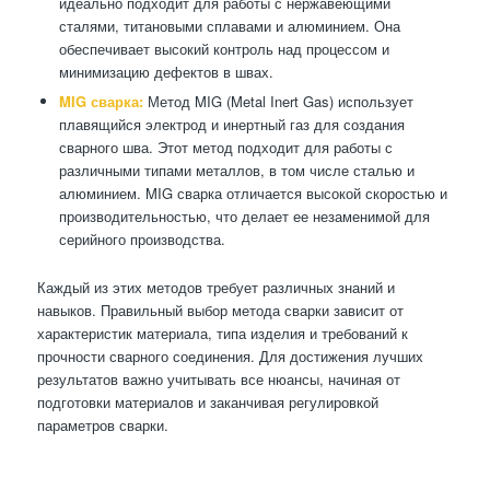
идеально подходит для работы с нержавеющими
сталями, титановыми сплавами и алюминием. Она
обеспечивает высокий контроль над процессом и
минимизацию дефектов в швах.
MIG сварка:
Метод MIG (Metal Inert Gas) использует
плавящийся электрод и инертный газ для создания
сварного шва. Этот метод подходит для работы с
различными типами металлов, в том числе сталью и
алюминием. MIG сварка отличается высокой скоростью и
производительностью, что делает ее незаменимой для
серийного производства.
Каждый из этих методов требует различных знаний и
навыков. Правильный выбор метода сварки зависит от
характеристик материала, типа изделия и требований к
прочности сварного соединения. Для достижения лучших
результатов важно учитывать все нюансы, начиная от
подготовки материалов и заканчивая регулировкой
параметров сварки.