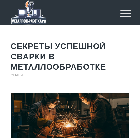
СЕКРЕТЫ УСПЕШНОЙ
СВАРКИ В
МЕТАЛЛООБРАБОТКЕ
СТАТЬИ