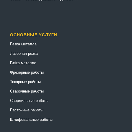
ОСНОВНЫЕ УСЛУГИ
Резка металла
Лазерная резка
Гибка металла
Фрезерные работы
Токарные работы
Сварочные работы
Сверлильные работы
Расточные работы
Шлифовальные работы