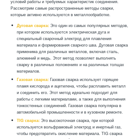
условий работы и требуемых характеристик соединения.
Рассмотрим самые распространенные методы сварки,
которые активно используются в металлообработке.
Дуговая сварка:
Это один из самых популярных методов,
при котором используются электрическая дуга и
специальный сварочный электрод для плавления
материала и формирования сварного шва. Дуговая сварка
применима для различных металлов, включая сталь,
алюминий и медь. Этот метод позволяет выполнять
сварку в различных положениях и на различных толщах
материалов.
Газовая сварка:
Газовая сварка использует горящее
пламя кислорода и ацетилена, чтобы расплавить металл
и соединить его. Этот метод идеально подходит для
работы с легкими материалами, а также для выполнения
тонкостенных соединений. Газовая сварка популярна в
автомобильной промышленности и в кузовном ремонте.
ТIG сварка:
Это высокоточная сварка, при которой
используется вольфрамовый электрод и инертный газ,
чтобы предотвратить окисление материала. TIG сварка