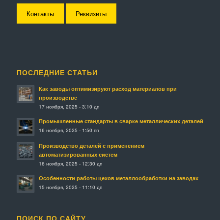
Контакты
Реквизиты
ПОСЛЕДНИЕ СТАТЬИ
Как заводы оптимизируют расход материалов при
производстве
17 ноября, 2025 - 3:10 дп
Промышленные стандарты в сварке металлических деталей
16 ноября, 2025 - 1:50 пп
Производство деталей с применением
автоматизированных систем
16 ноября, 2025 - 12:30 дп
Особенности работы цехов металлообработки на заводах
15 ноября, 2025 - 11:10 дп
ПОИСК ПО САЙТУ