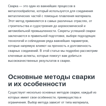
Сварка — это один из важнейших процессов в
металлообработке, который используется для соединения
металлических частей с помощью плавления материала.
Этот метод применяется в самых различных отраслях, от
строительства и судостроения до аэрокосмической и
автомобильной промышленности. Секреты успешной сварки
заключаются в правильной подготовке, выборе подходящих
технологий и соблюдении ряда важнейших параметров,
которые напрямую влияют на прочность и долговечность
сварных соединений. В этой статье мы подробно рассмотрим
ключевые аспекты, которые помогут вам добиться
высококачественных результатов в сварке.
Основные методы сварки
и их особенности
Существует несколько основных методов сварки, каждый из
которых имеет свои особенности, преимущества и
ограничения. Выбор метода зависит от типа материала,