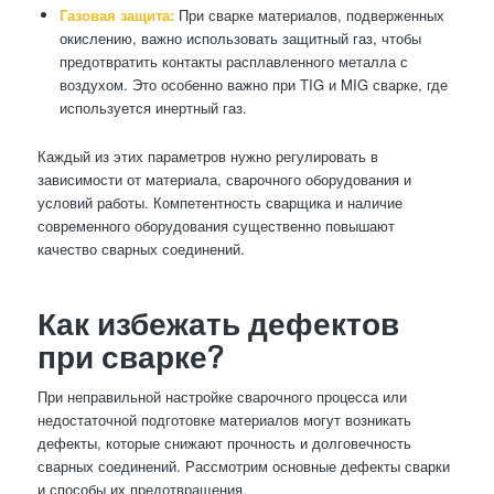
Газовая защита:
При сварке материалов, подверженных
окислению, важно использовать защитный газ, чтобы
предотвратить контакты расплавленного металла с
воздухом. Это особенно важно при TIG и MIG сварке, где
используется инертный газ.
Каждый из этих параметров нужно регулировать в
зависимости от материала, сварочного оборудования и
условий работы. Компетентность сварщика и наличие
современного оборудования существенно повышают
качество сварных соединений.
Как избежать дефектов
при сварке?
При неправильной настройке сварочного процесса или
недостаточной подготовке материалов могут возникать
дефекты, которые снижают прочность и долговечность
сварных соединений. Рассмотрим основные дефекты сварки
и способы их предотвращения.