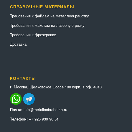
СПРАВОЧНЫЕ МАТЕРИАЛЫ
Требования к файлам на металлообработку
Требования к макетам на лазерную резку
Требования к фрезеровке
Доставка
КОНТАКТЫ
г. Москва, Щелковское шоссе 100 корп. 1 оф. 4018
Почта:
info@metalloobrabotka.ru
Телефон:
+7 925 939 90 51