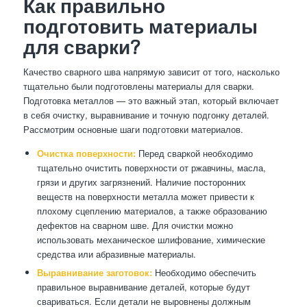
Как правильно
подготовить материалы
для сварки?
Качество сварного шва напрямую зависит от того, насколько
тщательно были подготовлены материалы для сварки.
Подготовка металлов — это важный этап, который включает
в себя очистку, выравнивание и точную подгонку деталей.
Рассмотрим основные шаги подготовки материалов.
Очистка поверхности:
Перед сваркой необходимо
тщательно очистить поверхности от ржавчины, масла,
грязи и других загрязнений. Наличие посторонних
веществ на поверхности металла может привести к
плохому сцеплению материалов, а также образованию
дефектов на сварном шве. Для очистки можно
использовать механическое шлифование, химические
средства или абразивные материалы.
Выравнивание заготовок:
Необходимо обеспечить
правильное выравнивание деталей, которые будут
свариваться. Если детали не выровнены должным