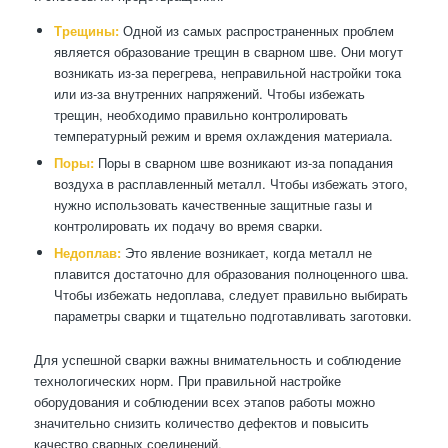
Трещины:
Одной из самых распространенных проблем
является образование трещин в сварном шве. Они могут
возникать из-за перегрева, неправильной настройки тока
или из-за внутренних напряжений. Чтобы избежать
трещин, необходимо правильно контролировать
температурный режим и время охлаждения материала.
Поры:
Поры в сварном шве возникают из-за попадания
воздуха в расплавленный металл. Чтобы избежать этого,
нужно использовать качественные защитные газы и
контролировать их подачу во время сварки.
Недоплав:
Это явление возникает, когда металл не
плавится достаточно для образования полноценного шва.
Чтобы избежать недоплава, следует правильно выбирать
параметры сварки и тщательно подготавливать заготовки.
Для успешной сварки важны внимательность и соблюдение
технологических норм. При правильной настройке
оборудования и соблюдении всех этапов работы можно
значительно снизить количество дефектов и повысить
качество сварных соединений.