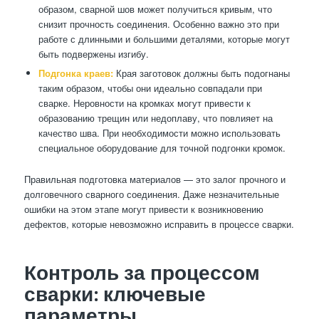
образом, сварной шов может получиться кривым, что
снизит прочность соединения. Особенно важно это при
работе с длинными и большими деталями, которые могут
быть подвержены изгибу.
Подгонка краев:
Края заготовок должны быть подогнаны
таким образом, чтобы они идеально совпадали при
сварке. Неровности на кромках могут привести к
образованию трещин или недоплаву, что повлияет на
качество шва. При необходимости можно использовать
специальное оборудование для точной подгонки кромок.
Правильная подготовка материалов — это залог прочного и
долговечного сварного соединения. Даже незначительные
ошибки на этом этапе могут привести к возникновению
дефектов, которые невозможно исправить в процессе сварки.
Контроль за процессом
сварки: ключевые
параметры