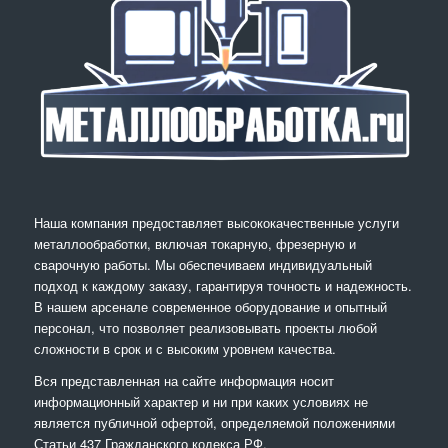
Наша компания предоставляет высококачественные услуги
металлообработки, включая токарную, фрезерную и
сварочную работы. Мы обеспечиваем индивидуальный
подход к каждому заказу, гарантируя точность и надежность.
В нашем арсенале современное оборудование и опытный
персонал, что позволяет реализовывать проекты любой
сложности в срок и с высоким уровнем качества.
Вся представленная на сайте информация носит
информационный характер и ни при каких условиях не
является публичной офертой, определяемой положениями
Статьи 437 Гражданского кодекса РФ.