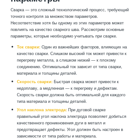
Сварка — это сложный технологический процесс, требующий
точного контроля за множеством параметров.
Несоответствие хотя бы одному из этих параметров может
повлиять на качество сварного шва. Рассмотрим основные
параметры, которые необходимо учитывать при сварке.
Ток сварки:
Один из важнейших факторов, влияющих на
качество сварки. Слишком высокий ток может привести к
перегреву металла, а слишком низкий — к плохому
соединению. Оптимальный ток зависит от типа сварки,
материала и толщины деталей.
Скорость сварки:
Быстрая сварка может привести к
недоплаву, а медленная — к перегреву и дефектам.
Скорость сварки должна быть оптимальной для каждого
типа материала и толщины деталей.
Угол наклона электрода:
При дуговой сварке
правильный угол наклона электрода позволяет добиться
качественного проникновения дуги в металл и
предотвращает дефекты. Угол должен быть настроен в
зависимости от типа работы и материала.