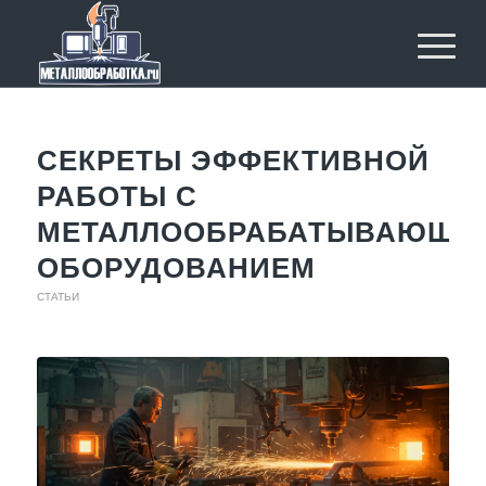
СЕКРЕТЫ ЭФФЕКТИВНОЙ
РАБОТЫ С
МЕТАЛЛООБРАБАТЫВАЮЩИ
ОБОРУДОВАНИЕМ
СТАТЬИ