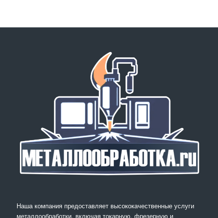
Наша компания предоставляет высококачественные услуги
металлообработки, включая токарную, фрезерную и