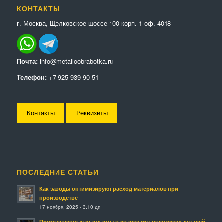
КОНТАКТЫ
г. Москва, Щелковское шоссе 100 корп. 1 оф. 4018
Почта:
info@metalloobrabotka.ru
Телефон:
+7 925 939 90 51
Контакты
Реквизиты
ПОСЛЕДНИЕ СТАТЬИ
Как заводы оптимизируют расход материалов при
производстве
17 ноября, 2025 - 3:10 дп
Промышленные стандарты в сварке металлических деталей