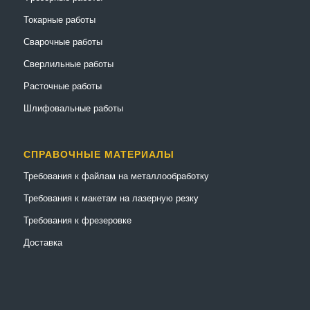
Токарные работы
Сварочные работы
Сверлильные работы
Расточные работы
Шлифовальные работы
СПРАВОЧНЫЕ МАТЕРИАЛЫ
Требования к файлам на металлообработку
Требования к макетам на лазерную резку
Требования к фрезеровке
Доставка