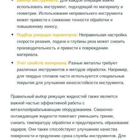
использовать инструмент, подходящий по материалу и
геометрии. Использование неправильного инструмента
может привести к снижению точности обработки и
повышенному износу.
Подбор режущих параметров:
Неправильная настройка
скорости резания, подачи и глубины реза может снизить
производительность и привести к повреждению
материала.
Учет свойств материала:
Разные металлы требуют
различных инструментов и методов обработки. Например,
для твердых сплавов часто используются специальные
покрытия для улучшения износостойкости инструмента.
Правильный выбор режущих жидкостей также является
важной частью эффективной работы с
металлообрабатывающим оборудованием. Смазочно-
охлаждающие жидкости помогают уменьшить трение,
снизить температуру обработки и предотвратить образование
задиров. Они также способствуют улучшению качества
поверхности и продлению срока службы инструментов. Для