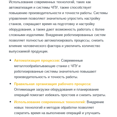
Использование современных технологий, таких как
автоматизация и системы ЧПУ, также способствует
повышению производительности и точности работы. Системы
управления позволяют значительно упростить настройку
станков, сокращают время на подготовку и настройку
оборудования, а также дают возможность работать с более
сложными изделиями. Внедрение роботизированных систем
позволяет полностью автоматизировать процессы, снизить
влияние человеческого фактора и увеличить количество
выпускаемой продукции.
Автоматизация процессов:
Современные
металлообрабатывающие станки с ЧПУ и
роботизированные системы значительно повышают
производительность и точность работы.
Правильная организация рабочего процесса:
Оптимизация загрузки оборудования и планирование
операций помогает избежать простоев и снизить затраты.
Использование современных технологий:
Внедрение
новых технологий и методов обработки позволяет
сократить время на выполнение операций и улучшить