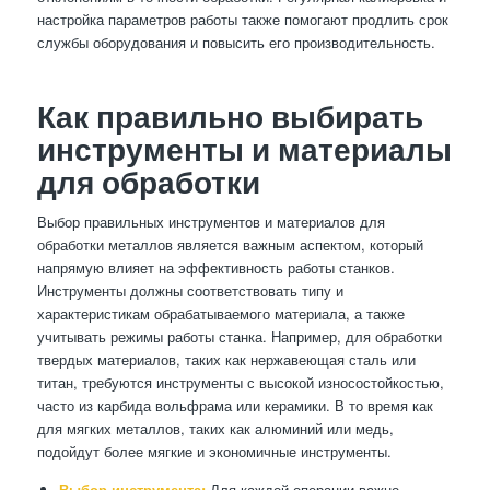
настройка параметров работы также помогают продлить срок
службы оборудования и повысить его производительность.
Как правильно выбирать
инструменты и материалы
для обработки
Выбор правильных инструментов и материалов для
обработки металлов является важным аспектом, который
напрямую влияет на эффективность работы станков.
Инструменты должны соответствовать типу и
характеристикам обрабатываемого материала, а также
учитывать режимы работы станка. Например, для обработки
твердых материалов, таких как нержавеющая сталь или
титан, требуются инструменты с высокой износостойкостью,
часто из карбида вольфрама или керамики. В то время как
для мягких металлов, таких как алюминий или медь,
подойдут более мягкие и экономичные инструменты.
Выбор инструмента:
Для каждой операции важно