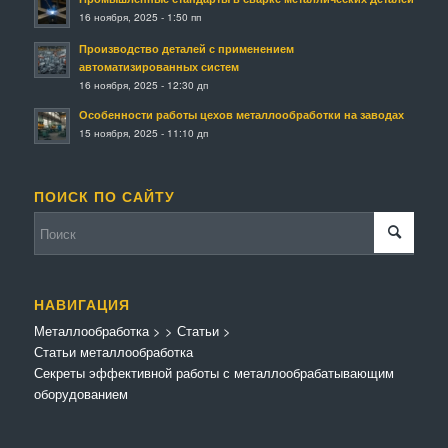
16 ноября, 2025 - 1:50 пп
Производство деталей с применением
автоматизированных систем
16 ноября, 2025 - 12:30 дп
Особенности работы цехов металлообработки на заводах
15 ноября, 2025 - 11:10 дп
ПОИСК ПО САЙТУ
НАВИГАЦИЯ
Металлообработка
>
>
Статьи
>
Статьи металлообработка
Секреты эффективной работы с металлообрабатывающим
оборудованием