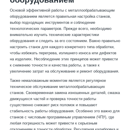
Основой эффективной работы с металлообрабатывающим
оборудованием является правильная настройка станков,
выбор подходящих инструментов и соблюдение
технологических параметров. Прежде всего, необходимо
внимательно изучить технические характеристики
оборудования и следить за его состоянием. Важно правильно
настроить станок для каждого конкретного типа обработки,
чтобы избежать перегрева, излишнего износа или дефектов
на изделиях. Несоблюдение этих принципов может привести
к снижению точности и качества работы, а также к
увеличению затрат на обслуживание и ремонт оборудования.
Также немаловажным моментом является регулярное
техническое обслуживание металлообрабатывающих
станков. Своевременная замена изношенных деталей, смазка
движущихся частей и проверка точности работы
существенно снижают риск поломок и повышают
стабильность работы оборудования. Особенно это важно для
станков с числовым программным управлением (ЧПУ), где
любая погрешность может привести к серьезным
отклонениям в точности обработки. Регулярная калибровка и