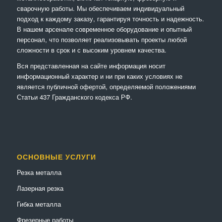
сварочную работы. Мы обеспечиваем индивидуальный
подход к каждому заказу, гарантируя точность и надежность.
В нашем арсенале современное оборудование и опытный
персонал, что позволяет реализовывать проекты любой
сложности в срок и с высоким уровнем качества.
Вся представленная на сайте информация носит
информационный характер и ни при каких условиях не
является публичной офертой, определяемой положениями
Статьи 437 Гражданского кодекса РФ.
ОСНОВНЫЕ УСЛУГИ
Резка металла
Лазерная резка
Гибка металла
Фрезерные работы