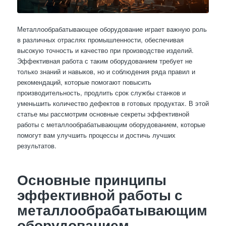
Металлообрабатывающее оборудование играет важную роль
в различных отраслях промышленности, обеспечивая
высокую точность и качество при производстве изделий.
Эффективная работа с таким оборудованием требует не
только знаний и навыков, но и соблюдения ряда правил и
рекомендаций, которые помогают повысить
производительность, продлить срок службы станков и
уменьшить количество дефектов в готовых продуктах. В этой
статье мы рассмотрим основные секреты эффективной
работы с металлообрабатывающим оборудованием, которые
помогут вам улучшить процессы и достичь лучших
результатов.
Основные принципы
эффективной работы с
металлообрабатывающим
оборудованием