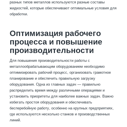
разных типов металлов используются разные составы
жидкостей, которые обеспечивают оптимальные условия для
обработки.
Оптимизация рабочего
процесса и повышение
производительности
Для повышения производительности работы с
металлообрабатывающим оборудованием необходимо
оптимизировать рабочий процесс, организовать грамотное
планирование и обеспечить правильную загрузку
оборудования. Одна из главных задач — правильно
распределить время между различными операциями и
установить приоритеты для наиболее важных задач. Важно
избегать простоя оборудования и обеспечивать
бесперебойную работу, особенно на крупных предприятиях,
где используются несколько станков и производственных
линий.