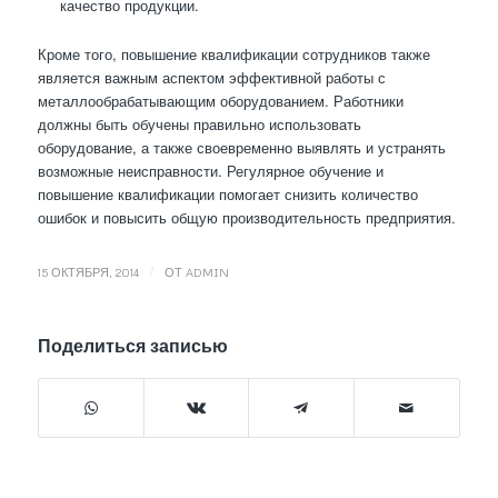
качество продукции.
Кроме того, повышение квалификации сотрудников также
является важным аспектом эффективной работы с
металлообрабатывающим оборудованием. Работники
должны быть обучены правильно использовать
оборудование, а также своевременно выявлять и устранять
возможные неисправности. Регулярное обучение и
повышение квалификации помогает снизить количество
ошибок и повысить общую производительность предприятия.
/
15 ОКТЯБРЯ, 2014
ОТ
ADMIN
Поделиться записью