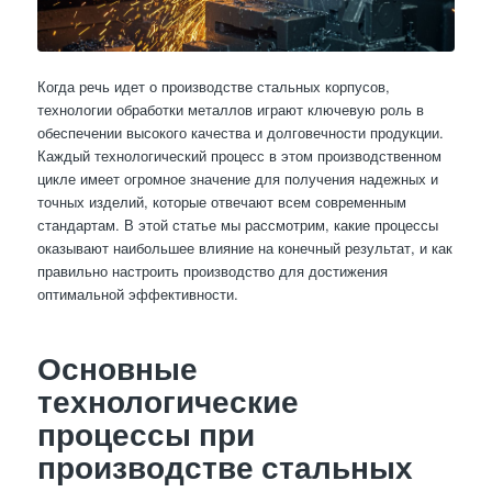
Когда речь идет о производстве стальных корпусов,
технологии обработки металлов играют ключевую роль в
обеспечении высокого качества и долговечности продукции.
Каждый технологический процесс в этом производственном
цикле имеет огромное значение для получения надежных и
точных изделий, которые отвечают всем современным
стандартам. В этой статье мы рассмотрим, какие процессы
оказывают наибольшее влияние на конечный результат, и как
правильно настроить производство для достижения
оптимальной эффективности.
Основные
технологические
процессы при
производстве стальных