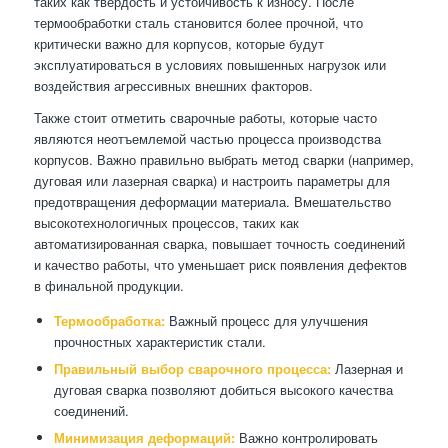
таких как твердость и устойчивость к износу. После
термообработки сталь становится более прочной, что
критически важно для корпусов, которые будут
эксплуатироваться в условиях повышенных нагрузок или
воздействия агрессивных внешних факторов.
Также стоит отметить сварочные работы, которые часто
являются неотъемлемой частью процесса производства
корпусов. Важно правильно выбрать метод сварки (например,
дуговая или лазерная сварка) и настроить параметры для
предотвращения деформации материала. Вмешательство
высокотехнологичных процессов, таких как
автоматизированная сварка, повышает точность соединений
и качество работы, что уменьшает риск появления дефектов
в финальной продукции.
Термообработка:
Важный процесс для улучшения
прочностных характеристик стали.
Правильный выбор сварочного процесса:
Лазерная и
дуговая сварка позволяют добиться высокого качества
соединений.
Минимизация деформаций:
Важно контролировать