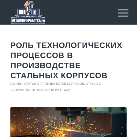
РОЛЬ ТЕХНОЛОГИЧЕСКИХ
ПРОЦЕССОВ В
ПРОИЗВОДСТВЕ
СТАЛЬНЫХ КОРПУСОВ
СТАТЬИ
,
СТАТЬИ О ПРОИЗВОДСТВЕ КОРПУСОВ
,
СТАТЬИ О
ПРОИЗВОДСТВЕ КОРПУСОВ ИЗ СТАЛИ