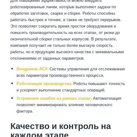
Для повышения эффективности можно внедрить
роботизированные линии, которые выполняют задачи по
обработке заготовок, сварке и сборке. Роботы способны
работать быстрее и точнее, а также не требуют перерывов.
Это позволяет сократить время простоя оборудования и
повысить производительность на всех этапах, от резки до
окончательной сборки стальных корпусов. В результате,
компания получает не только более высокую скорость
работы, но и продукцию высокого качества с минимальными
отклонениями от заданных параметров.
Внедрение АСУ:
Системы управления для отслеживания
всех параметров производственного процесса.
Роботизация производства:
Роботы повышают точность
и ускоряют выполнение стандартных операций.
Устранение ошибок на ранних этапах:
Автоматизация
позволяет минимизировать влияние человеческого
фактора.
Качество и контроль на
каждом этапе