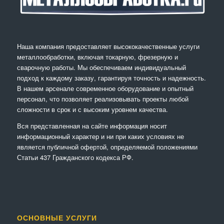
Наша компания предоставляет высококачественные услуги
металлообработки, включая токарную, фрезерную и
сварочную работы. Мы обеспечиваем индивидуальный
подход к каждому заказу, гарантируя точность и надежность.
В нашем арсенале современное оборудование и опытный
персонал, что позволяет реализовывать проекты любой
сложности в срок и с высоким уровнем качества.
Вся представленная на сайте информация носит
информационный характер и ни при каких условиях не
является публичной офертой, определяемой положениями
Статьи 437 Гражданского кодекса РФ.
ОСНОВНЫЕ УСЛУГИ