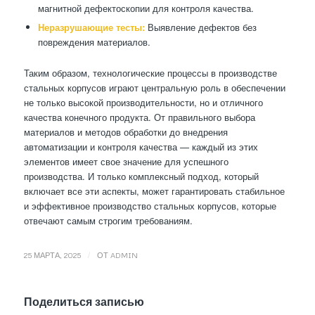
магнитной дефектоскопии для контроля качества.
Неразрушающие тесты:
Выявление дефектов без
повреждения материалов.
Таким образом, технологические процессы в производстве
стальных корпусов играют центральную роль в обеспечении
не только высокой производительности, но и отличного
качества конечного продукта. От правильного выбора
материалов и методов обработки до внедрения
автоматизации и контроля качества — каждый из этих
элементов имеет свое значение для успешного
производства. И только комплексный подход, который
включает все эти аспекты, может гарантировать стабильное
и эффективное производство стальных корпусов, которые
отвечают самым строгим требованиям.
/
25 МАРТА, 2025
ОТ
ADMIN
Поделиться записью