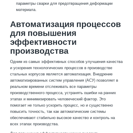
параметры сварки для предотвращения деформации
материала.
Автоматизация процессов
для повышения
эффективности
производства
Одним из самых эффективных способов улучшения качества
и ускорения технологических процессов в производстве
стальных корпусов является автоматизация. Внедрение
автоматизированных систем управления (АСУ) позволяет в
реальном времени отслеживать все параметры
производственного процесса, устранять ошибки на ранних
этапах и минимизировать человеческий фактор. Это
помогает не только ускорить процесс, но и существенно
повысить точность, так как автоматические системы
обеспечивают стабильно высокое качество и контроль на
всех этапах производства.