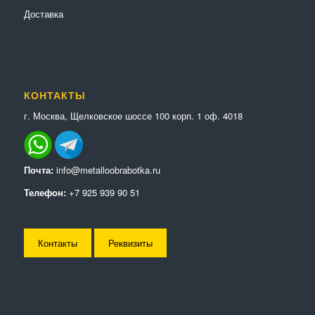
Доставка
КОНТАКТЫ
г. Москва, Щелковское шоссе 100 корп. 1 оф. 4018
Почта:
info@metalloobrabotka.ru
Телефон:
+7 925 939 90 51
Контакты
Реквизиты