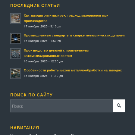
ПОСЛЕДНИЕ СТАТЬИ
Как заводы оптимизируют расход материалов при
производстве
17 ноября, 2025 - 3:10 дп
Промышленные стандарты в сварке металлических деталей
16 ноября, 2025 - 1:50 пп
Производство деталей с применением
автоматизированных систем
16 ноября, 2025 - 12:30 дп
Особенности работы цехов металлообработки на заводах
15 ноября, 2025 - 11:10 дп
ПОИСК ПО САЙТУ
НАВИГАЦИЯ