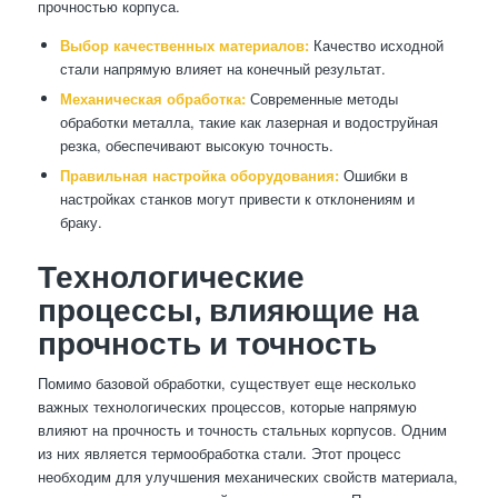
прочностью корпуса.
Выбор качественных материалов:
Качество исходной
стали напрямую влияет на конечный результат.
Механическая обработка:
Современные методы
обработки металла, такие как лазерная и водоструйная
резка, обеспечивают высокую точность.
Правильная настройка оборудования:
Ошибки в
настройках станков могут привести к отклонениям и
браку.
Технологические
процессы, влияющие на
прочность и точность
Помимо базовой обработки, существует еще несколько
важных технологических процессов, которые напрямую
влияют на прочность и точность стальных корпусов. Одним
из них является термообработка стали. Этот процесс
необходим для улучшения механических свойств материала,