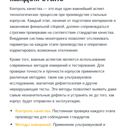
Контроль качества — это еще один важнейший аспект
технологических процессов при производстве стальных
корпусов. Каждый этап, начиная от подготовки материалов и
заканчивая финальной сборкой, должен сопровождаться
строгими проверками на соответствие стандартам качества.
Внедрение системы мониторинга позволяет отслеживать
параметры на каждом этапе производства и оперативно
корректировать возможные отклонения.
Кроме того, важным аспектом является использование
современных методов измерений и тестирования. Для
проверки точности и прочности корпусов применяются
различные методики, такие как ультразвуковое
исследование, магнитная дефектоскопия и другие
неразрушающие тесты. Эти методы позволяют выявить даже
самые незначительные дефекты и устранить их до того, как
корпус будет отправлен в эксплуатацию.
Контроль качества:
Постоянная проверка каждого этапа
производства для соблюдения стандартов.
Методы измерений:
Применение ультразвуковой и