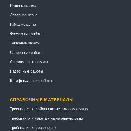
Резка металла
Лазерная резка
Гибка металла
Фрезерные работы
Токарные работы
Сварочные работы
Сверлильные работы
Расточные работы
Шлифовальные работы
СПРАВОЧНЫЕ МАТЕРИАЛЫ
Требования к файлам на металлообработку
Требования к макетам на лазерную резку
Требования к фрезеровке