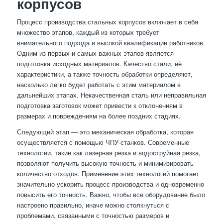
корпусов
Процесс производства стальных корпусов включает в себя
множество этапов, каждый из которых требует
внимательного подхода и высокой квалификации работников.
Одним из первых и самых важных этапов является
подготовка исходных материалов. Качество стали, её
характеристики, а также точность обработки определяют,
насколько легко будет работать с этим материалом в
дальнейших этапах. Некачественная сталь или неправильная
подготовка заготовок может привести к отклонениям в
размерах и повреждениям на более поздних стадиях.
Следующий этап — это механическая обработка, которая
осуществляется с помощью ЧПУ-станков. Современные
технологии, такие как лазерная резка и водоструйная резка,
позволяют получить высокую точность и минимизировать
количество отходов. Применение этих технологий помогает
значительно ускорить процесс производства и одновременно
повысить его точность. Важно, чтобы все оборудование было
настроено правильно, иначе можно столкнуться с
проблемами, связанными с точностью размеров и