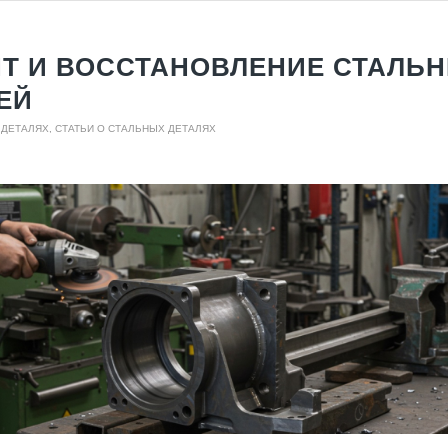
Т И ВОССТАНОВЛЕНИЕ СТАЛЬ
ЕЙ
 ДЕТАЛЯХ
,
СТАТЬИ О СТАЛЬНЫХ ДЕТАЛЯХ