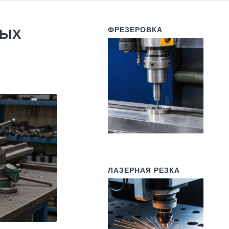
ФРЕЗЕРОВКА
НЫХ
ЛАЗЕРНАЯ РЕЗКА