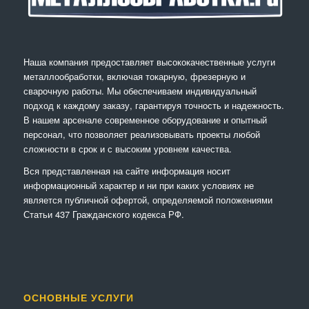
Наша компания предоставляет высококачественные услуги
металлообработки, включая токарную, фрезерную и
сварочную работы. Мы обеспечиваем индивидуальный
подход к каждому заказу, гарантируя точность и надежность.
В нашем арсенале современное оборудование и опытный
персонал, что позволяет реализовывать проекты любой
сложности в срок и с высоким уровнем качества.
Вся представленная на сайте информация носит
информационный характер и ни при каких условиях не
является публичной офертой, определяемой положениями
Статьи 437 Гражданского кодекса РФ.
ОСНОВНЫЕ УСЛУГИ