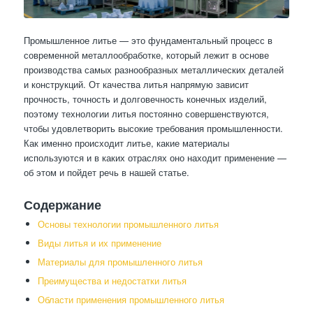
Промышленное литье — это фундаментальный процесс в
современной металлообработке, который лежит в основе
производства самых разнообразных металлических деталей
и конструкций. От качества литья напрямую зависит
прочность, точность и долговечность конечных изделий,
поэтому технологии литья постоянно совершенствуются,
чтобы удовлетворить высокие требования промышленности.
Как именно происходит литье, какие материалы
используются и в каких отраслях оно находит применение —
об этом и пойдет речь в нашей статье.
Содержание
Основы технологии промышленного литья
Виды литья и их применение
Материалы для промышленного литья
Преимущества и недостатки литья
Области применения промышленного литья