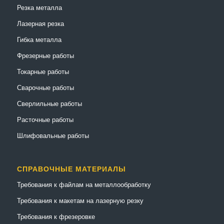
Резка металла
Лазерная резка
Гибка металла
Фрезерные работы
Токарные работы
Сварочные работы
Сверлильные работы
Расточные работы
Шлифовальные работы
СПРАВОЧНЫЕ МАТЕРИАЛЫ
Требования к файлам на металлообработку
Требования к макетам на лазерную резку
Требования к фрезеровке