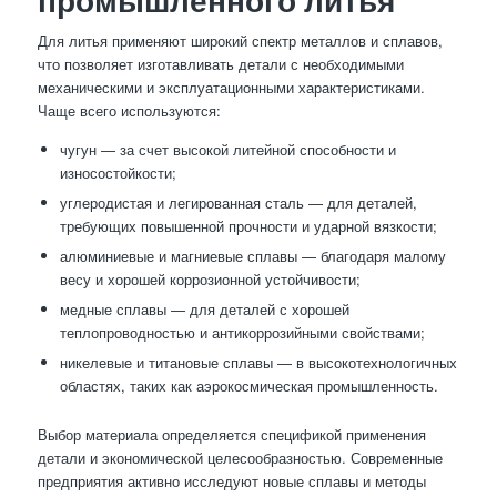
Для литья применяют широкий спектр металлов и сплавов,
что позволяет изготавливать детали с необходимыми
механическими и эксплуатационными характеристиками.
Чаще всего используются:
чугун — за счет высокой литейной способности и
износостойкости;
углеродистая и легированная сталь — для деталей,
требующих повышенной прочности и ударной вязкости;
алюминиевые и магниевые сплавы — благодаря малому
весу и хорошей коррозионной устойчивости;
медные сплавы — для деталей с хорошей
теплопроводностью и антикоррозийными свойствами;
никелевые и титановые сплавы — в высокотехнологичных
областях, таких как аэрокосмическая промышленность.
Выбор материала определяется спецификой применения
детали и экономической целесообразностью. Современные
предприятия активно исследуют новые сплавы и методы