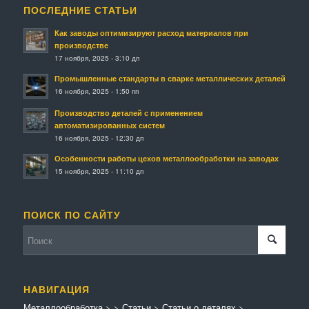
ПОСЛЕДНИЕ СТАТЬИ
Как заводы оптимизируют расход материалов при
производстве
17 ноября, 2025 - 3:10 дп
Промышленные стандарты в сварке металлических деталей
16 ноября, 2025 - 1:50 пп
Производство деталей с применением
автоматизированных систем
16 ноября, 2025 - 12:30 дп
Особенности работы цехов металлообработки на заводах
15 ноября, 2025 - 11:10 дп
ПОИСК ПО САЙТУ
НАВИГАЦИЯ
Металлообработка
>
>
Статьи
>
Статьи о деталях
>