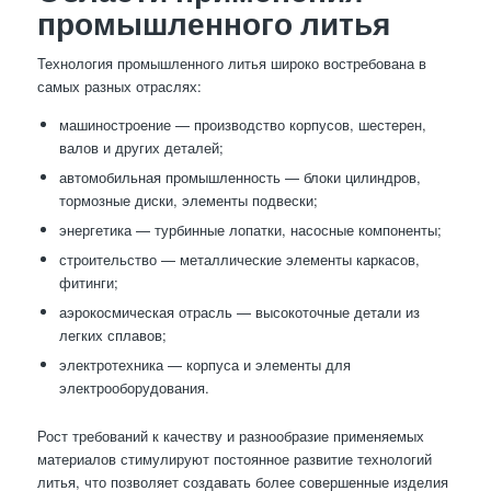
промышленного литья
Технология промышленного литья широко востребована в
самых разных отраслях:
машиностроение — производство корпусов, шестерен,
валов и других деталей;
автомобильная промышленность — блоки цилиндров,
тормозные диски, элементы подвески;
энергетика — турбинные лопатки, насосные компоненты;
строительство — металлические элементы каркасов,
фитинги;
аэрокосмическая отрасль — высокоточные детали из
легких сплавов;
электротехника — корпуса и элементы для
электрооборудования.
Рост требований к качеству и разнообразие применяемых
материалов стимулируют постоянное развитие технологий
литья, что позволяет создавать более совершенные изделия