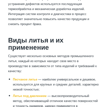
устранения дефектов используется последующая
термообработка и механическая доработка изделий.
Интеграция систем контроля и диагностики в процесс
позволяет значительно повысить качество продукции и
снизить процент брака.
Виды литья и их
применение
Существует несколько основных методов промышленного
литья, каждый из которых находит свое место в
производстве в зависимости от типа изделий и требований к
качеству:
Песчаное литье
— наиболее универсальное и дешевое,
используется для крупных и средних деталей, характерно
низкой точностью;
Литье под давлением
— высокопроизводительный
метод, обеспечивающий отличное качество поверхностей
и точность размеров, широко применяется в