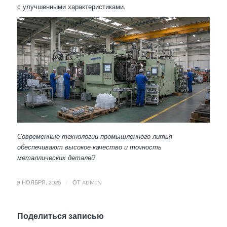
с улучшенными характеристиками.
Современные технологии промышленного литья
обеспечивают высокое качество и точность
металлических деталей
/
9 НОЯБРЯ, 2025
ОТ
ADMIN
Поделиться записью