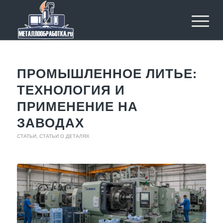
ПРОМЫШЛЕННОЕ ЛИТЬЕ:
ТЕХНОЛОГИЯ И
ПРИМЕНЕНИЕ НА
ЗАВОДАХ
СТАТЬИ
,
СТАТЬИ О ДЕТАЛЯХ