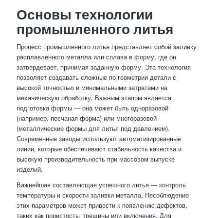
Основы технологии
промышленного литья
Процесс промышленного литья представляет собой заливку
расплавленного металла или сплава в форму, где он
затвердевает, принимая заданную форму. Эта технология
позволяет создавать сложные по геометрии детали с
высокой точностью и минимальными затратами на
механическую обработку. Важным этапом является
подготовка формы — она может быть одноразовой
(например, песчаная форма) или многоразовой
(металлические формы для литья под давлением).
Современные заводы используют автоматизированные
линии, которые обеспечивают стабильность качества и
высокую производительность при массовом выпуске
изделий.
Важнейшая составляющая успешного литья — контроль
температуры и скорости заливки металла. Несоблюдение
этих параметров может привести к появлению дефектов,
таких как пористость, трещины или включения. Для