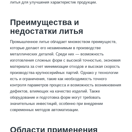
литья для улучшения характеристик продукции.
Преимущества и
недостатки литья
Промышленное литье обладает множеством преимуществ,
которые делают его незаменимым в производстве
металлических деталей. Среди них — возможность
изготовления сложных форм с высокой точностью, экономия
материала за счет минимизации отходов и высокая скорость
производства крупносерийных партий. Однако у технологии
есть и ограничения, такие как необходимость точного
контроля параметров процесса и возможность возникновения
дефектов, влияющих на качество изделий. Также
оборудование и подготовка форм могут требовать
значительных инвестиций, особенно при внедрении
современных методов автоматизации.
Области применения