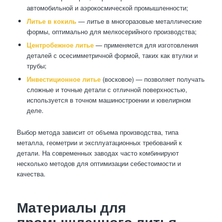
автомобильной и аэрокосмической промышленности;
Литье в кокиль
— литье в многоразовые металлические
формы, оптимально для мелкосерийного производства;
Центробежное литье
— применяется для изготовления
деталей с осесимметричной формой, таких как втулки и
трубы;
Инвестиционное литье
(восковое) — позволяет получать
сложные и точные детали с отличной поверхностью,
используется в точном машиностроении и ювелирном
деле.
Выбор метода зависит от объема производства, типа
металла, геометрии и эксплуатационных требований к
детали. На современных заводах часто комбинируют
несколько методов для оптимизации себестоимости и
качества.
Материалы для
промышленного литья