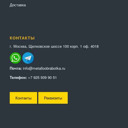
Доставка
КОНТАКТЫ
г. Москва, Щелковское шоссе 100 корп. 1 оф. 4018
Почта:
info@metalloobrabotka.ru
Телефон:
+7 925 939 90 51
Контакты
Реквизиты