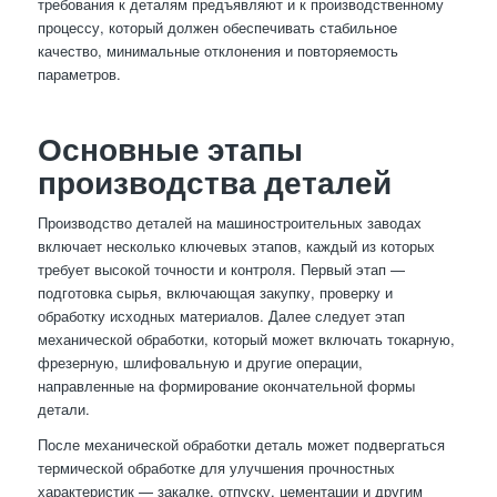
требования к деталям предъявляют и к производственному
процессу, который должен обеспечивать стабильное
качество, минимальные отклонения и повторяемость
параметров.
Основные этапы
производства деталей
Производство деталей на машиностроительных заводах
включает несколько ключевых этапов, каждый из которых
требует высокой точности и контроля. Первый этап —
подготовка сырья, включающая закупку, проверку и
обработку исходных материалов. Далее следует этап
механической обработки, который может включать токарную,
фрезерную, шлифовальную и другие операции,
направленные на формирование окончательной формы
детали.
После механической обработки деталь может подвергаться
термической обработке для улучшения прочностных
характеристик — закалке, отпуску, цементации и другим