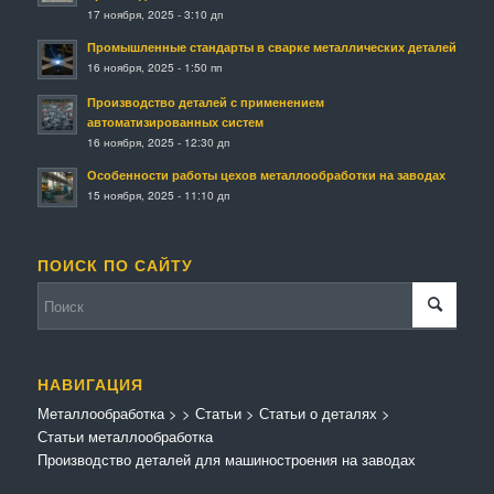
17 ноября, 2025 - 3:10 дп
Промышленные стандарты в сварке металлических деталей
16 ноября, 2025 - 1:50 пп
Производство деталей с применением
автоматизированных систем
16 ноября, 2025 - 12:30 дп
Особенности работы цехов металлообработки на заводах
15 ноября, 2025 - 11:10 дп
ПОИСК ПО САЙТУ
НАВИГАЦИЯ
Металлообработка
>
>
Статьи
>
Статьи о деталях
>
Статьи металлообработка
Производство деталей для машиностроения на заводах