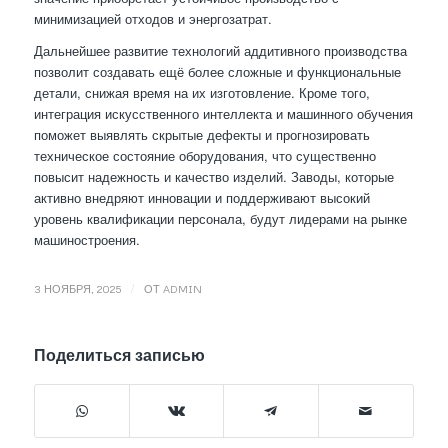
минимизацией отходов и энергозатрат.
Дальнейшее развитие технологий аддитивного производства
позволит создавать ещё более сложные и функциональные
детали, снижая время на их изготовление. Кроме того,
интеграция искусственного интеллекта и машинного обучения
поможет выявлять скрытые дефекты и прогнозировать
техническое состояние оборудования, что существенно
повысит надежность и качество изделий. Заводы, которые
активно внедряют инновации и поддерживают высокий
уровень квалификации персонала, будут лидерами на рынке
машиностроения.
/
3 НОЯБРЯ, 2025
ОТ
ADMIN
Поделиться записью