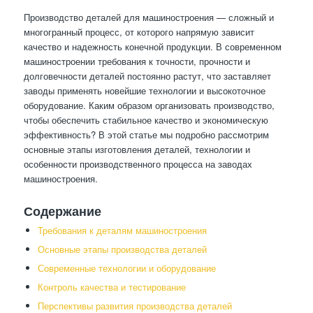
Производство деталей для машиностроения — сложный и
многогранный процесс, от которого напрямую зависит
качество и надежность конечной продукции. В современном
машиностроении требования к точности, прочности и
долговечности деталей постоянно растут, что заставляет
заводы применять новейшие технологии и высокоточное
оборудование. Каким образом организовать производство,
чтобы обеспечить стабильное качество и экономическую
эффективность? В этой статье мы подробно рассмотрим
основные этапы изготовления деталей, технологии и
особенности производственного процесса на заводах
машиностроения.
Содержание
Требования к деталям машиностроения
Основные этапы производства деталей
Современные технологии и оборудование
Контроль качества и тестирование
Перспективы развития производства деталей