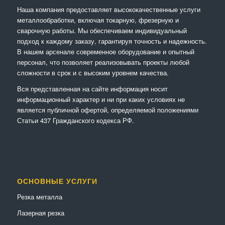
Наша компания предоставляет высококачественные услуги
металлообработки, включая токарную, фрезерную и
сварочную работы. Мы обеспечиваем индивидуальный
подход к каждому заказу, гарантируя точность и надежность.
В нашем арсенале современное оборудование и опытный
персонал, что позволяет реализовывать проекты любой
сложности в срок и с высоким уровнем качества.
Вся представленная на сайте информация носит
информационный характер и ни при каких условиях не
является публичной офертой, определяемой положениями
Статьи 437 Гражданского кодекса РФ.
ОСНОВНЫЕ УСЛУГИ
Резка металла
Лазерная резка