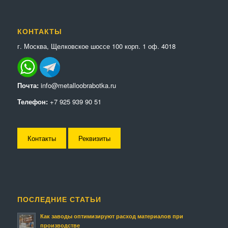
КОНТАКТЫ
г. Москва, Щелковское шоссе 100 корп. 1 оф. 4018
Почта:
info@metalloobrabotka.ru
Телефон:
+7 925 939 90 51
Контакты
Реквизиты
ПОСЛЕДНИЕ СТАТЬИ
Как заводы оптимизируют расход материалов при
производстве