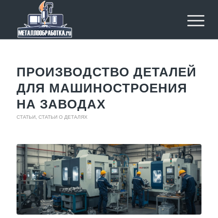
ПРОИЗВОДСТВО ДЕТАЛЕЙ
ДЛЯ МАШИНОСТРОЕНИЯ
НА ЗАВОДАХ
СТАТЬИ
,
СТАТЬИ О ДЕТАЛЯХ