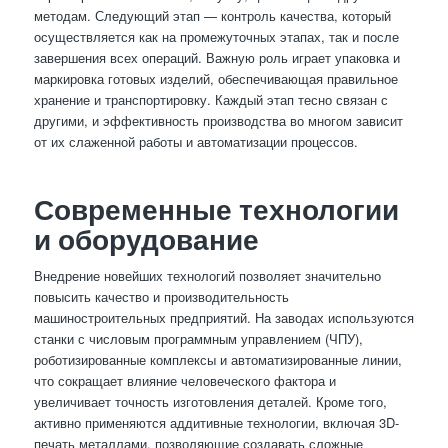
методам. Следующий этап — контроль качества, который
осуществляется как на промежуточных этапах, так и после
завершения всех операций. Важную роль играет упаковка и
маркировка готовых изделий, обеспечивающая правильное
хранение и транспортировку. Каждый этап тесно связан с
другими, и эффективность производства во многом зависит
от их слаженной работы и автоматизации процессов.
Современные технологии
и оборудование
Внедрение новейших технологий позволяет значительно
повысить качество и производительность
машиностроительных предприятий. На заводах используются
станки с числовым программным управлением (ЧПУ),
роботизированные комплексы и автоматизированные линии,
что сокращает влияние человеческого фактора и
увеличивает точность изготовления деталей. Кроме того,
активно применяются аддитивные технологии, включая 3D-
печать металлами, позволяющие создавать сложные