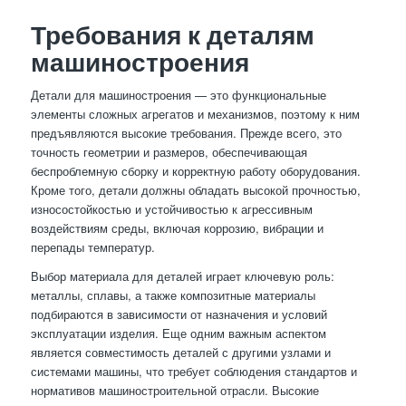
Требования к деталям
машиностроения
Детали для машиностроения — это функциональные
элементы сложных агрегатов и механизмов, поэтому к ним
предъявляются высокие требования. Прежде всего, это
точность геометрии и размеров, обеспечивающая
беспроблемную сборку и корректную работу оборудования.
Кроме того, детали должны обладать высокой прочностью,
износостойкостью и устойчивостью к агрессивным
воздействиям среды, включая коррозию, вибрации и
перепады температур.
Выбор материала для деталей играет ключевую роль:
металлы, сплавы, а также композитные материалы
подбираются в зависимости от назначения и условий
эксплуатации изделия. Еще одним важным аспектом
является совместимость деталей с другими узлами и
системами машины, что требует соблюдения стандартов и
нормативов машиностроительной отрасли. Высокие