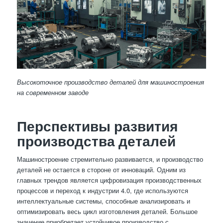
Высокоточное производство деталей для машиностроения
на современном заводе
Перспективы развития
производства деталей
Машиностроение стремительно развивается, и производство
деталей не остается в стороне от инноваций. Одним из
главных трендов является цифровизация производственных
процессов и переход к индустрии 4.0, где используются
интеллектуальные системы, способные анализировать и
оптимизировать весь цикл изготовления деталей. Большое
значение приобретает устойчивое производство с