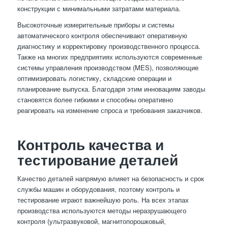
конструкции с минимальными затратами материала.
Высокоточные измерительные приборы и системы
автоматического контроля обеспечивают оперативную
диагностику и корректировку производственного процесса.
Также на многих предприятиях используются современные
системы управления производством (MES), позволяющие
оптимизировать логистику, складские операции и
планирование выпуска. Благодаря этим инновациям заводы
становятся более гибкими и способны оперативно
реагировать на изменение спроса и требования заказчиков.
Контроль качества и
тестирование деталей
Качество деталей напрямую влияет на безопасность и срок
службы машин и оборудования, поэтому контроль и
тестирование играют важнейшую роль. На всех этапах
производства используются методы неразрушающего
контроля (ультразвуковой, магнитопорошковый,