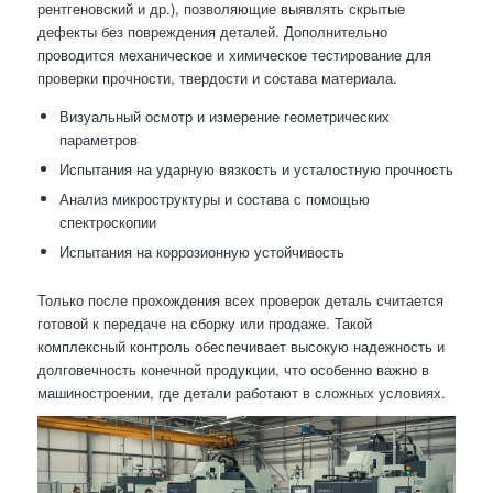
рентгеновский и др.), позволяющие выявлять скрытые
дефекты без повреждения деталей. Дополнительно
проводится механическое и химическое тестирование для
проверки прочности, твердости и состава материала.
Визуальный осмотр и измерение геометрических
параметров
Испытания на ударную вязкость и усталостную прочность
Анализ микроструктуры и состава с помощью
спектроскопии
Испытания на коррозионную устойчивость
Только после прохождения всех проверок деталь считается
готовой к передаче на сборку или продаже. Такой
комплексный контроль обеспечивает высокую надежность и
долговечность конечной продукции, что особенно важно в
машиностроении, где детали работают в сложных условиях.