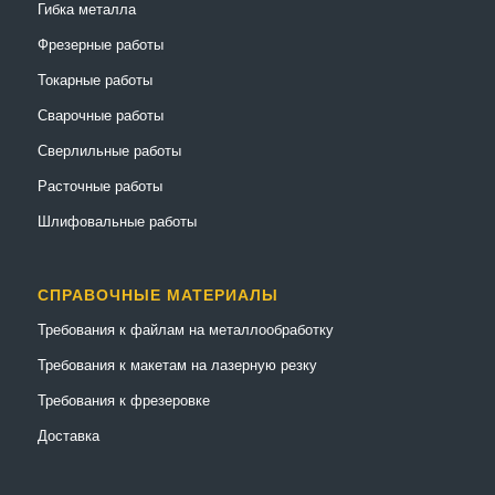
Гибка металла
Фрезерные работы
Токарные работы
Сварочные работы
Сверлильные работы
Расточные работы
Шлифовальные работы
СПРАВОЧНЫЕ МАТЕРИАЛЫ
Требования к файлам на металлообработку
Требования к макетам на лазерную резку
Требования к фрезеровке
Доставка