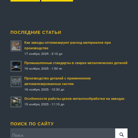
ПОСЛЕДНИЕ СТАТЬИ
Как заводы оптимизируют расход материалов при
производстве
17 ноября, 2025 - 3:10 дп
Промышленные стандарты в сварке металлических деталей
16 ноября, 2025 - 1:50 пп
Производство деталей с применением
автоматизированных систем
16 ноября, 2025 - 12:30 дп
Особенности работы цехов металлообработки на заводах
15 ноября, 2025 - 11:10 дп
ПОИСК ПО САЙТУ