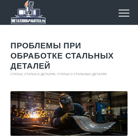
ПРОБЛЕМЫ ПРИ
ОБРАБОТКЕ СТАЛЬНЫХ
ДЕТАЛЕЙ
СТАТЬИ
,
СТАТЬИ О ДЕТАЛЯХ
,
СТАТЬИ О СТАЛЬНЫХ ДЕТАЛЯХ