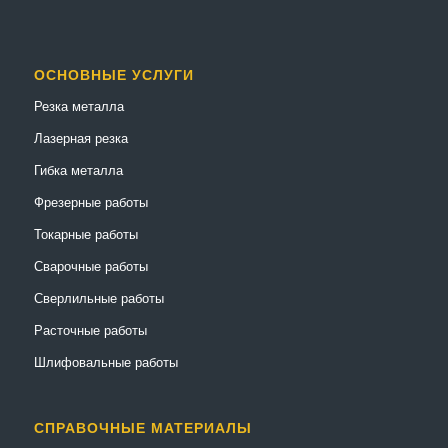
ОСНОВНЫЕ УСЛУГИ
Резка металла
Лазерная резка
Гибка металла
Фрезерные работы
Токарные работы
Сварочные работы
Сверлильные работы
Расточные работы
Шлифовальные работы
СПРАВОЧНЫЕ МАТЕРИАЛЫ