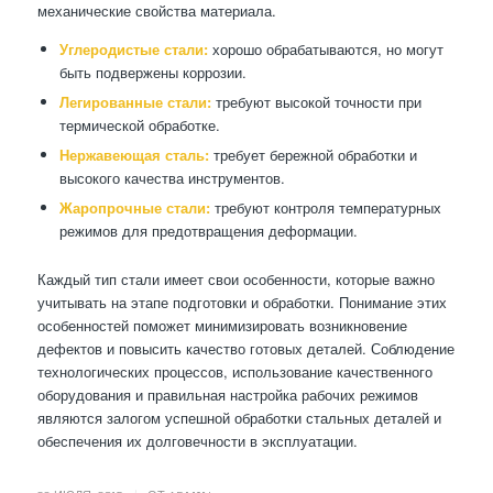
механические свойства материала.
Углеродистые стали:
хорошо обрабатываются, но могут
быть подвержены коррозии.
Легированные стали:
требуют высокой точности при
термической обработке.
Нержавеющая сталь:
требует бережной обработки и
высокого качества инструментов.
Жаропрочные стали:
требуют контроля температурных
режимов для предотвращения деформации.
Каждый тип стали имеет свои особенности, которые важно
учитывать на этапе подготовки и обработки. Понимание этих
особенностей поможет минимизировать возникновение
дефектов и повысить качество готовых деталей. Соблюдение
технологических процессов, использование качественного
оборудования и правильная настройка рабочих режимов
являются залогом успешной обработки стальных деталей и
обеспечения их долговечности в эксплуатации.