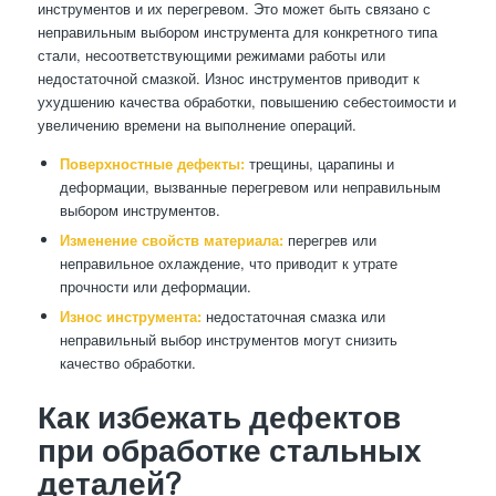
инструментов и их перегревом. Это может быть связано с
неправильным выбором инструмента для конкретного типа
стали, несоответствующими режимами работы или
недостаточной смазкой. Износ инструментов приводит к
ухудшению качества обработки, повышению себестоимости и
увеличению времени на выполнение операций.
Поверхностные дефекты:
трещины, царапины и
деформации, вызванные перегревом или неправильным
выбором инструментов.
Изменение свойств материала:
перегрев или
неправильное охлаждение, что приводит к утрате
прочности или деформации.
Износ инструмента:
недостаточная смазка или
неправильный выбор инструментов могут снизить
качество обработки.
Как избежать дефектов
при обработке стальных
деталей?