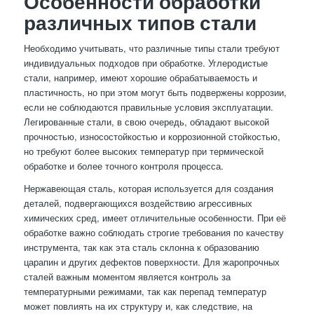
Особенности обработки
различных типов стали
Необходимо учитывать, что различные типы стали требуют
индивидуальных подходов при обработке. Углеродистые
стали, например, имеют хорошие обрабатываемость и
пластичность, но при этом могут быть подвержены коррозии,
если не соблюдаются правильные условия эксплуатации.
Легированные стали, в свою очередь, обладают высокой
прочностью, износостойкостью и коррозионной стойкостью,
но требуют более высоких температур при термической
обработке и более точного контроля процесса.
Нержавеющая сталь, которая используется для создания
деталей, подвергающихся воздействию агрессивных
химических сред, имеет отличительные особенности. При её
обработке важно соблюдать строгие требования по качеству
инструмента, так как эта сталь склонна к образованию
царапин и других дефектов поверхности. Для жаропрочных
сталей важным моментом является контроль за
температурными режимами, так как перепад температур
может повлиять на их структуру и, как следствие, на