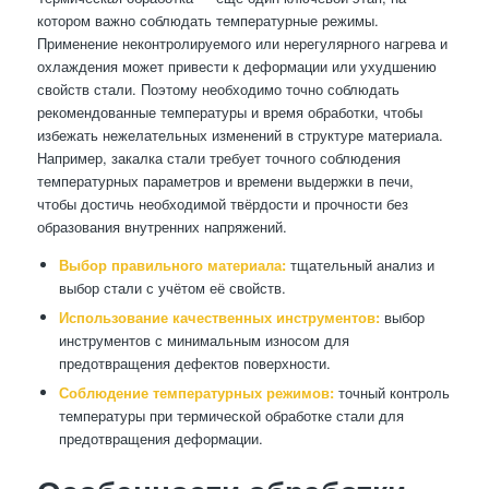
котором важно соблюдать температурные режимы.
Применение неконтролируемого или нерегулярного нагрева и
охлаждения может привести к деформации или ухудшению
свойств стали. Поэтому необходимо точно соблюдать
рекомендованные температуры и время обработки, чтобы
избежать нежелательных изменений в структуре материала.
Например, закалка стали требует точного соблюдения
температурных параметров и времени выдержки в печи,
чтобы достичь необходимой твёрдости и прочности без
образования внутренних напряжений.
Выбор правильного материала:
тщательный анализ и
выбор стали с учётом её свойств.
Использование качественных инструментов:
выбор
инструментов с минимальным износом для
предотвращения дефектов поверхности.
Соблюдение температурных режимов:
точный контроль
температуры при термической обработке стали для
предотвращения деформации.