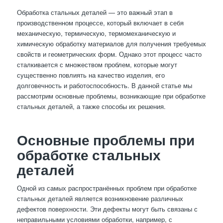
Обработка стальных деталей — это важный этап в
производственном процессе, который включает в себя
механическую, термическую, термомеханическую и
химическую обработку материалов для получения требуемых
свойств и геометрических форм. Однако этот процесс часто
сталкивается с множеством проблем, которые могут
существенно повлиять на качество изделия, его
долговечность и работоспособность. В данной статье мы
рассмотрим основные проблемы, возникающие при обработке
стальных деталей, а также способы их решения.
Основные проблемы при
обработке стальных
деталей
Одной из самых распространённых проблем при обработке
стальных деталей является возникновение различных
дефектов поверхности. Эти дефекты могут быть связаны с
неправильными условиями обработки, например, с