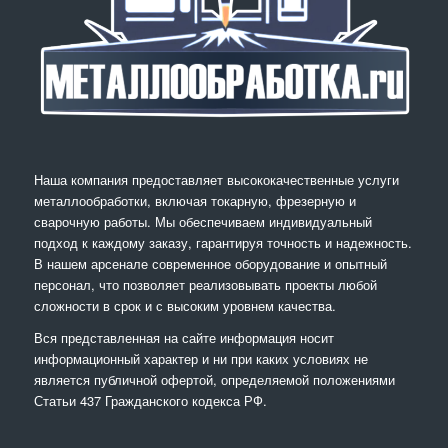
Наша компания предоставляет высококачественные услуги
металлообработки, включая токарную, фрезерную и
сварочную работы. Мы обеспечиваем индивидуальный
подход к каждому заказу, гарантируя точность и надежность.
В нашем арсенале современное оборудование и опытный
персонал, что позволяет реализовывать проекты любой
сложности в срок и с высоким уровнем качества.
Вся представленная на сайте информация носит
информационный характер и ни при каких условиях не
является публичной офертой, определяемой положениями
Статьи 437 Гражданского кодекса РФ.