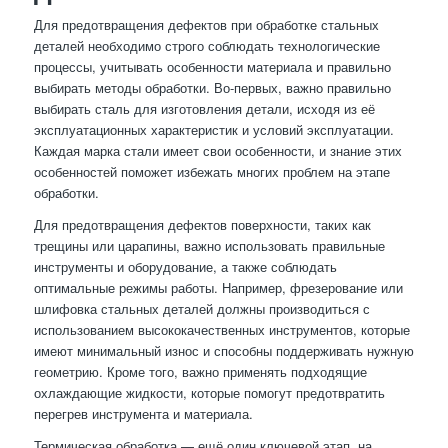
Для предотвращения дефектов при обработке стальных
деталей необходимо строго соблюдать технологические
процессы, учитывать особенности материала и правильно
выбирать методы обработки. Во-первых, важно правильно
выбирать сталь для изготовления детали, исходя из её
эксплуатационных характеристик и условий эксплуатации.
Каждая марка стали имеет свои особенности, и знание этих
особенностей поможет избежать многих проблем на этапе
обработки.
Для предотвращения дефектов поверхности, таких как
трещины или царапины, важно использовать правильные
инструменты и оборудование, а также соблюдать
оптимальные режимы работы. Например, фрезерование или
шлифовка стальных деталей должны производиться с
использованием высококачественных инструментов, которые
имеют минимальный износ и способны поддерживать нужную
геометрию. Кроме того, важно применять подходящие
охлаждающие жидкости, которые помогут предотвратить
перегрев инструмента и материала.
Термическая обработка — ещё один ключевой этап, на