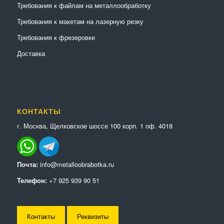
Требования к файлам на металлообработку
Требования к макетам на лазерную резку
Требования к фрезеровке
Доставка
КОНТАКТЫ
г. Москва, Щелковское шоссе 100 корп. 1 оф. 4018
Почта:
info@metalloobrabotka.ru
Телефон:
+7 925 939 90 51
Контакты
Реквизиты