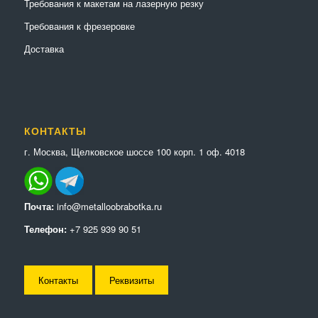
Требования к макетам на лазерную резку
Требования к фрезеровке
Доставка
КОНТАКТЫ
г. Москва, Щелковское шоссе 100 корп. 1 оф. 4018
Почта:
info@metalloobrabotka.ru
Телефон:
+7 925 939 90 51
Контакты
Реквизиты