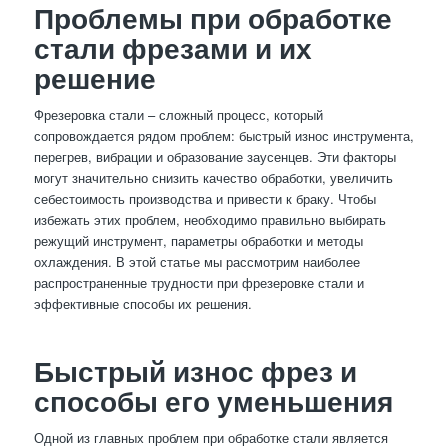
Проблемы при обработке
стали фрезами и их
решение
Фрезеровка стали – сложный процесс, который
сопровождается рядом проблем: быстрый износ инструмента,
перегрев, вибрации и образование заусенцев. Эти факторы
могут значительно снизить качество обработки, увеличить
себестоимость производства и привести к браку. Чтобы
избежать этих проблем, необходимо правильно выбирать
режущий инструмент, параметры обработки и методы
охлаждения. В этой статье мы рассмотрим наиболее
распространенные трудности при фрезеровке стали и
эффективные способы их решения.
Быстрый износ фрез и
способы его уменьшения
Одной из главных проблем при обработке стали является