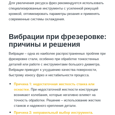
Для увеличения ресурса фрез рекомендуется использовать
специализированные инструменты с усиленной режущей
кромкой, оптимизировать параметры резания и применять
современные системы охлаждения.
Вибрации при фрезеровке:
причины и решения
Вибрации – одна из наиболее распространенных проблем при
фрезеровке стали, особенно при обработке тонкостенных
деталей или работе с инструментами большого диаметра.
Вибрации приводят к ухудшению качества поверхности,
быстрому износу фрез и нестабильности процесса.
Причина 1: недостаточная жесткость станка или
оснастки.
При недостаточной жесткости конструкции
возникают колебания, которые негативно влияют на
точность обработки. Решение – использование жестких
станков и надежного крепления детали.
Причина 2: неправильный выбор инструмента.