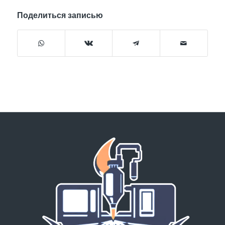
Поделиться записью