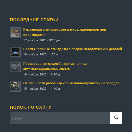
ПОСЛЕДНИЕ СТАТЬИ
Как заводы оптимизируют расход материалов при
производстве
17 ноября, 2025 - 3:10 дп
Промышленные стандарты в сварке металлических деталей
16 ноября, 2025 - 1:50 пп
Производство деталей с применением
автоматизированных систем
16 ноября, 2025 - 12:30 дп
Особенности работы цехов металлообработки на заводах
15 ноября, 2025 - 11:10 дп
ПОИСК ПО САЙТУ