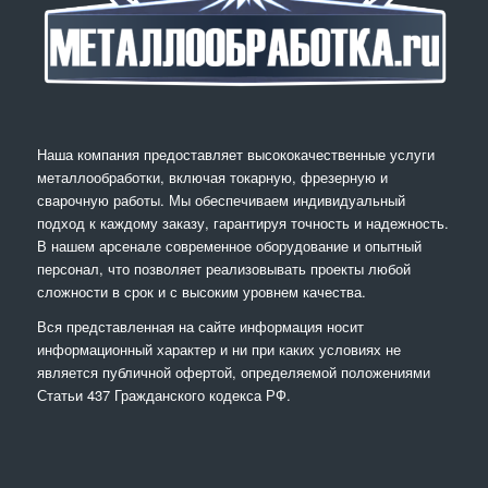
Наша компания предоставляет высококачественные услуги
металлообработки, включая токарную, фрезерную и
сварочную работы. Мы обеспечиваем индивидуальный
подход к каждому заказу, гарантируя точность и надежность.
В нашем арсенале современное оборудование и опытный
персонал, что позволяет реализовывать проекты любой
сложности в срок и с высоким уровнем качества.
Вся представленная на сайте информация носит
информационный характер и ни при каких условиях не
является публичной офертой, определяемой положениями
Статьи 437 Гражданского кодекса РФ.