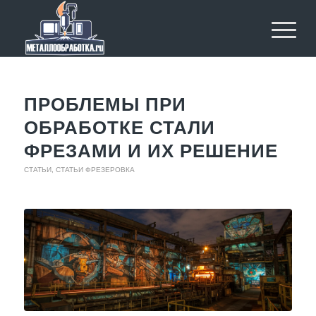
ПРОБЛЕМЫ ПРИ
ОБРАБОТКЕ СТАЛИ
ФРЕЗАМИ И ИХ РЕШЕНИЕ
СТАТЬИ
,
СТАТЬИ ФРЕЗЕРОВКА