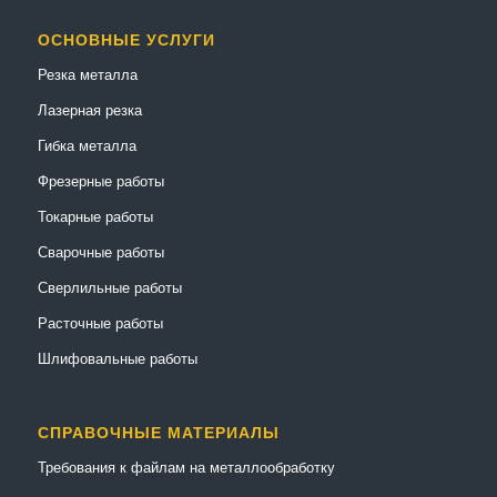
ОСНОВНЫЕ УСЛУГИ
Резка металла
Лазерная резка
Гибка металла
Фрезерные работы
Токарные работы
Сварочные работы
Сверлильные работы
Расточные работы
Шлифовальные работы
СПРАВОЧНЫЕ МАТЕРИАЛЫ
Требования к файлам на металлообработку