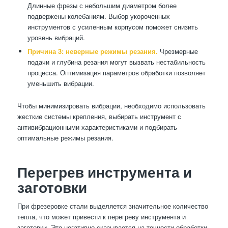
Длинные фрезы с небольшим диаметром более
подвержены колебаниям. Выбор укороченных
инструментов с усиленным корпусом поможет снизить
уровень вибраций.
Причина 3: неверные режимы резания.
Чрезмерные
подачи и глубина резания могут вызвать нестабильность
процесса. Оптимизация параметров обработки позволяет
уменьшить вибрации.
Чтобы минимизировать вибрации, необходимо использовать
жесткие системы крепления, выбирать инструмент с
антивибрационными характеристиками и подбирать
оптимальные режимы резания.
Перегрев инструмента и
заготовки
При фрезеровке стали выделяется значительное количество
тепла, что может привести к перегреву инструмента и
заготовки. Это негативно сказывается на точности обработки,