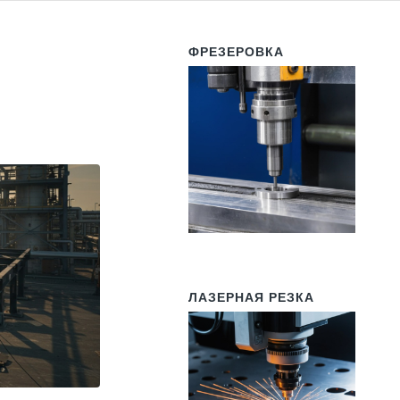
ФРЕЗЕРОВКА
ЛАЗЕРНАЯ РЕЗКА