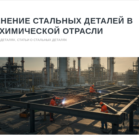
НЕНИЕ СТАЛЬНЫХ ДЕТАЛЕЙ В
ХИМИЧЕСКОЙ ОТРАСЛИ
 ДЕТАЛЯХ
,
СТАТЬИ О СТАЛЬНЫХ ДЕТАЛЯХ