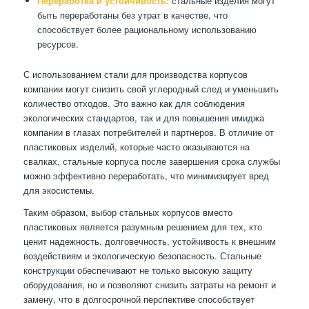
Переработка и устойчивость:
стальные изделия могут
быть переработаны без утрат в качестве, что
способствует более рациональному использованию
ресурсов.
С использованием стали для производства корпусов
компании могут снизить свой углеродный след и уменьшить
количество отходов. Это важно как для соблюдения
экологических стандартов, так и для повышения имиджа
компании в глазах потребителей и партнеров. В отличие от
пластиковых изделий, которые часто оказываются на
свалках, стальные корпуса после завершения срока службы
можно эффективно переработать, что минимизирует вред
для экосистемы.
Таким образом, выбор стальных корпусов вместо
пластиковых является разумным решением для тех, кто
ценит надежность, долговечность, устойчивость к внешним
воздействиям и экологическую безопасность. Стальные
конструкции обеспечивают не только высокую защиту
оборудования, но и позволяют снизить затраты на ремонт и
замену, что в долгосрочной перспективе способствует