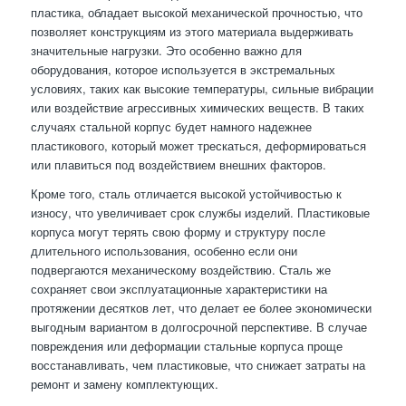
пластика, обладает высокой механической прочностью, что
позволяет конструкциям из этого материала выдерживать
значительные нагрузки. Это особенно важно для
оборудования, которое используется в экстремальных
условиях, таких как высокие температуры, сильные вибрации
или воздействие агрессивных химических веществ. В таких
случаях стальной корпус будет намного надежнее
пластикового, который может трескаться, деформироваться
или плавиться под воздействием внешних факторов.
Кроме того, сталь отличается высокой устойчивостью к
износу, что увеличивает срок службы изделий. Пластиковые
корпуса могут терять свою форму и структуру после
длительного использования, особенно если они
подвергаются механическому воздействию. Сталь же
сохраняет свои эксплуатационные характеристики на
протяжении десятков лет, что делает ее более экономически
выгодным вариантом в долгосрочной перспективе. В случае
повреждения или деформации стальные корпуса проще
восстанавливать, чем пластиковые, что снижает затраты на
ремонт и замену комплектующих.