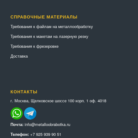
СПРАВОЧНЫЕ МАТЕРИАЛЫ
Требования к файлам на металлообработку
Требования к макетам на лазерную резку
Требования к фрезеровке
Доставка
КОНТАКТЫ
г. Москва, Щелковское шоссе 100 корп. 1 оф. 4018
Почта:
info@metalloobrabotka.ru
Телефон:
+7 925 939 90 51