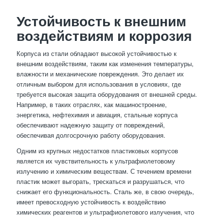
Устойчивость к внешним
воздействиям и коррозия
Корпуса из стали обладают высокой устойчивостью к
внешним воздействиям, таким как изменения температуры,
влажности и механические повреждения. Это делает их
отличным выбором для использования в условиях, где
требуется высокая защита оборудования от внешней среды.
Например, в таких отраслях, как машиностроение,
энергетика, нефтехимия и авиация, стальные корпуса
обеспечивают надежную защиту от повреждений,
обеспечивая долгосрочную работу оборудования.
Одним из крупных недостатков пластиковых корпусов
является их чувствительность к ультрафиолетовому
излучению и химическим веществам. С течением времени
пластик может выгорать, трескаться и разрушаться, что
снижает его функциональность. Сталь же, в свою очередь,
имеет превосходную устойчивость к воздействию
химических реагентов и ультрафиолетового излучения, что