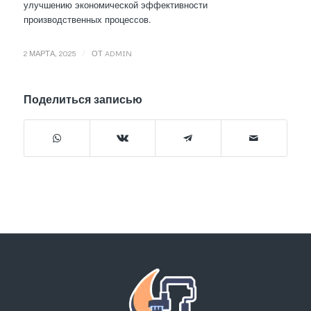
улучшению экономической эффективности
производственных процессов.
/
2 МАРТА, 2025
ОТ
ADMIN
Поделиться записью