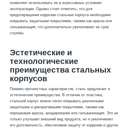
позволяет использовать ее в агрессивных условиях
эксплуатации. Однако стоит отметить, что для
предотвращения коррозии стальные корпуса необходимо
покрывать защитными покрытиями, такими как краска или
гальванизация, что дополнительно увеличивает их срок
службы.
Эстетические и
технологические
преимущества стальных
корпусов
Помимо прочностных характеристик, сталь предлагает и
эстетические преимущества. В отличие от пластика,
стальной корпус можно легко покрывать различными
защитными и декоративными покрытиями, такими как
порошковая краска, анодирование или гальванизация. Это не
только улучшает внешний вид продукта, но и увеличивает
его долговечность, обеспечивая защиту от коррозии и других