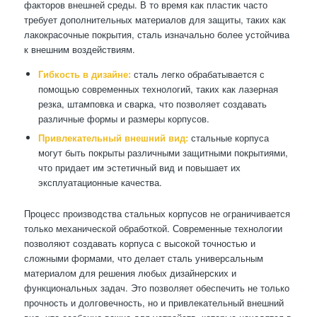
факторов внешней среды. В то время как пластик часто
требует дополнительных материалов для защиты, таких как
лакокрасочные покрытия, сталь изначально более устойчива
к внешним воздействиям.
Гибкость в дизайне:
сталь легко обрабатывается с
помощью современных технологий, таких как лазерная
резка, штамповка и сварка, что позволяет создавать
различные формы и размеры корпусов.
Привлекательный внешний вид:
стальные корпуса
могут быть покрыты различными защитными покрытиями,
что придает им эстетичный вид и повышает их
эксплуатационные качества.
Процесс производства стальных корпусов не ограничивается
только механической обработкой. Современные технологии
позволяют создавать корпуса с высокой точностью и
сложными формами, что делает сталь универсальным
материалом для решения любых дизайнерских и
функциональных задач. Это позволяет обеспечить не только
прочность и долговечность, но и привлекательный внешний