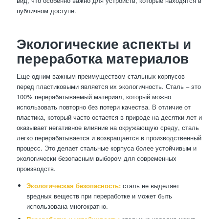
вид, что особенно важно для устройств, которые находятся в
публичном доступе.
Экологические аспекты и
переработка материалов
Еще одним важным преимуществом стальных корпусов
перед пластиковыми является их экологичность. Сталь – это
100% перерабатываемый материал, который можно
использовать повторно без потери качества. В отличие от
пластика, который часто остается в природе на десятки лет и
оказывает негативное влияние на окружающую среду, сталь
легко перерабатывается и возвращается в производственный
процесс. Это делает стальные корпуса более устойчивым и
экологически безопасным выбором для современных
производств.
Экологическая безопасность:
сталь не выделяет
вредных веществ при переработке и может быть
использована многократно.