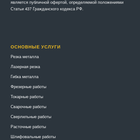
является публичной офертой, определяемой положениями
Статьи 437 Гражданского кодекса РФ.
ОСНОВНЫЕ УСЛУГИ
Резка металла
Лазерная резка
Гибка металла
Фрезерные работы
Токарные работы
Сварочные работы
Сверлильные работы
Расточные работы
Шлифовальные работы