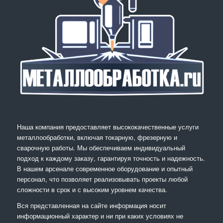
Наша компания предоставляет высококачественные услуги
металлообработки, включая токарную, фрезерную и
сварочную работы. Мы обеспечиваем индивидуальный
подход к каждому заказу, гарантируя точность и надежность.
В нашем арсенале современное оборудование и опытный
персонал, что позволяет реализовывать проекты любой
сложности в срок и с высоким уровнем качества.
Вся представленная на сайте информация носит
информационный характер и ни при каких условиях не