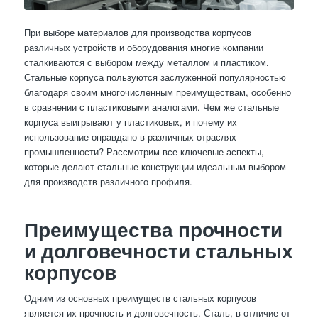
При выборе материалов для производства корпусов
различных устройств и оборудования многие компании
сталкиваются с выбором между металлом и пластиком.
Стальные корпуса пользуются заслуженной популярностью
благодаря своим многочисленным преимуществам, особенно
в сравнении с пластиковыми аналогами. Чем же стальные
корпуса выигрывают у пластиковых, и почему их
использование оправдано в различных отраслях
промышленности? Рассмотрим все ключевые аспекты,
которые делают стальные конструкции идеальным выбором
для производств различного профиля.
Преимущества прочности
и долговечности стальных
корпусов
Одним из основных преимуществ стальных корпусов
является их прочность и долговечность. Сталь, в отличие от