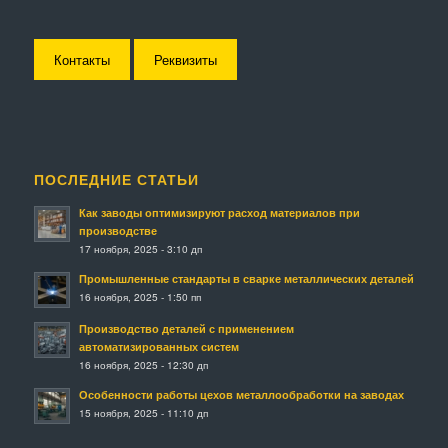
Контакты
Реквизиты
ПОСЛЕДНИЕ СТАТЬИ
Как заводы оптимизируют расход материалов при
производстве
17 ноября, 2025 - 3:10 дп
Промышленные стандарты в сварке металлических деталей
16 ноября, 2025 - 1:50 пп
Производство деталей с применением
автоматизированных систем
16 ноября, 2025 - 12:30 дп
Особенности работы цехов металлообработки на заводах
15 ноября, 2025 - 11:10 дп