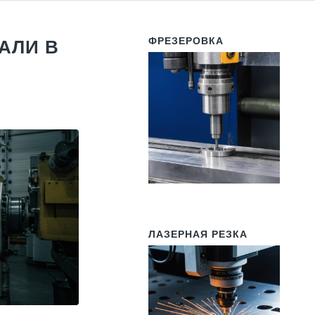
ФРЕЗЕРОВКА
АЛИ В
ЛАЗЕРНАЯ РЕЗКА