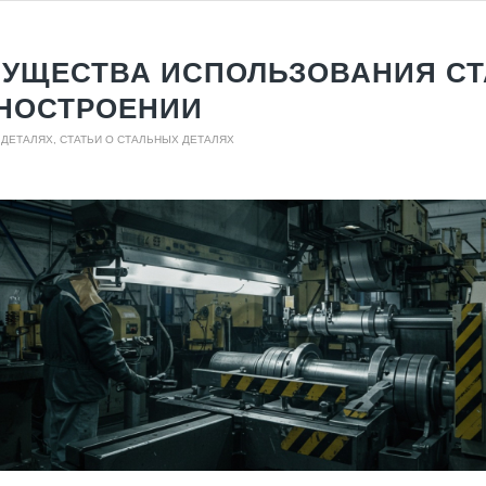
УЩЕСТВА ИСПОЛЬЗОВАНИЯ СТ
НОСТРОЕНИИ
 ДЕТАЛЯХ
,
СТАТЬИ О СТАЛЬНЫХ ДЕТАЛЯХ