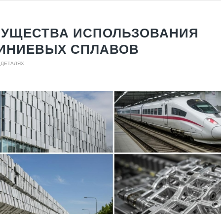
УЩЕСТВА ИСПОЛЬЗОВАНИЯ
ИНИЕВЫХ СПЛАВОВ
 ДЕТАЛЯХ