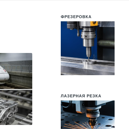
ФРЕЗЕРОВКА
ЛАЗЕРНАЯ РЕЗКА