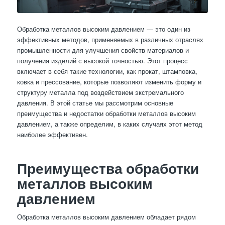
Обработка металлов высоким давлением — это один из
эффективных методов, применяемых в различных отраслях
промышленности для улучшения свойств материалов и
получения изделий с высокой точностью. Этот процесс
включает в себя такие технологии, как прокат, штамповка,
ковка и прессование, которые позволяют изменить форму и
структуру металла под воздействием экстремального
давления. В этой статье мы рассмотрим основные
преимущества и недостатки обработки металлов высоким
давлением, а также определим, в каких случаях этот метод
наиболее эффективен.
Преимущества обработки
металлов высоким
давлением
Обработка металлов высоким давлением обладает рядом