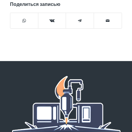
Поделиться записью