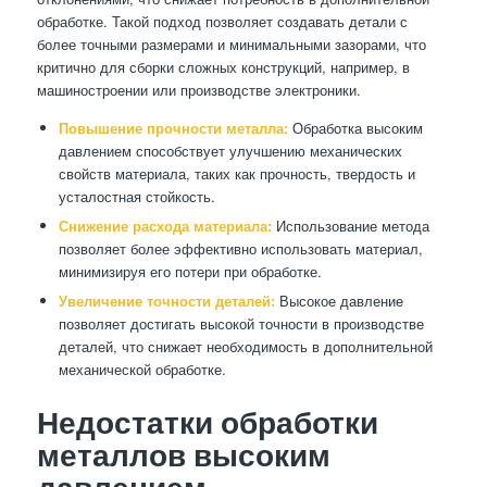
обработке. Такой подход позволяет создавать детали с
более точными размерами и минимальными зазорами, что
критично для сборки сложных конструкций, например, в
машиностроении или производстве электроники.
Повышение прочности металла:
Обработка высоким
давлением способствует улучшению механических
свойств материала, таких как прочность, твердость и
усталостная стойкость.
Снижение расхода материала:
Использование метода
позволяет более эффективно использовать материал,
минимизируя его потери при обработке.
Увеличение точности деталей:
Высокое давление
позволяет достигать высокой точности в производстве
деталей, что снижает необходимость в дополнительной
механической обработке.
Недостатки обработки
металлов высоким
давлением