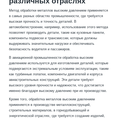
различных отраслях
Метод обработки металлов высоким давлением применяется
в самых разных областях промышленности, где требуется
высокая прочность и точность деталей. В
автомобилестроении, например, использование этого метода
позволяет производить детали, такие как кузовные панели,
компоненты подвески и трансмиссии, которые должны
выдерживать значительные нагрузки и обеспечивать
безопасность водителя и пассажиров.
В авиационной промышленности обработка высоким
давлением используется для изготовления деталей, которые
подвергаются экстремальным условиям эксплуатации, таким
как турбинные лопатки, компоненты двигателей и корпуса
авиастроительных конструкций. Эти детали требуют
высокого уровня прочности и надежности, что достигается
именно благодаря высокому давлению при их производстве.
Кроме того, обработка металлов высоким давлением
применяется в производстве металлоконструкций,
строительных материалов, в горнодобывающей и
энергетической отраслях, где требуется создание изделий,