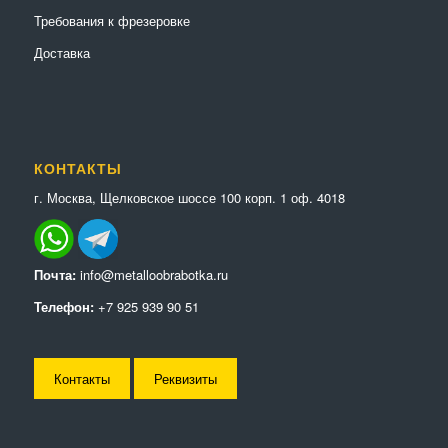
Требования к фрезеровке
Доставка
КОНТАКТЫ
г. Москва, Щелковское шоссе 100 корп. 1 оф. 4018
Почта:
info@metalloobrabotka.ru
Телефон:
+7 925 939 90 51
Контакты
Реквизиты