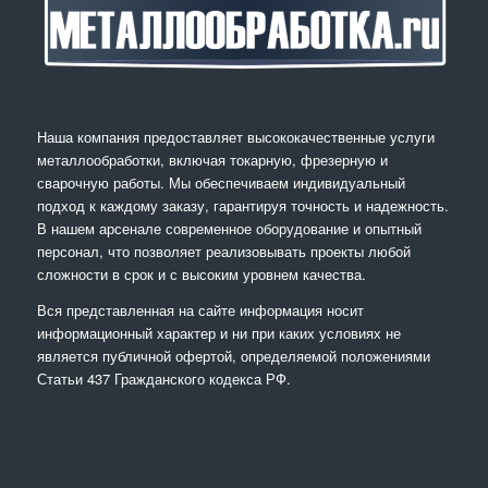
Наша компания предоставляет высококачественные услуги
металлообработки, включая токарную, фрезерную и
сварочную работы. Мы обеспечиваем индивидуальный
подход к каждому заказу, гарантируя точность и надежность.
В нашем арсенале современное оборудование и опытный
персонал, что позволяет реализовывать проекты любой
сложности в срок и с высоким уровнем качества.
Вся представленная на сайте информация носит
информационный характер и ни при каких условиях не
является публичной офертой, определяемой положениями
Статьи 437 Гражданского кодекса РФ.