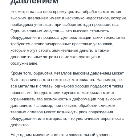
Несмотря на все свои преимущества, обработка металлов
высоким давлением имеет и несколько недостатков, которые
необходимо учитывать при выборе метода производства.
Один из главных минусов — это высокая стоимость
оборудования и процесса. Для реализации таких технологий
требуются специализированные прессовые установки,
которые могут стоить значительные деньги, а также
дополнительные затраты на их эксплуатацию и
обслуживание.
Кроме того, обработка металлов высоким давлением может
быть ограничена для некоторых материалов. Например, не
все металлы и сплавы одинаково хорошо поддаются таким
процессам. Твердость или хрупкость материала может
ограничивать его возможность к деформации под высоким
давлением. Например, при попытке обработки слишком
твердых сплавов может возникнуть риск повреждения
оборудования или материала, что увеличивает вероятность
дефектов.
Еще одним минусом является значительный уровень