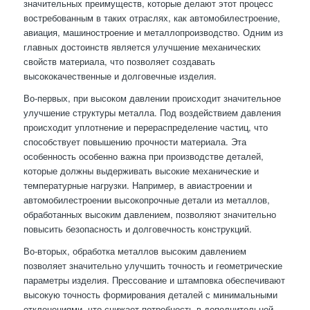
значительных преимуществ, которые делают этот процесс
востребованным в таких отраслях, как автомобилестроение,
авиация, машиностроение и металлопроизводство. Одним из
главных достоинств является улучшение механических
свойств материала, что позволяет создавать
высококачественные и долговечные изделия.
Во-первых, при высоком давлении происходит значительное
улучшение структуры металла. Под воздействием давления
происходит уплотнение и перераспределение частиц, что
способствует повышению прочности материала. Эта
особенность особенно важна при производстве деталей,
которые должны выдерживать высокие механические и
температурные нагрузки. Например, в авиастроении и
автомобилестроении высокопрочные детали из металлов,
обработанных высоким давлением, позволяют значительно
повысить безопасность и долговечность конструкций.
Во-вторых, обработка металлов высоким давлением
позволяет значительно улучшить точность и геометрические
параметры изделия. Прессование и штамповка обеспечивают
высокую точность формирования деталей с минимальными
отклонениями, что снижает потребность в дополнительной