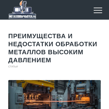
ПРЕИМУЩЕСТВА И
НЕДОСТАТКИ ОБРАБОТКИ
МЕТАЛЛОВ ВЫСОКИМ
ДАВЛЕНИЕМ
СТАТЬИ