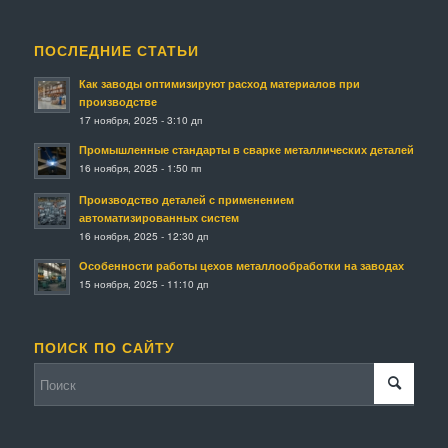
ПОСЛЕДНИЕ СТАТЬИ
Как заводы оптимизируют расход материалов при
производстве
17 ноября, 2025 - 3:10 дп
Промышленные стандарты в сварке металлических деталей
16 ноября, 2025 - 1:50 пп
Производство деталей с применением
автоматизированных систем
16 ноября, 2025 - 12:30 дп
Особенности работы цехов металлообработки на заводах
15 ноября, 2025 - 11:10 дп
ПОИСК ПО САЙТУ