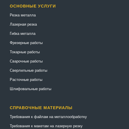
ОСНОВНЫЕ УСЛУГИ
Резка металла
Лазерная резка
Гибка металла
Фрезерные работы
Токарные работы
Сварочные работы
Сверлильные работы
Расточные работы
Шлифовальные работы
СПРАВОЧНЫЕ МАТЕРИАЛЫ
Требования к файлам на металлообработку
Требования к макетам на лазерную резку