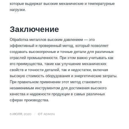
которые выдержат высокие механические и температурные
нагрузки.
Заключение
Обработка металлов высоким давлением — это
эффективный и проверенный метод, который позволяет
создавать высокопрочные и точные детали для различных
отраслей промышленности. При этом важно учитывать как
его преимущества, такие как улучшение механических
свойств и точности деталей, так и недостатки, включая
высокую стоимость оборудования и энергетические затраты.
При правильном применении этот метод становится
незаменимым инструментом для достижения высокого
качества и надежности продукции в самых различных
сферах производства.
/
5 ИЮЛЯ, 2020
ОТ
ADMIN