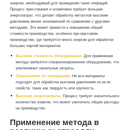
энергии, необходимый для проведения таких операций.
Процесс прессования и штамповки требует больших
энергозатрат, что делает обработку металлов высоким
давлением менее экономичной по сравнению с другими
методами. Это может привести к повышению общей
стоимости производства, особенно при массовом
производстве, где требуется много энергии для обработки
больших партий материалов.
Высокая стоимость оборудования:
Для применения
метода требуется специализированное оборудование, что
увеличивает начальные затраты.
Ограничения по материалам:
Не все материалы
подходят для обработки высоким давлением из-за их
свойств, таких как твердость или хрупкость.
Высокие энергозатраты:
Процесс требует значительного
количества энергии, что может увеличить общие расходы
на производство.
Применение метода в