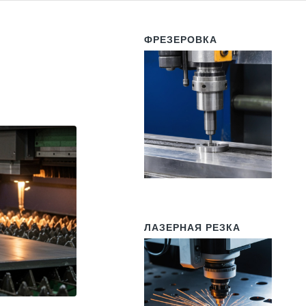
ФРЕЗЕРОВКА
ЛАЗЕРНАЯ РЕЗКА