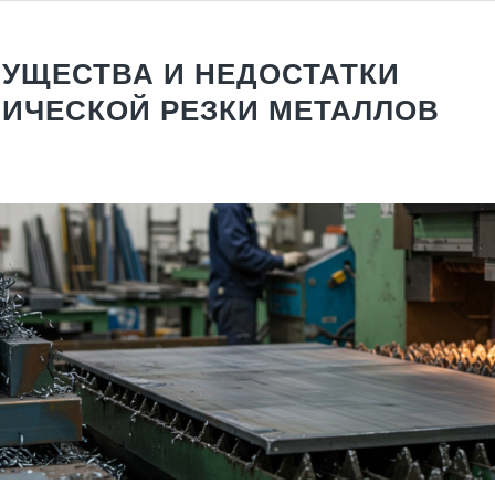
УЩЕСТВА И НЕДОСТАТКИ
ИЧЕСКОЙ РЕЗКИ МЕТАЛЛОВ