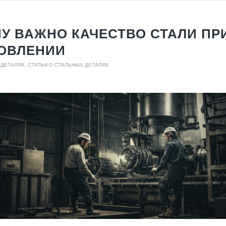
У ВАЖНО КАЧЕСТВО СТАЛИ ПР
ОВЛЕНИИ
 ДЕТАЛЯХ
,
СТАТЬИ О СТАЛЬНЫХ ДЕТАЛЯХ