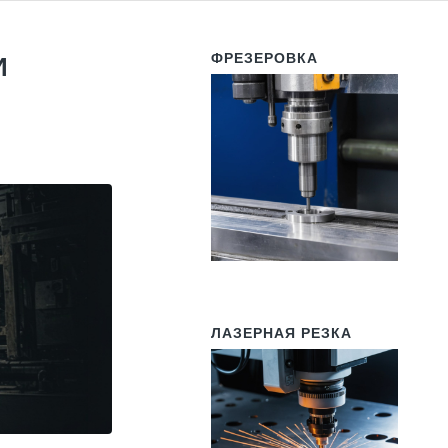
ФРЕЗЕРОВКА
И
ЛАЗЕРНАЯ РЕЗКА