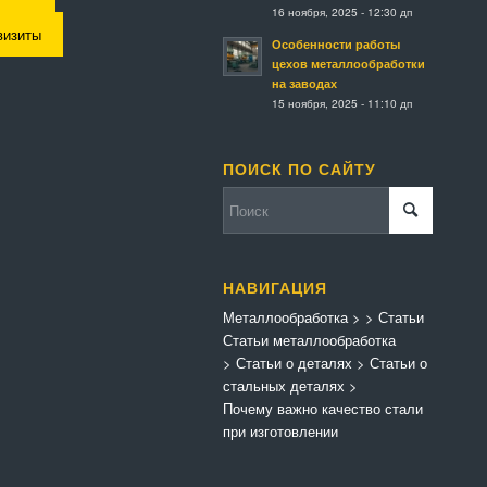
16 ноября, 2025 - 12:30 дп
визиты
Особенности работы
цехов металлообработки
на заводах
15 ноября, 2025 - 11:10 дп
ПОИСК ПО САЙТУ
НАВИГАЦИЯ
Металлообработка
>
>
Статьи
Статьи металлообработка
>
Статьи о деталях
>
Статьи о
стальных деталях
>
Почему важно качество стали
при изготовлении