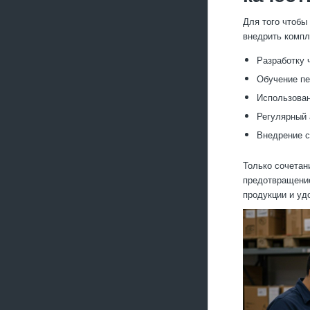
Для того чтобы
внедрить комп
Разработку 
Обучение пе
Использован
Регулярный 
Внедрение с
Только сочетан
предотвращение
продукции и уд