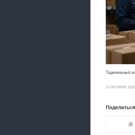
Тщательный ко
15 ОКТЯБРЯ, 2025
Поделиться