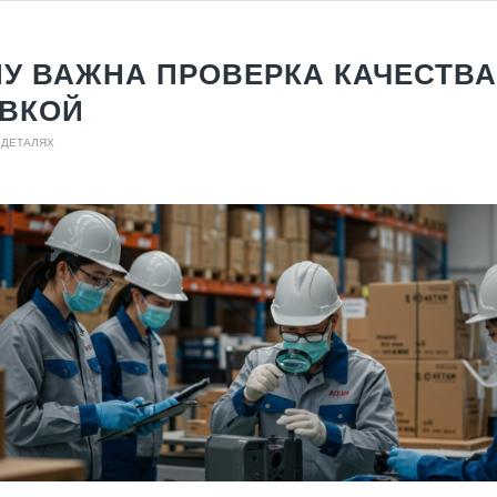
У ВАЖНА ПРОВЕРКА КАЧЕСТВА
ВКОЙ
 ДЕТАЛЯХ