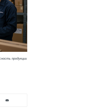
сность продукции