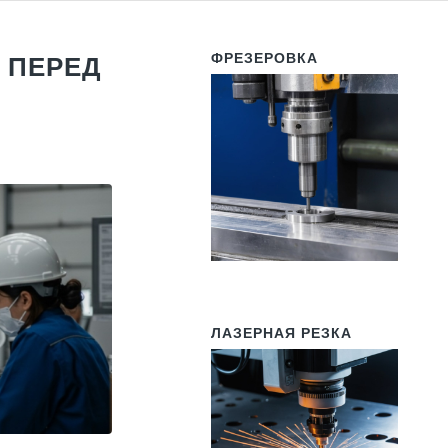
ФРЕЗЕРОВКА
 ПЕРЕД
ЛАЗЕРНАЯ РЕЗКА