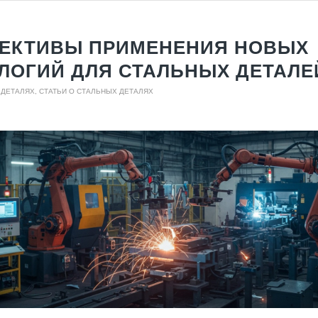
ЕКТИВЫ ПРИМЕНЕНИЯ НОВЫХ
ЛОГИЙ ДЛЯ СТАЛЬНЫХ ДЕТАЛЕ
 ДЕТАЛЯХ
,
СТАТЬИ О СТАЛЬНЫХ ДЕТАЛЯХ