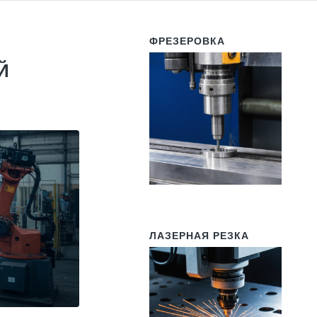
ФРЕЗЕРОВКА
Й
ЛАЗЕРНАЯ РЕЗКА