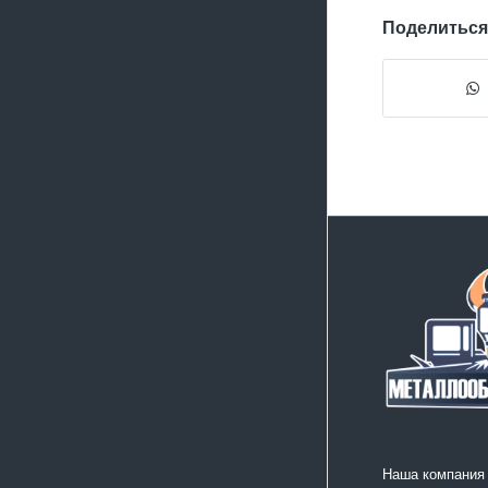
Поделиться
Наша компания