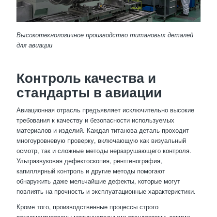
Высокотехнологичное производство титановых деталей
для авиации
Контроль качества и
стандарты в авиации
Авиационная отрасль предъявляет исключительно высокие
требования к качеству и безопасности используемых
материалов и изделий. Каждая титанова деталь проходит
многоуровневую проверку, включающую как визуальный
осмотр, так и сложные методы неразрушающего контроля.
Ультразвуковая дефектоскопия, рентгенография,
капиллярный контроль и другие методы помогают
обнаружить даже мельчайшие дефекты, которые могут
повлиять на прочность и эксплуатационные характеристики.
Кроме того, производственные процессы строго
регламентированы международными стандартами, такими