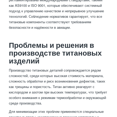
как AS9100 и ISO 9001, которые обеспечивают системный
подход к управлению качеством и непрерывное улучшение
технологий. Соблюдение нормативов гарантирует, что все
титановые компоненты соответствуют требованиям
безопасности и надёжности в авиации.
Проблемы и решения в
производстве титановых
изделий
Производство титановых деталей сопровождается рядом
сложностей, среди которых высокая стоимость материала,
сложность обработки и риск возникновения дефектов, таких
как трещины и пористость. Титан активно реагирует с
кислородом и азотом при высоких температурах, что требует
особого внимания к режимам термообработки и окружающей
среде производства.
Для минимизации этих проблем применяются специальные
защитные среды, инновационные режущие материалы и