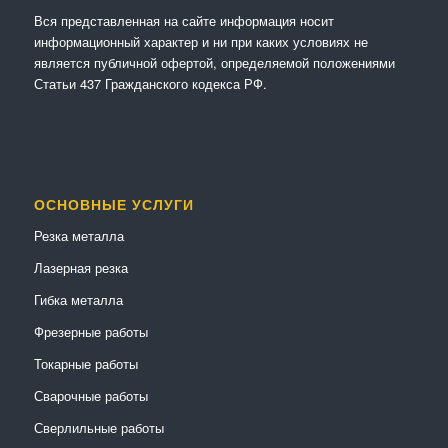
Вся представленная на сайте информация носит
информационный характер и ни при каких условиях не
является публичной офертой, определяемой положениями
Статьи 437 Гражданского кодекса РФ.
ОСНОВНЫЕ УСЛУГИ
Резка металла
Лазерная резка
Гибка металла
Фрезерные работы
Токарные работы
Сварочные работы
Сверлильные работы