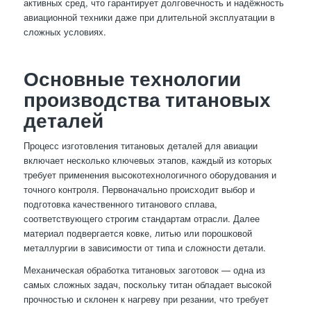
активных сред, что гарантирует долговечность и надёжность
авиационной техники даже при длительной эксплуатации в
сложных условиях.
Основные технологии
производства титановых
деталей
Процесс изготовления титановых деталей для авиации
включает несколько ключевых этапов, каждый из которых
требует применения высокотехнологичного оборудования и
точного контроля. Первоначально происходит выбор и
подготовка качественного титанового сплава,
соответствующего строгим стандартам отрасли. Далее
материал подвергается ковке, литью или порошковой
металлургии в зависимости от типа и сложности детали.
Механическая обработка титановых заготовок — одна из
самых сложных задач, поскольку титан обладает высокой
прочностью и склонен к нагреву при резании, что требует