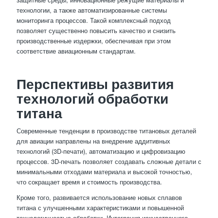
технологии, а также автоматизированные системы
мониторинга процессов. Такой комплексный подход
позволяет существенно повысить качество и снизить
производственные издержки, обеспечивая при этом
соответствие авиационным стандартам.
Перспективы развития
технологий обработки
титана
Современные тенденции в производстве титановых деталей
для авиации направлены на внедрение аддитивных
технологий (3D-печати), автоматизацию и цифровизацию
процессов. 3D-печать позволяет создавать сложные детали с
минимальными отходами материала и высокой точностью,
что сокращает время и стоимость производства.
Кроме того, развивается использование новых сплавов
титана с улучшенными характеристиками и повышенной
технологичностью обработки. Интеграция искусственного