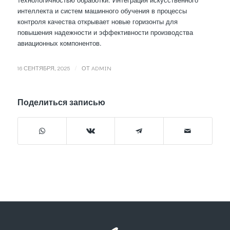
интеллекта и систем машинного обучения в процессы
контроля качества открывает новые горизонты для
повышения надежности и эффективности производства
авиационных компонентов.
/
16 СЕНТЯБРЯ, 2025
ОТ
ADMIN
Поделиться записью