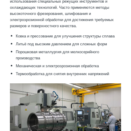
использования специальных режущих инструментов и
охлаждающих технологий. Часто применяются методы
высокоточного фрезерования, шлифования и
электроэрозионной обработки для достижения требуемых
размеров и поверхностного качества.
Ковка и прессование для улучшения структуры сплава
Литьё под высоким давлением для сложных форм
Порошковая металлургия для мелкосерийного
производства
Механическая и электроэрозионная обработка
Термообработка для снятия внутренних напряжений