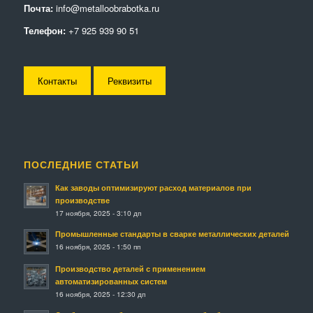
Почта:
info@metalloobrabotka.ru
Телефон:
+7 925 939 90 51
Контакты
Реквизиты
ПОСЛЕДНИЕ СТАТЬИ
Как заводы оптимизируют расход материалов при
производстве
17 ноября, 2025 - 3:10 дп
Промышленные стандарты в сварке металлических деталей
16 ноября, 2025 - 1:50 пп
Производство деталей с применением
автоматизированных систем
16 ноября, 2025 - 12:30 дп