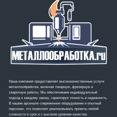
Наша компания предоставляет высококачественные услуги
металлообработки, включая токарную, фрезерную и
сварочную работы. Мы обеспечиваем индивидуальный
подход к каждому заказу, гарантируя точность и надежность.
В нашем арсенале современное оборудование и опытный
персонал, что позволяет реализовывать проекты любой
сложности в срок и с высоким уровнем качества.