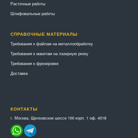
Расточные работы
Шлифовальные работы
СПРАВОЧНЫЕ МАТЕРИАЛЫ
Требования к файлам на металлообработку
Требования к макетам на лазерную резку
Требования к фрезеровке
Доставка
КОНТАКТЫ
г. Москва, Щелковское шоссе 100 корп. 1 оф. 4018