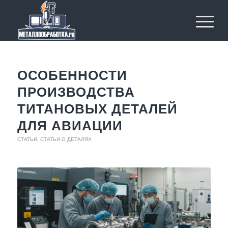
ОСОБЕННОСТИ
ПРОИЗВОДСТВА
ТИТАНОВЫХ ДЕТАЛЕЙ
ДЛЯ АВИАЦИИ
СТАТЬИ
,
СТАТЬИ О ДЕТАЛЯХ