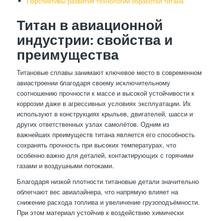
Перспективы развития технологий обработки титана
Титан в авиационной
индустрии: свойства и
преимущества
Титановые сплавы занимают ключевое место в современном
авиастроении благодаря своему исключительному
соотношению прочности к массе и высокой устойчивости к
коррозии даже в агрессивных условиях эксплуатации. Их
используют в конструкциях крыльев, двигателей, шасси и
других ответственных узлах самолётов. Одним из
важнейших преимуществ титана является его способность
сохранять прочность при высоких температурах, что
особенно важно для деталей, контактирующих с горячими
газами и воздушными потоками.
Благодаря низкой плотности титановые детали значительно
облегчают вес авиалайнера, что напрямую влияет на
снижение расхода топлива и увеличение грузоподъёмности.
При этом материал устойчив к воздействию химически