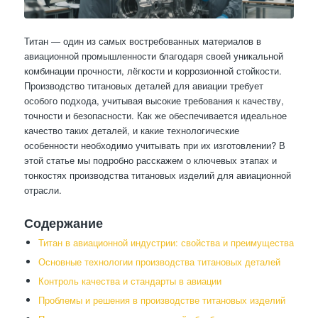
Титан — один из самых востребованных материалов в
авиационной промышленности благодаря своей уникальной
комбинации прочности, лёгкости и коррозионной стойкости.
Производство титановых деталей для авиации требует
особого подхода, учитывая высокие требования к качеству,
точности и безопасности. Как же обеспечивается идеальное
качество таких деталей, и какие технологические
особенности необходимо учитывать при их изготовлении? В
этой статье мы подробно расскажем о ключевых этапах и
тонкостях производства титановых изделий для авиационной
отрасли.
Содержание
Титан в авиационной индустрии: свойства и преимущества
Основные технологии производства титановых деталей
Контроль качества и стандарты в авиации
Проблемы и решения в производстве титановых изделий