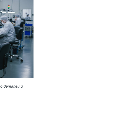
о деталей и