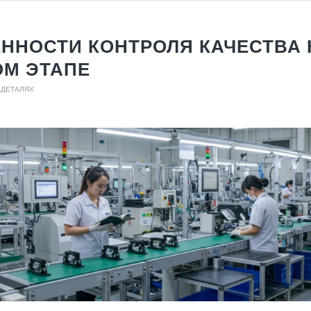
ННОСТИ КОНТРОЛЯ КАЧЕСТВА 
М ЭТАПЕ
 ДЕТАЛЯХ