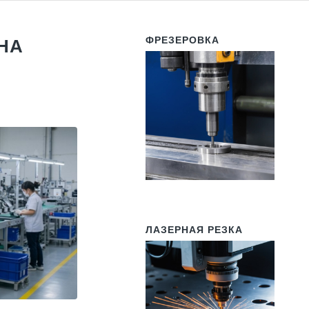
ФРЕЗЕРОВКА
НА
ЛАЗЕРНАЯ РЕЗКА