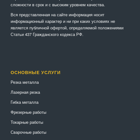
сложности в срок и с высоким уровнем качества.
Вся представленная на сайте информация носит
информационный характер и ни при каких условиях не
является публичной офертой, определяемой положениями
Статьи 437 Гражданского кодекса РФ.
ОСНОВНЫЕ УСЛУГИ
Резка металла
Лазерная резка
Гибка металла
Фрезерные работы
Токарные работы
Сварочные работы