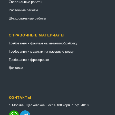
Сверлильные работы
Расточные работы
Шлифовальные работы
СПРАВОЧНЫЕ МАТЕРИАЛЫ
Требования к файлам на металлообработку
Требования к макетам на лазерную резку
Требования к фрезеровке
Доставка
КОНТАКТЫ
г. Москва, Щелковское шоссе 100 корп. 1 оф. 4018