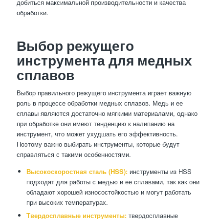
добиться максимальной производительности и качества
обработки.
Выбор режущего
инструмента для медных
сплавов
Выбор правильного режущего инструмента играет важную
роль в процессе обработки медных сплавов. Медь и ее
сплавы являются достаточно мягкими материалами, однако
при обработке они имеют тенденцию к налипанию на
инструмент, что может ухудшать его эффективность.
Поэтому важно выбирать инструменты, которые будут
справляться с такими особенностями.
Высокоскоростная сталь (HSS):
инструменты из HSS
подходят для работы с медью и ее сплавами, так как они
обладают хорошей износостойкостью и могут работать
при высоких температурах.
Твердосплавные инструменты:
твердосплавные