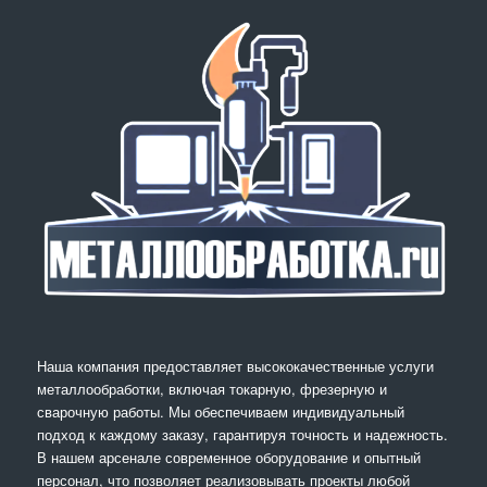
Наша компания предоставляет высококачественные услуги
металлообработки, включая токарную, фрезерную и
сварочную работы. Мы обеспечиваем индивидуальный
подход к каждому заказу, гарантируя точность и надежность.
В нашем арсенале современное оборудование и опытный
персонал, что позволяет реализовывать проекты любой