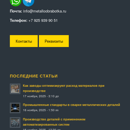
Почта:
info@metalloobrabotka.ru
Телефон:
+7 925 939 90 51
Контакты
Реквизиты
ПОСЛЕДНИЕ СТАТЬИ
Как заводы оптимизируют расход материалов при
производстве
17 ноября, 2025 - 3:10 дп
Промышленные стандарты в сварке металлических деталей
16 ноября, 2025 - 1:50 пп
Производство деталей с применением
автоматизированных систем
16 ноября, 2025 - 12:30 дп