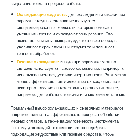
выделение тепла в процессе работы.
Охлаждающие жидкости:
для охлаждения и смазки при
обработке медных сплавов используются
специализированные жидкости, которые помогают
уменьшить трение и охлаждают зону резания. Это
позволяет снизить температуру, что в свою очередь
увеличивает срок службы инструмента и повышает
точность обработки.
Газовое охлаждение:
иногда при обработке медных
сплавов используется газовое охлаждение, например, с
использованием воздуха или инертных газов. Этот метод
менее эффективен, чем жидкостное охлаждение, но в
некоторых случаях он может быть предпочтительнее,
например, для работы с тонкими или мелкими деталями.
Правильный выбор охлаждающих и смазочных материалов
напрямую влияет на эффективность процесса обработки
медных сплавов, а также на долговечность инструмента.
Поэтому для каждой технологии важно подобрать
подходящие жидкостные или газовые средства, чтобы