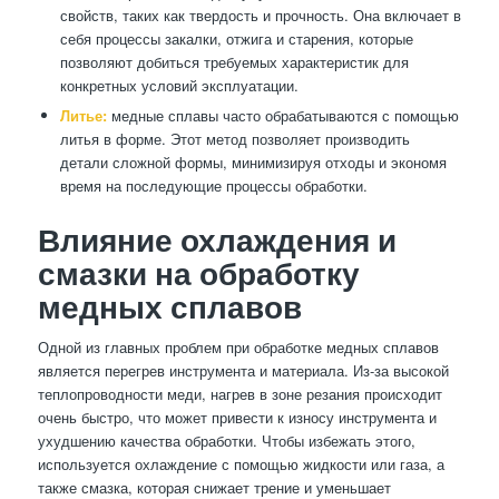
свойств, таких как твердость и прочность. Она включает в
себя процессы закалки, отжига и старения, которые
позволяют добиться требуемых характеристик для
конкретных условий эксплуатации.
Литье:
медные сплавы часто обрабатываются с помощью
литья в форме. Этот метод позволяет производить
детали сложной формы, минимизируя отходы и экономя
время на последующие процессы обработки.
Влияние охлаждения и
смазки на обработку
медных сплавов
Одной из главных проблем при обработке медных сплавов
является перегрев инструмента и материала. Из-за высокой
теплопроводности меди, нагрев в зоне резания происходит
очень быстро, что может привести к износу инструмента и
ухудшению качества обработки. Чтобы избежать этого,
используется охлаждение с помощью жидкости или газа, а
также смазка, которая снижает трение и уменьшает