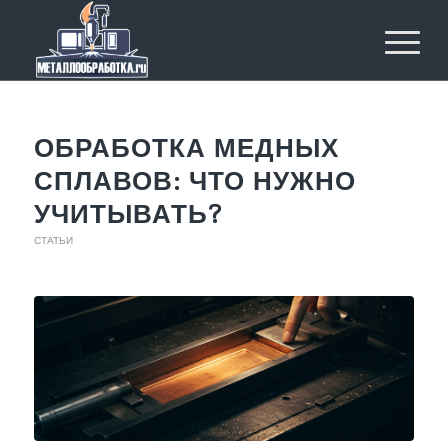
ОБРАБОТКА МЕДНЫХ
СПЛАВОВ: ЧТО НУЖНО
УЧИТЫВАТЬ?
СТАТЬИ