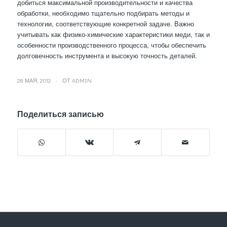
добиться максимальной производительности и качества
обработки, необходимо тщательно подбирать методы и
технологии, соответствующие конкретной задаче. Важно
учитывать как физико-химические характеристики меди, так и
особенности производственного процесса, чтобы обеспечить
долговечность инструмента и высокую точность деталей.
/
28 МАЯ, 2012
ОТ
ADMIN
Поделиться записью