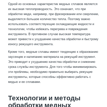
Одной из основных характеристик медных сплавов является
их высокая теплопроводность. Это означает, что при
обработке меди, например, при фрезеровании или сверлении,
выделяется большое количество тепла. Поэтому важно
использовать соответствующие охлаждающие жидкости и
технологии, чтобы избежать перегрева и повреждения
инструмента. В противном случае высокая температура
может привести к ухудшению качества обработки и быстрому
износу режущего инструмента.
Кроме того, медные сплавы имеют тенденцию к образованию
заусенцев и налипанию материала на режущий инструмент.
Это приводит к ухудшению качества обработки и снижению
срока службы инструмента. Для того чтобы минимизировать
эти проблемы, необходимо правильно выбирать режущие
инструменты, которые способны эффективно работать с
медью и ее сплавами.
Технологии и методы
обработки медных