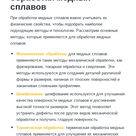
сплавов
При обработке медных сплавов важно учитывать их
физические свойства, чтобы подобрать наиболее
подходящие методы и технологии. Рассмотрим основные
методы, которые применяются для обработки медных
сплавов.
Механическая обработка:
для медных сплавов
применяются такие методы механической обработки, как
фрезерование, токарная обработка и сверление. Эти
методы используются для создания деталей различной
формы и размеров, начиная от плоских поверхностей и
заканчивая сложными профилями.
Шлифование:
шлифование используется для улучшения
качества поверхности медных сплавов и достижения
высокой точности размеров. Этот метод позволяет
устранить дефекты после других видов механической
обработки и получить гладкую поверхность.
Термическая обработка:
термическая обработка медных
сплавов применяется для улучшения их механических