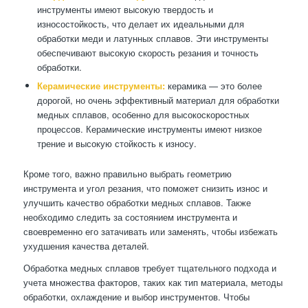
инструменты имеют высокую твердость и
износостойкость, что делает их идеальными для
обработки меди и латунных сплавов. Эти инструменты
обеспечивают высокую скорость резания и точность
обработки.
Керамические инструменты:
керамика — это более
дорогой, но очень эффективный материал для обработки
медных сплавов, особенно для высокоскоростных
процессов. Керамические инструменты имеют низкое
трение и высокую стойкость к износу.
Кроме того, важно правильно выбрать геометрию
инструмента и угол резания, что поможет снизить износ и
улучшить качество обработки медных сплавов. Также
необходимо следить за состоянием инструмента и
своевременно его затачивать или заменять, чтобы избежать
ухудшения качества деталей.
Обработка медных сплавов требует тщательного подхода и
учета множества факторов, таких как тип материала, методы
обработки, охлаждение и выбор инструментов. Чтобы