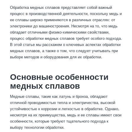
Обработка медных сплавов представляет собой важный
процесс в производственной деятельности, поскольку медь и
ее сплавы широко применяются в различных отраслях: от
электроники до машиностроения. Несмотря на то, что медь
обладает отличными физико-химическими свойствами,
процесс обработки медных сплавов требует особого подхода.
В этой статье мы расскажем о ключевых аспектах обработки
медных сплавов, а также о том, что следует учитывать при
выборе методов и оборудования для их обработки.
Основные особенности
медных сплавов
Медные сплавы, такие как латунь и бронза, обладают
отличной проводимостью тепла и электричества, высокой
устойчивостью к коррозии и легкостью в обработке. Однако,
несмотря на их преимущества, медь и ее сплавы имеют свои
особенности, которые требуют тщательного подхода к
выбору технологии обработки.