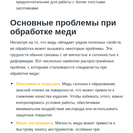
предпочтительнее для работы с более толстыми
заготовками.
Основные проблемы при
обработке меди
Несмотря на то, что медь обладает рядом полезных свойств,
её обработка может вызывать некоторые проблемы. Эти
трудности обычно связаны с её мягкостью и склонностью к
деформации. Вот несколько наиболее распространённых
проблем, с которыми сталкиваются специалисты при
обработке меди:
Окисление и коррозия
. Медь склонна к образованию
окисной пленки на поверхности, что может привести к
снижению качества изделия. Чтобы избежать этого, важно
контролировать условия работы, обеспечивая
минимальное воздействие кислорода или использовать
защитные покрытия.
Износ инструмента
. Мягкость меди может привести к
быстрому износу инструментов, особенно при