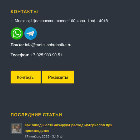
КОНТАКТЫ
г. Москва, Щелковское шоссе 100 корп. 1 оф. 4018
Почта:
info@metalloobrabotka.ru
Телефон:
+7 925 939 90 51
Контакты
Реквизиты
ПОСЛЕДНИЕ СТАТЬИ
Как заводы оптимизируют расход материалов при
производстве
17 ноября, 2025 - 3:10 дп