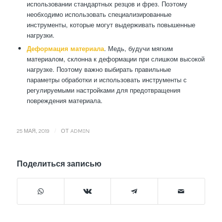
использовании стандартных резцов и фрез. Поэтому
необходимо использовать специализированные
инструменты, которые могут выдерживать повышенные
нагрузки.
Деформация материала
. Медь, будучи мягким
материалом, склонна к деформации при слишком высокой
нагрузке. Поэтому важно выбирать правильные
параметры обработки и использовать инструменты с
регулируемыми настройками для предотвращения
повреждения материала.
/
25 МАЯ, 2019
ОТ
ADMIN
Поделиться записью