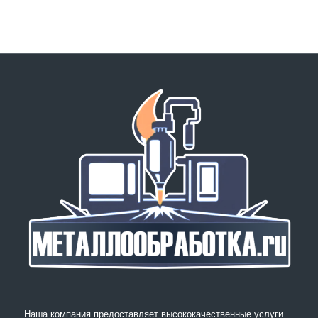
Наша компания предоставляет высококачественные услуги