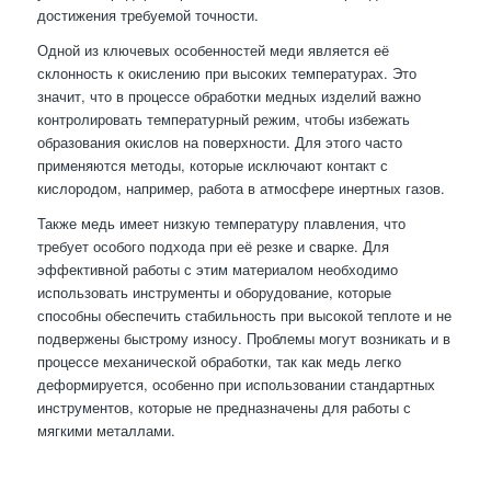
достижения требуемой точности.
Одной из ключевых особенностей меди является её
склонность к окислению при высоких температурах. Это
значит, что в процессе обработки медных изделий важно
контролировать температурный режим, чтобы избежать
образования окислов на поверхности. Для этого часто
применяются методы, которые исключают контакт с
кислородом, например, работа в атмосфере инертных газов.
Также медь имеет низкую температуру плавления, что
требует особого подхода при её резке и сварке. Для
эффективной работы с этим материалом необходимо
использовать инструменты и оборудование, которые
способны обеспечить стабильность при высокой теплоте и не
подвержены быстрому износу. Проблемы могут возникать и в
процессе механической обработки, так как медь легко
деформируется, особенно при использовании стандартных
инструментов, которые не предназначены для работы с
мягкими металлами.