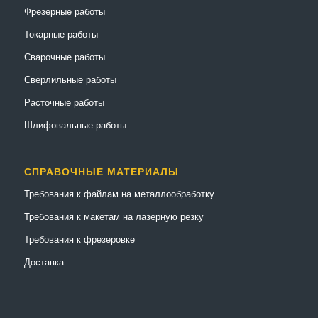
Фрезерные работы
Токарные работы
Сварочные работы
Сверлильные работы
Расточные работы
Шлифовальные работы
СПРАВОЧНЫЕ МАТЕРИАЛЫ
Требования к файлам на металлообработку
Требования к макетам на лазерную резку
Требования к фрезеровке
Доставка