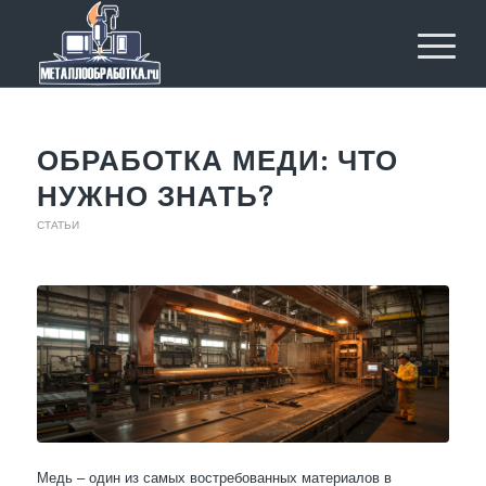
ОБРАБОТКА МЕДИ: ЧТО
НУЖНО ЗНАТЬ?
СТАТЬИ
Медь – один из самых востребованных материалов в