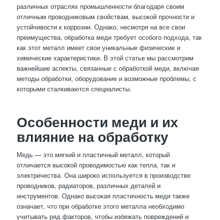
различных отраслях промышленности благодаря своим
отличным проводниковым свойствам, высокой прочности и
устойчивости к коррозии. Однако, несмотря на все свои
преимущества, обработка меди требует особого подхода, так
как этот металл имеет свои уникальные физические и
химические характеристики. В этой статье мы рассмотрим
важнейшие аспекты, связанные с обработкой меди, включая
методы обработки, оборудование и возможные проблемы, с
которыми сталкиваются специалисты.
Особенности меди и их
влияние на обработку
Медь — это мягкий и пластичный металл, который
отличается высокой проводимостью как тепла, так и
электричества. Она широко используется в производстве
проводников, радиаторов, различных деталей и
инструментов. Однако высокая пластичность меди также
означает, что при обработке этого металла необходимо
учитывать ряд факторов, чтобы избежать повреждений и