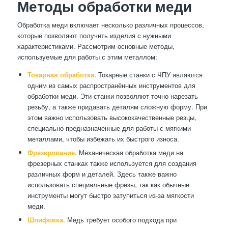
Методы обработки меди
Обработка меди включает несколько различных процессов,
которые позволяют получить изделия с нужными
характеристиками. Рассмотрим основные методы,
используемые для работы с этим металлом:
Токарная обработка
. Токарные станки с ЧПУ являются
одним из самых распространённых инструментов для
обработки меди. Эти станки позволяют точно нарезать
резьбу, а также придавать деталям сложную форму. При
этом важно использовать высококачественные резцы,
специально предназначенные для работы с мягкими
металлами, чтобы избежать их быстрого износа.
Фрезерование
. Механическая обработка меди на
фрезерных станках также используется для создания
различных форм и деталей. Здесь также важно
использовать специальные фрезы, так как обычные
инструменты могут быстро затупиться из-за мягкости
меди.
Шлифовка
. Медь требует особого подхода при