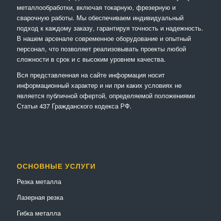
металлообработки, включая токарную, фрезерную и
сварочную работы. Мы обеспечиваем индивидуальный
подход к каждому заказу, гарантируя точность и надежность.
В нашем арсенале современное оборудование и опытный
персонал, что позволяет реализовывать проекты любой
сложности в срок и с высоким уровнем качества.
Вся представленная на сайте информация носит
информационный характер и ни при каких условиях не
является публичной офертой, определяемой положениями
Статьи 437 Гражданского кодекса РФ.
ОСНОВНЫЕ УСЛУГИ
Резка металла
Лазерная резка
Гибка металла