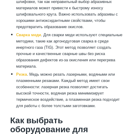
шлифовке, так как неправильный выбор абразивных
материалов может привести к быстрому износу
шлифовального круга. Важно использовать абразивы с
хорошими антиоксидантными свойствами, чтобы
предотвратить образование окислов.
Сварка меди
. Для сварки меди используют специальные
методики, такие как аргонодуговая сварка в среде
инертного газа (TIG). Этот метод позволяет создать
прочные и качественные сварные швы без риска
образования дефектов из-за окисления или перегрева
материала.
Резка
. Медь можно резать лазерными, водяными или
плазменными резаками. Каждый метод имеет свои
особенности: лазерная резка позволяет достигать
высокой точности, водяная резка минимизирует
термическое воздействие, а плазменная резка подходит
для работы с более толстыми заготовками.
Как выбрать
оборудование для