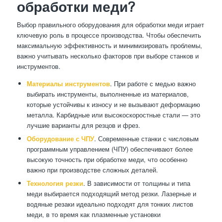
обработки меди?
Выбор правильного оборудования для обработки меди играет
ключевую роль в процессе производства. Чтобы обеспечить
максимальную эффективность и минимизировать проблемы,
важно учитывать несколько факторов при выборе станков и
инструментов.
Материалы инструментов
. При работе с медью важно
выбирать инструменты, выполненные из материалов,
которые устойчивы к износу и не вызывают деформацию
металла. Карбидные или высокоскоростные стали — это
лучшие варианты для резцов и фрез.
Оборудование с ЧПУ
. Современные станки с числовым
программным управлением (ЧПУ) обеспечивают более
высокую точность при обработке меди, что особенно
важно при производстве сложных деталей.
Технология резки
. В зависимости от толщины и типа
меди выбирается подходящий метод резки. Лазерные и
водяные резаки идеально подходят для тонких листов
меди, в то время как плазменные установки