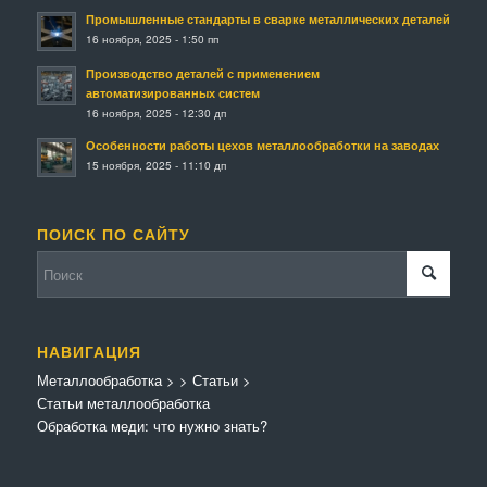
Промышленные стандарты в сварке металлических деталей
16 ноября, 2025 - 1:50 пп
Производство деталей с применением
автоматизированных систем
16 ноября, 2025 - 12:30 дп
Особенности работы цехов металлообработки на заводах
15 ноября, 2025 - 11:10 дп
ПОИСК ПО САЙТУ
НАВИГАЦИЯ
Металлообработка
>
>
Статьи
>
Статьи металлообработка
Обработка меди: что нужно знать?