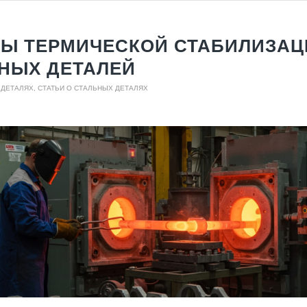
Ы ТЕРМИЧЕСКОЙ СТАБИЛИЗАЦ
НЫХ ДЕТАЛЕЙ
 ДЕТАЛЯХ
,
СТАТЬИ О СТАЛЬНЫХ ДЕТАЛЯХ