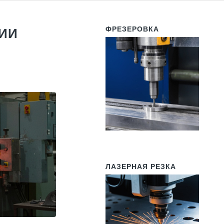
ФРЕЗЕРОВКА
ИИ
ЛАЗЕРНАЯ РЕЗКА