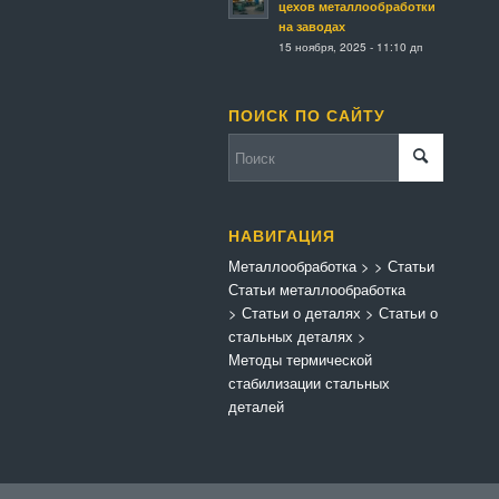
цехов металлообработки
на заводах
15 ноября, 2025 - 11:10 дп
ПОИСК ПО САЙТУ
НАВИГАЦИЯ
Металлообработка
>
>
Статьи
Статьи металлообработка
>
Статьи о деталях
>
Статьи о
стальных деталях
>
Методы термической
стабилизации стальных
деталей