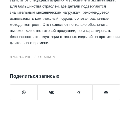
Для большинства отраслей, где детали подвергаются
значительным механическим нагрузкам, рекомендуется
использовать комплексный подход, сочетая различные
методы контроля. Это позволяет не только обеспечить
высокое качество готовой продукции, но и гарантировать
безопасность эксплуатации стальных изделий на протяжении
длительного времени.
/
3 МАРТА, 2019
ОТ
ADMIN
Поделиться записью