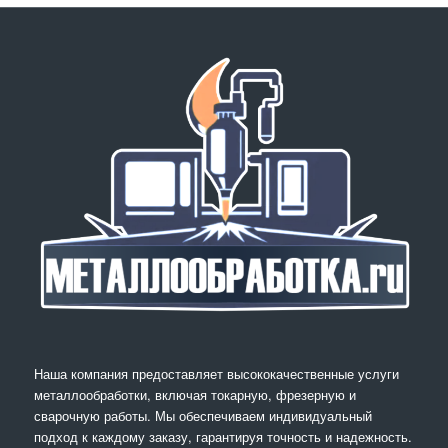
Наша компания предоставляет высококачественные услуги
металлообработки, включая токарную, фрезерную и
сварочную работы. Мы обеспечиваем индивидуальный
подход к каждому заказу, гарантируя точность и надежность.