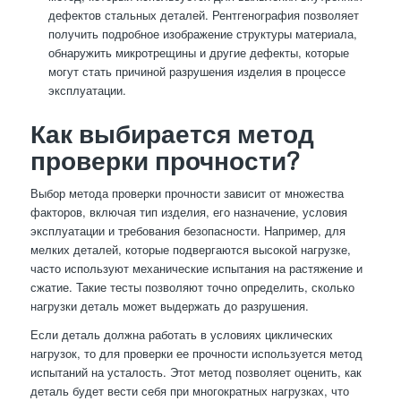
дефектов стальных деталей. Рентгенография позволяет
получить подробное изображение структуры материала,
обнаружить микротрещины и другие дефекты, которые
могут стать причиной разрушения изделия в процессе
эксплуатации.
Как выбирается метод
проверки прочности?
Выбор метода проверки прочности зависит от множества
факторов, включая тип изделия, его назначение, условия
эксплуатации и требования безопасности. Например, для
мелких деталей, которые подвергаются высокой нагрузке,
часто используют механические испытания на растяжение и
сжатие. Такие тесты позволяют точно определить, сколько
нагрузки деталь может выдержать до разрушения.
Если деталь должна работать в условиях циклических
нагрузок, то для проверки ее прочности используется метод
испытаний на усталость. Этот метод позволяет оценить, как
деталь будет вести себя при многократных нагрузках, что