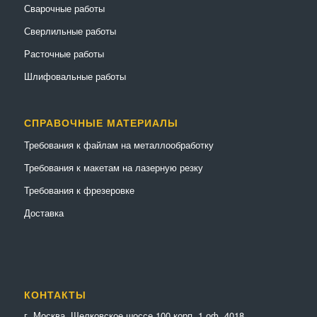
Сварочные работы
Сверлильные работы
Расточные работы
Шлифовальные работы
СПРАВОЧНЫЕ МАТЕРИАЛЫ
Требования к файлам на металлообработку
Требования к макетам на лазерную резку
Требования к фрезеровке
Доставка
КОНТАКТЫ
г. Москва, Щелковское шоссе 100 корп. 1 оф. 4018