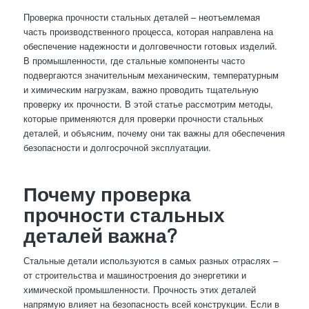
Проверка прочности стальных деталей – неотъемлемая
часть производственного процесса, которая направлена на
обеспечение надежности и долговечности готовых изделий.
В промышленности, где стальные компоненты часто
подвергаются значительным механическим, температурным
и химическим нагрузкам, важно проводить тщательную
проверку их прочности. В этой статье рассмотрим методы,
которые применяются для проверки прочности стальных
деталей, и объясним, почему они так важны для обеспечения
безопасности и долгосрочной эксплуатации.
Почему проверка
прочности стальных
деталей важна?
Стальные детали используются в самых разных отраслях –
от строительства и машиностроения до энергетики и
химической промышленности. Прочность этих деталей
напрямую влияет на безопасность всей конструкции. Если в