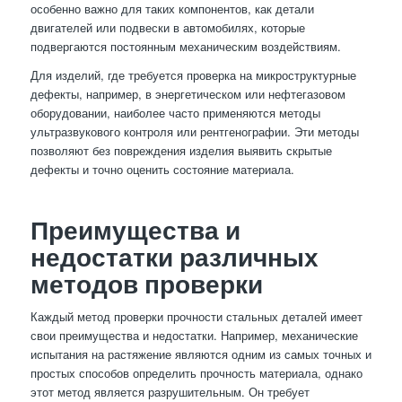
особенно важно для таких компонентов, как детали
двигателей или подвески в автомобилях, которые
подвергаются постоянным механическим воздействиям.
Для изделий, где требуется проверка на микроструктурные
дефекты, например, в энергетическом или нефтегазовом
оборудовании, наиболее часто применяются методы
ультразвукового контроля или рентгенографии. Эти методы
позволяют без повреждения изделия выявить скрытые
дефекты и точно оценить состояние материала.
Преимущества и
недостатки различных
методов проверки
Каждый метод проверки прочности стальных деталей имеет
свои преимущества и недостатки. Например, механические
испытания на растяжение являются одним из самых точных и
простых способов определить прочность материала, однако
этот метод является разрушительным. Он требует