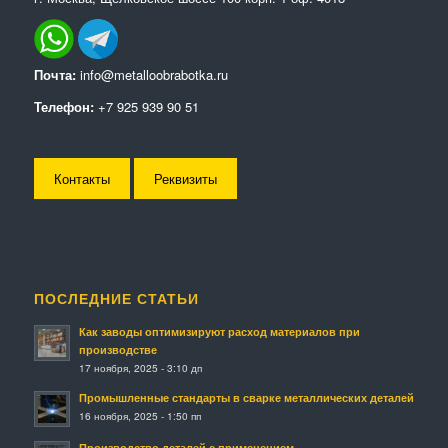
Почта:
info@metalloobrabotka.ru
Телефон:
+7 925 939 90 51
Контакты
Реквизиты
ПОСЛЕДНИЕ СТАТЬИ
Как заводы оптимизируют расход материалов при
производстве
17 ноября, 2025 - 3:10 дп
Промышленные стандарты в сварке металлических деталей
16 ноября, 2025 - 1:50 пп
Производство деталей с применением