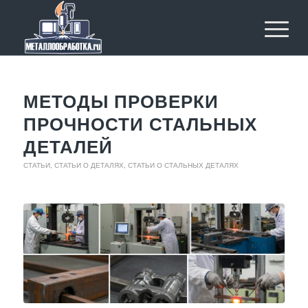
МЕТОДЫ ПРОВЕРКИ
ПРОЧНОСТИ СТАЛЬНЫХ
ДЕТАЛЕЙ
СТАТЬИ
,
СТАТЬИ О ДЕТАЛЯХ
,
СТАТЬИ О СТАЛЬНЫХ ДЕТАЛЯХ