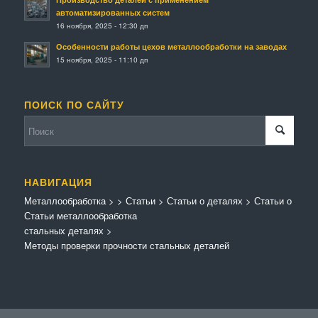
автоматизированных систем
16 ноября, 2025 - 12:30 дп
Особенности работы цехов металлообработки на заводах
15 ноября, 2025 - 11:10 дп
ПОИСК ПО САЙТУ
НАВИГАЦИЯ
Металлообработка
>
>
Статьи
>
Статьи о деталях
>
Статьи о
Статьи металлообработка
стальных деталях
>
Методы проверки прочности стальных деталей