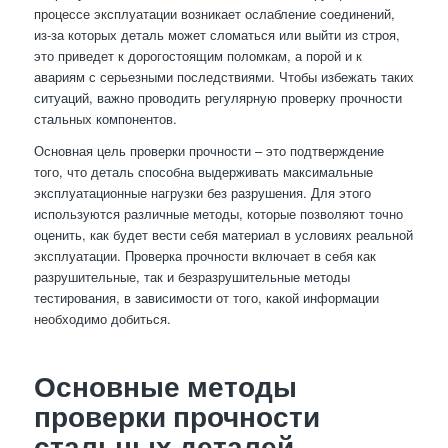
процессе эксплуатации возникает ослабление соединений,
из-за которых деталь может сломаться или выйти из строя,
это приведет к дорогостоящим поломкам, а порой и к
авариям с серьезными последствиями. Чтобы избежать таких
ситуаций, важно проводить регулярную проверку прочности
стальных компонентов.
Основная цель проверки прочности – это подтверждение
того, что деталь способна выдерживать максимальные
эксплуатационные нагрузки без разрушения. Для этого
используются различные методы, которые позволяют точно
оценить, как будет вести себя материал в условиях реальной
эксплуатации. Проверка прочности включает в себя как
разрушительные, так и безразрушительные методы
тестирования, в зависимости от того, какой информации
необходимо добиться.
Основные методы
проверки прочности
стальных деталей