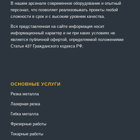
В нашем арсенале современное оборудование и опытный
персонал, что позволяет реализовывать проекты любой
сложности в срок и с высоким уровнем качества.
Вся представленная на сайте информация носит
информационный характер и ни при каких условиях не
является публичной офертой, определяемой положениями
Статьи 437 Гражданского кодекса РФ.
ОСНОВНЫЕ УСЛУГИ
Резка металла
Лазерная резка
Гибка металла
Фрезерные работы
Токарные работы