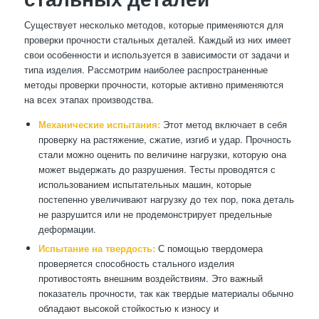
Существует несколько методов, которые применяются для
проверки прочности стальных деталей. Каждый из них имеет
свои особенности и используется в зависимости от задачи и
типа изделия. Рассмотрим наиболее распространенные
методы проверки прочности, которые активно применяются
на всех этапах производства.
Механические испытания:
Этот метод включает в себя
проверку на растяжение, сжатие, изгиб и удар. Прочность
стали можно оценить по величине нагрузки, которую она
может выдержать до разрушения. Тесты проводятся с
использованием испытательных машин, которые
постепенно увеличивают нагрузку до тех пор, пока деталь
не разрушится или не продемонстрирует предельные
деформации.
Испытание на твердость:
С помощью твердомера
проверяется способность стального изделия
противостоять внешним воздействиям. Это важный
показатель прочности, так как твердые материалы обычно
обладают высокой стойкостью к износу и