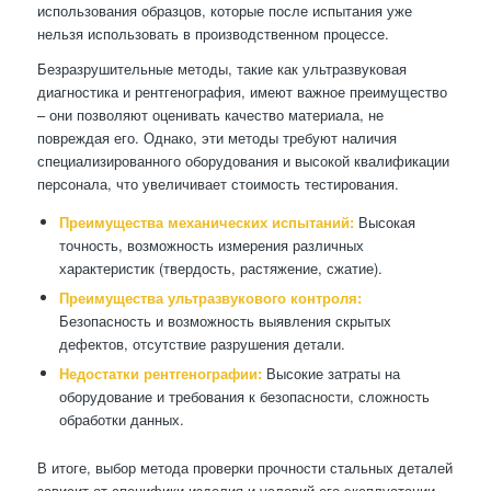
использования образцов, которые после испытания уже
нельзя использовать в производственном процессе.
Безразрушительные методы, такие как ультразвуковая
диагностика и рентгенография, имеют важное преимущество
– они позволяют оценивать качество материала, не
повреждая его. Однако, эти методы требуют наличия
специализированного оборудования и высокой квалификации
персонала, что увеличивает стоимость тестирования.
Преимущества механических испытаний:
Высокая
точность, возможность измерения различных
характеристик (твердость, растяжение, сжатие).
Преимущества ультразвукового контроля:
Безопасность и возможность выявления скрытых
дефектов, отсутствие разрушения детали.
Недостатки рентгенографии:
Высокие затраты на
оборудование и требования к безопасности, сложность
обработки данных.
В итоге, выбор метода проверки прочности стальных деталей
зависит от специфики изделия и условий его эксплуатации.