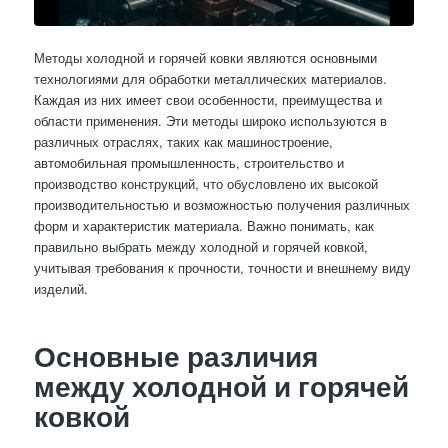
Методы холодной и горячей ковки являются основными
технологиями для обработки металлических материалов.
Каждая из них имеет свои особенности, преимущества и
области применения. Эти методы широко используются в
различных отраслях, таких как машиностроение,
автомобильная промышленность, строительство и
производство конструкций, что обусловлено их высокой
производительностью и возможностью получения различных
форм и характеристик материала. Важно понимать, как
правильно выбрать между холодной и горячей ковкой,
учитывая требования к прочности, точности и внешнему виду
изделий.
Основные различия
между холодной и горячей
ковкой