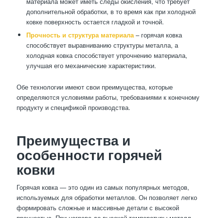
материала может иметь следы окисления, что требует
дополнительной обработки, в то время как при холодной
ковке поверхность остается гладкой и точной.
Прочность и структура материала
– горячая ковка
способствует выравниванию структуры металла, а
холодная ковка способствует упрочнению материала,
улучшая его механические характеристики.
Обе технологии имеют свои преимущества, которые
определяются условиями работы, требованиями к конечному
продукту и спецификой производства.
Преимущества и
особенности горячей
ковки
Горячая ковка — это один из самых популярных методов,
используемых для обработки металлов. Он позволяет легко
формировать сложные и массивные детали с высокой
прочностью. При нагреве до высокой температуры металл