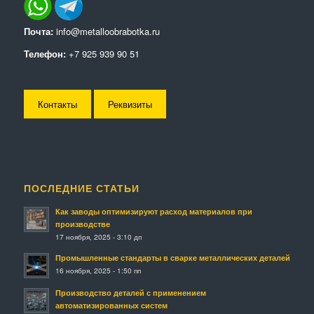
Почта:
info@metalloobrabotka.ru
Телефон:
+7 925 939 90 51
Контакты
Реквизиты
ПОСЛЕДНИЕ СТАТЬИ
Как заводы оптимизируют расход материалов при
производстве
17 ноября, 2025 - 3:10 дп
Промышленные стандарты в сварке металлических деталей
16 ноября, 2025 - 1:50 пп
Производство деталей с применением
автоматизированных систем