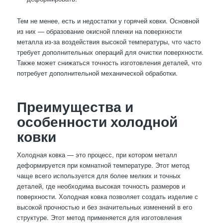
Тем не менее, есть и недостатки у горячей ковки. Основной
из них — образование окисной пленки на поверхности
металла из-за воздействия высокой температуры, что часто
требует дополнительных операций для очистки поверхности.
Также может снижаться точность изготовления деталей, что
потребует дополнительной механической обработки.
Преимущества и
особенности холодной
ковки
Холодная ковка — это процесс, при котором металл
деформируется при комнатной температуре. Этот метод
чаще всего используется для более мелких и точных
деталей, где необходима высокая точность размеров и
поверхности. Холодная ковка позволяет создать изделие с
высокой прочностью и без значительных изменений в его
структуре. Этот метод применяется для изготовления