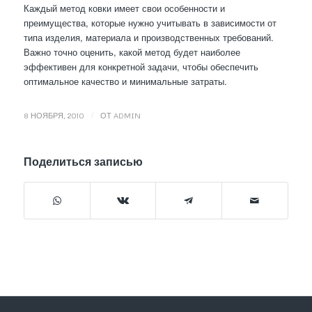
Каждый метод ковки имеет свои особенности и
преимущества, которые нужно учитывать в зависимости от
типа изделия, материала и производственных требований.
Важно точно оценить, какой метод будет наиболее
эффективен для конкретной задачи, чтобы обеспечить
оптимальное качество и минимальные затраты.
/
8 НОЯБРЯ, 2010
ОТ
ADMIN
Поделиться записью