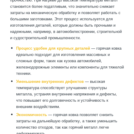
становится более податливым, что значительно снижает
затраты на механическую обработку и позволяет работать с
большими заготовками. Этот процесс используется для
изготовления деталей, которые должны быть прочными и
надежными, например, в автомобилестроении, строительной
и судостроительной промышленности.
Процесс удобен для крупных деталей
— горячая ковка
идеально подходит для изготовления массивных и
сложных форм, таких как кузова автомобилей,
железнодорожные элементы или компоненты для тяжелой
техники.
Уменьшение внутренних дефектов
— высокая
температура способствует улучшению структуры
металла, устраняя внутренние напряжения и дефекты,
что повышает его долговечность и устойчивость к
внешним воздействиям.
Экономичность
— горячая ковка позволяет снизить
затраты на дальнейшую обработку, а также уменьшить
количество отходов, так как горячий металл легче
деформировать.