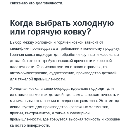
снижению его долговечности.
Когда выбрать холодную
или горячую ковку?
Выбор между холодной и горячей ковкой зависит от
специфики производства и требований к конечному продукту.
Горячая ковка подходит для обработки крупных и массивных
деталей, которые требуют высокой прочности и хорошей
пластичности. Она используется в таких отраслях, как
автомобилестроение, судостроение, производство деталей
для тяжелой промышленности.
Холодная ковка, в свою очередь, идеально подходит для
изготовления мелких деталей, где важна высокая точность и
минимальные отклонения от заданных размеров. Этот метод
используется для производства крепежных элементов,
пружин, инструментов, а также в ювелирной
промышленности, где требуется высокая точность и хорошее
качество поверхности.