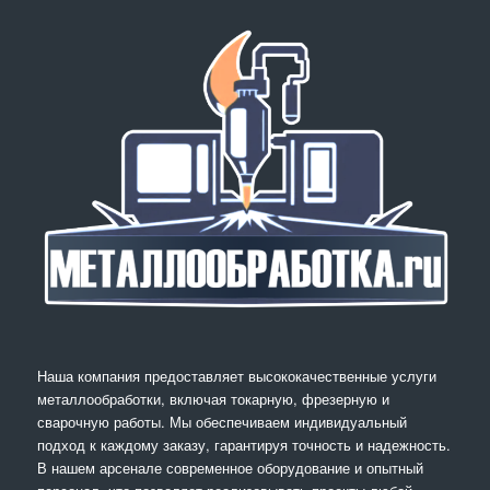
Наша компания предоставляет высококачественные услуги
металлообработки, включая токарную, фрезерную и
сварочную работы. Мы обеспечиваем индивидуальный
подход к каждому заказу, гарантируя точность и надежность.
В нашем арсенале современное оборудование и опытный