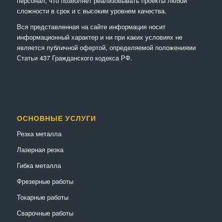
персонал, что позволяет реализовывать проекты любой
сложности в срок и с высоким уровнем качества.
Вся представленная на сайте информация носит
информационный характер и ни при каких условиях не
является публичной офертой, определяемой положениями
Статьи 437 Гражданского кодекса РФ.
ОСНОВНЫЕ УСЛУГИ
Резка металла
Лазерная резка
Гибка металла
Фрезерные работы
Токарные работы
Сварочные работы