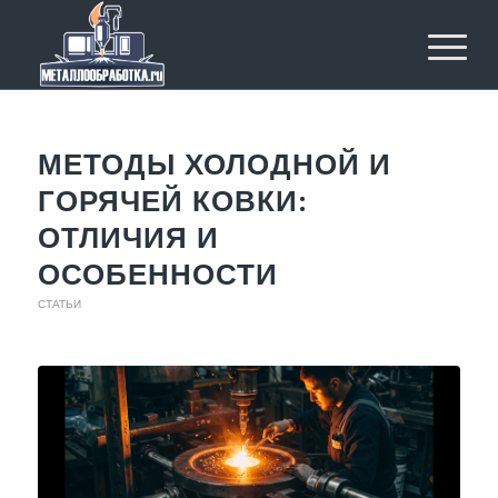
МЕТОДЫ ХОЛОДНОЙ И
ГОРЯЧЕЙ КОВКИ:
ОТЛИЧИЯ И
ОСОБЕННОСТИ
СТАТЬИ