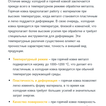
Отличие между холодной и горячей ковкой заключается
прежде всего в температурном режиме обработки металла.
Горячая ковка предполагает работу с материалом при
высоких температурах, когда металл становится пластичным
и легко поддается деформации. В свою очередь, холодная
ковка проводится при температуре, близкой к комнатной, что
предполагает более высокие усилия при обработке и требует
специальных инструментов для деформации. Эти
температурные различия существенно влияют на
прочностные характеристики, точность и внешний вид
продукции.
Температурный режим
– при горячей ковке металл
подвергается нагреву до 1000–1200 °C, что делает его
пластичным, а холодная ковка проводится при обычной
температуре окружающей среды.
Пластичность и деформация
– горячая ковка позволяет
легко изменять форму материала, в то время как
холодная ковка требует больших усилий и значительных
затрат энергии.
Качество поверхности
– при горячей ковке поверхность