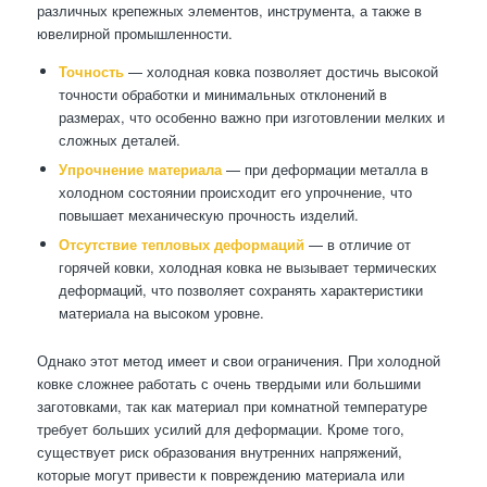
различных крепежных элементов, инструмента, а также в
ювелирной промышленности.
Точность
— холодная ковка позволяет достичь высокой
точности обработки и минимальных отклонений в
размерах, что особенно важно при изготовлении мелких и
сложных деталей.
Упрочнение материала
— при деформации металла в
холодном состоянии происходит его упрочнение, что
повышает механическую прочность изделий.
Отсутствие тепловых деформаций
— в отличие от
горячей ковки, холодная ковка не вызывает термических
деформаций, что позволяет сохранять характеристики
материала на высоком уровне.
Однако этот метод имеет и свои ограничения. При холодной
ковке сложнее работать с очень твердыми или большими
заготовками, так как материал при комнатной температуре
требует больших усилий для деформации. Кроме того,
существует риск образования внутренних напряжений,
которые могут привести к повреждению материала или