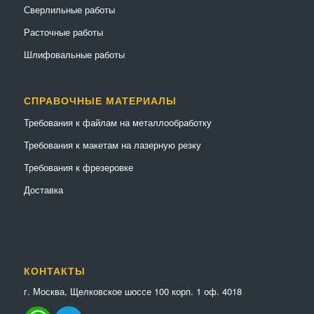
Сверлильные работы
Расточные работы
Шлифовальные работы
СПРАВОЧНЫЕ МАТЕРИАЛЫ
Требования к файлам на металлообработку
Требования к макетам на лазерную резку
Требования к фрезеровке
Доставка
КОНТАКТЫ
г. Москва, Щелковское шоссе 100 корп. 1 оф. 4018